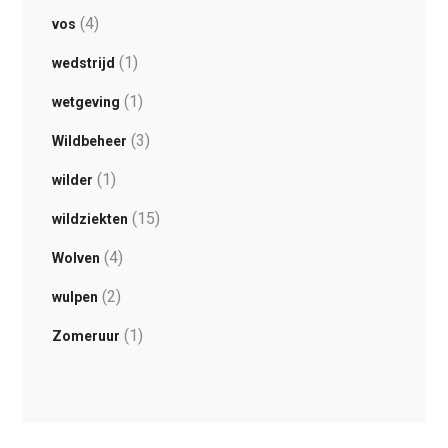
(4)
vos
(1)
wedstrijd
(1)
wetgeving
(3)
Wildbeheer
(1)
wilder
(15)
wildziekten
(4)
Wolven
(2)
wulpen
(1)
Zomeruur