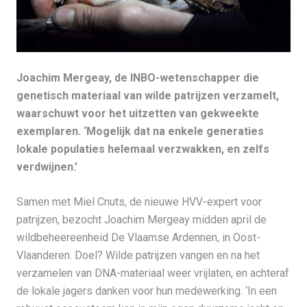
Joachim Mergeay, de INBO-wetenschapper die
genetisch materiaal van wilde patrijzen verzamelt,
waarschuwt voor het uitzetten van gekweekte
exemplaren. ‘Mogelijk dat na enkele generaties
lokale populaties helemaal verzwakken, en zelfs
verdwijnen.’
Samen met Miel Cnuts, de nieuwe HVV-expert voor
patrijzen, bezocht Joachim Mergeay midden april de
wildbeheereenheid De Vlaamse Ardennen, in Oost-
Vlaanderen. Doel? Wilde patrijzen vangen en na het
verzamelen van DNA-materiaal weer vrijlaten, en achteraf
de lokale jagers danken voor hun medewerking. ‘In een