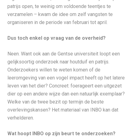
patrijs open, te weinig om voldoende teentjes te
verzamelen – kwam de idee om zelf vangsten te
organiseren in de periode van februari tot april.
Dus toch enkel op vraag van de overheid?
Neen. Want ook aan de Gentse universiteit loopt een
gelijksoortig onderzoek naar houtduif en patrijs.
Onderzoekers willen te weten komen of de
leeromgeving van een vogel impact heeft op het latere
leven van het dier? Concreet: foerageert een uitgezet
dier op een andere wijze dan een natuurlijk exemplaar?
Welke van de twee bezit op termijn de beste
overlevingskansen? Het materiaal van INBO kan dat
verhelderen.
Wat hoopt INBO op zijn beurt te onderzoeken?