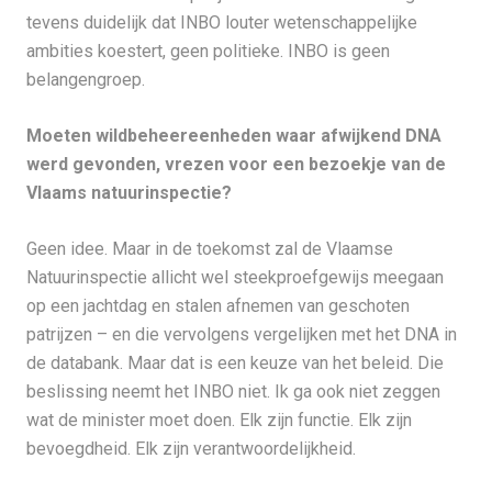
tevens duidelijk dat INBO louter wetenschappelijke
ambities koestert, geen politieke. INBO is geen
belangengroep.
Moeten wildbeheereenheden waar afwijkend DNA
werd gevonden, vrezen voor een bezoekje van de
Vlaams natuurinspectie?
Geen idee. Maar in de toekomst zal de Vlaamse
Natuurinspectie allicht wel steekproefgewijs meegaan
op een jachtdag en stalen afnemen van geschoten
patrijzen – en die vervolgens vergelijken met het DNA in
de databank. Maar dat is een keuze van het beleid. Die
beslissing neemt het INBO niet. Ik ga ook niet zeggen
wat de minister moet doen. Elk zijn functie. Elk zijn
bevoegdheid. Elk zijn verantwoordelijkheid.