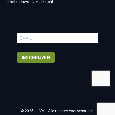
al het nieuws over de jacht.
© 2025 - HVV - Alle rechten voorbehouden.