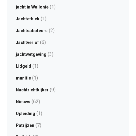
(1)
jacht in Wallonië
(1)
Jachtethiek
(2)
Jachtsaboteurs
(6)
Jachtverlof
(3)
jachtwetgeving
(1)
Lidgeld
(1)
munitie
(9)
Nachtrichtkijker
(62)
Nieuws
(1)
Opleiding
(7)
Patrijzen