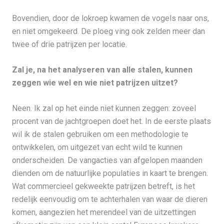
Bovendien, door de lokroep kwamen de vogels naar ons,
en niet omgekeerd. De ploeg ving ook zelden meer dan
twee of drie patrijzen per locatie.
Zal je, na het analyseren van alle stalen, kunnen
zeggen wie wel en wie niet patrijzen uitzet?
Neen. Ik zal op het einde niet kunnen zeggen: zoveel
procent van de jachtgroepen doet het. In de eerste plaats
wil ik de stalen gebruiken om een methodologie te
ontwikkelen, om uitgezet van echt wild te kunnen
onderscheiden. De vangacties van afgelopen maanden
dienden om de natuurlijke populaties in kaart te brengen.
Wat commercieel gekweekte patrijzen betreft, is het
redelijk eenvoudig om te achterhalen van waar de dieren
komen, aangezien het merendeel van de uitzettingen