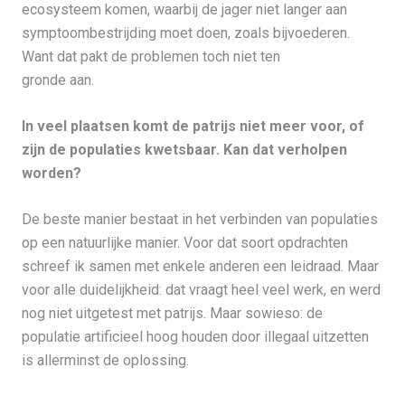
ecosysteem komen, waarbij de jager niet langer aan
symptoombestrijding moet doen, zoals bijvoederen.
Want dat pakt de problemen toch niet ten
gronde aan.
In veel plaatsen komt de patrijs niet meer voor, of
zijn de populaties kwetsbaar. Kan dat verholpen
worden?
De beste manier bestaat in het verbinden van populaties
op een natuurlijke manier. Voor dat soort opdrachten
schreef ik samen met enkele anderen een leidraad. Maar
voor alle duidelijkheid: dat vraagt heel veel werk, en werd
nog niet uitgetest met patrijs. Maar sowieso: de
populatie artificieel hoog houden door illegaal uitzetten
is allerminst de oplossing.