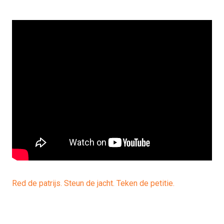
Red de patrijs. Steun de jacht. Teken de petitie.