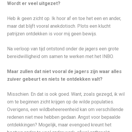
Wordt er veel uitgezet?
Heb ik geen zicht op. Ik hoor af en toe het een en ander,
maar dat blijft vooral anekdotisch. Plots een klucht
patrijzen ontdekken is voor mij geen bewijs.
Na verloop van tijd ontstond onder de jagers een grote
bereidwilligheid om samen te werken met het INBO.
Maar zullen dat niet vooral de jagers zijn waar alles
zuiver gebeurt en niets te ontdekken valt?
Misschien. En dat is ook goed. Want, zoals gezegd, ik wil
om te beginnen zicht krijgen op de wilde populaties.
Overigens, een wildbeheereenheid kan om verschillende
redenen niet mee hebben gedaan. Angst voor bepaalde
ontdekkingen? Mogelijk, maar evengoed kreunt het