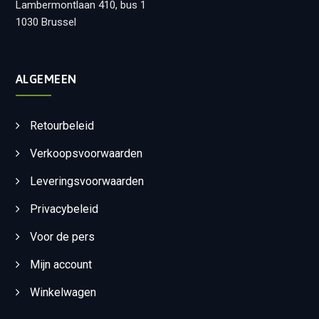
Lambermontlaan 410, bus 1
1030 Brussel
ALGEMEEN
Retourbeleid
Verkoopsvoorwaarden
Leveringsvoorwaarden
Privacybeleid
Voor de pers
Mijn account
Winkelwagen