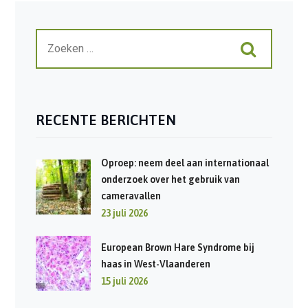
RECENTE BERICHTEN
Oproep: neem deel aan internationaal
onderzoek over het gebruik van
cameravallen
23 juli 2026
European Brown Hare Syndrome bij
haas in West-Vlaanderen
15 juli 2026