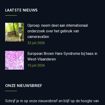
LAATSTE NIEUWS
Oproep: neem deel aan internationaal
onderzoek over het gebruik van
cameravallen
23 juli 2026
European Brown Hare Syndrome bij haas in
West-Vlaanderen
15 juli 2026
ONZE NIEUWSBRIEF
Schrijf je in op onze nieuwsbrief en blijf op de hoogte van