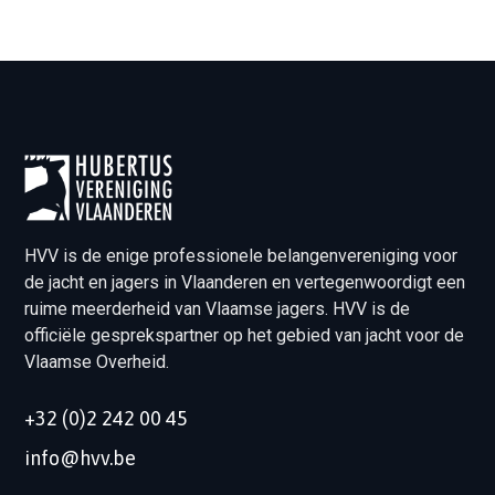
HVV is de enige professionele belangenvereniging voor
de jacht en jagers in Vlaanderen en vertegenwoordigt een
ruime meerderheid van Vlaamse jagers. HVV is de
officiële gesprekspartner op het gebied van jacht voor de
Vlaamse Overheid.
+32 (0)2 242 00 45
info@hvv.be