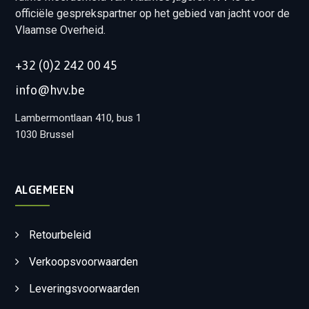
officiële gesprekspartner op het gebied van jacht voor de
Vlaamse Overheid.
+32 (0)2 242 00 45
info@hvv.be
Lambermontlaan 410, bus 1
1030 Brussel
ALGEMEEN
Retourbeleid
Verkoopsvoorwaarden
Leveringsvoorwaarden