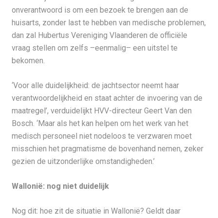
onverantwoord is om een bezoek te brengen aan de
huisarts, zonder last te hebben van medische problemen,
dan zal Hubertus Vereniging Vlaanderen de officiële
vraag stellen om zelfs –eenmalig– een uitstel te
bekomen.
‘Voor alle duidelijkheid: de jachtsector neemt haar
verantwoordelijkheid en staat achter de invoering van de
maatregel’, verduidelijkt HVV-directeur Geert Van den
Bosch. ‘Maar als het kan helpen om het werk van het
medisch personeel niet nodeloos te verzwaren moet
misschien het pragmatisme de bovenhand nemen, zeker
gezien de uitzonderlijke omstandigheden.’
Wallonië: nog niet duidelijk
Nog dit: hoe zit de situatie in Wallonië? Geldt daar