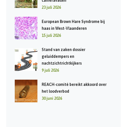
cameravallen
23 juli 2026
European Brown Hare Syndrome bij
haas in West-Vlaanderen
15 juli 2026
Stand van zaken dossier
geluiddempers en
nachtzichtrichtkijkers
9 juli 2026
REACH-comité bereikt akkoord over
het loodverbod
30 juni 2026