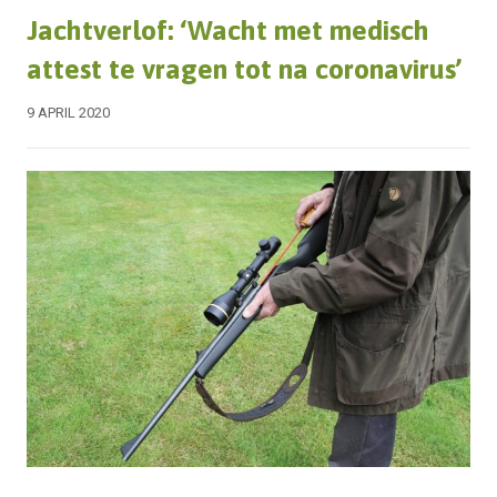
Jachtverlof: ‘Wacht met medisch
attest te vragen tot na coronavirus’
9 APRIL 2020