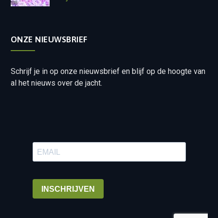
ONZE NIEUWSBRIEF
Schrijf je in op onze nieuwsbrief en blijf op de hoogte van
al het nieuws over de jacht.