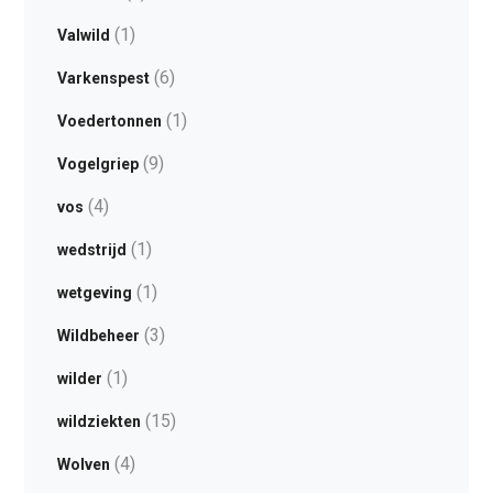
(1)
Valwild
(6)
Varkenspest
(1)
Voedertonnen
(9)
Vogelgriep
(4)
vos
(1)
wedstrijd
(1)
wetgeving
(3)
Wildbeheer
(1)
wilder
(15)
wildziekten
(4)
Wolven