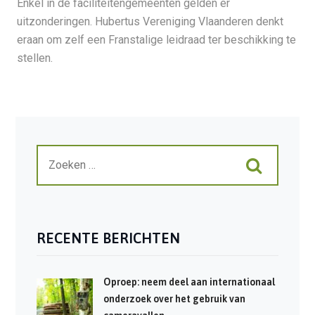
Enkel in de faciliteitengemeenten gelden er
uitzonderingen. Hubertus Vereniging Vlaanderen denkt
eraan om zelf een Franstalige leidraad ter beschikking te
stellen.
RECENTE BERICHTEN
Oproep: neem deel aan internationaal
onderzoek over het gebruik van