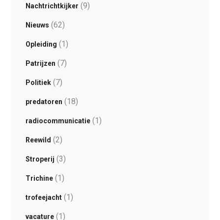
(9)
Nachtrichtkijker
(62)
Nieuws
(1)
Opleiding
(7)
Patrijzen
(7)
Politiek
(18)
predatoren
(1)
radiocommunicatie
(2)
Reewild
(3)
Stroperij
(1)
Trichine
(1)
trofeejacht
(1)
vacature