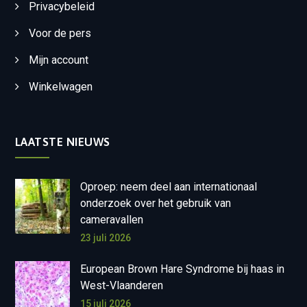
Privacybeleid
Voor de pers
Mijn account
Winkelwagen
LAATSTE NIEUWS
Oproep: neem deel aan internationaal
onderzoek over het gebruik van
cameravallen
23 juli 2026
European Brown Hare Syndrome bij haas in
West-Vlaanderen
15 juli 2026