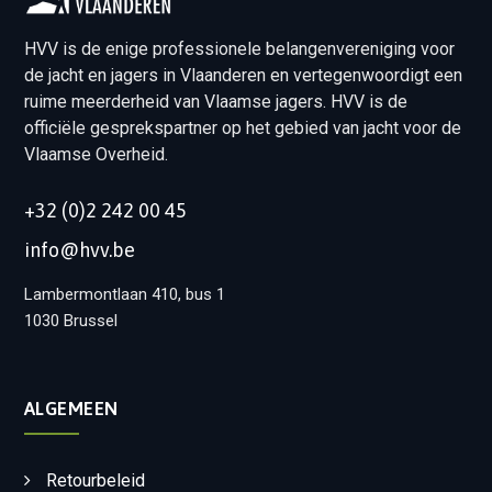
HVV is de enige professionele belangenvereniging voor
de jacht en jagers in Vlaanderen en vertegenwoordigt een
ruime meerderheid van Vlaamse jagers. HVV is de
officiële gesprekspartner op het gebied van jacht voor de
Vlaamse Overheid.
+32 (0)2 242 00 45
info@hvv.be
Lambermontlaan 410, bus 1
1030 Brussel
ALGEMEEN
Retourbeleid