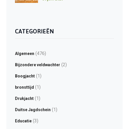
CATEGORIEËN
(476)
Algemeen
(2)
Bijzondere veldwachter
(1)
Boogjacht
(1)
bronsttijd
(1)
Drukjacht
(1)
Duitse Jagdschein
(3)
Educatie