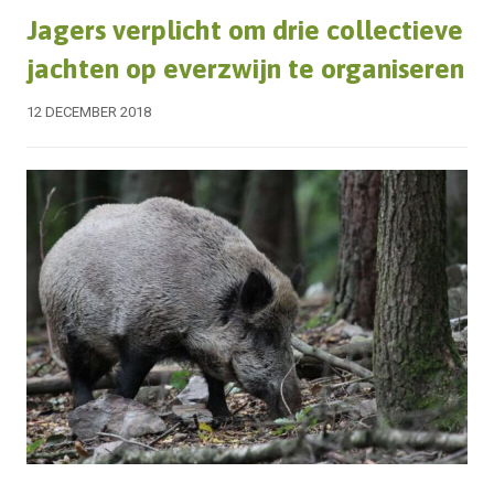
Jagers verplicht om drie collectieve
jachten op everzwijn te organiseren
12 DECEMBER 2018