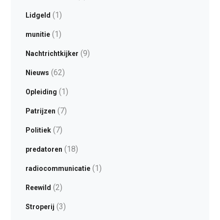
(1)
Lidgeld
(1)
munitie
(9)
Nachtrichtkijker
(62)
Nieuws
(1)
Opleiding
(7)
Patrijzen
(7)
Politiek
(18)
predatoren
(1)
radiocommunicatie
(2)
Reewild
(3)
Stroperij