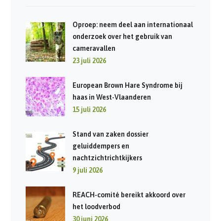
Oproep: neem deel aan internationaal
onderzoek over het gebruik van
cameravallen
23 juli 2026
European Brown Hare Syndrome bij
haas in West-Vlaanderen
15 juli 2026
Stand van zaken dossier
geluiddempers en
nachtzichtrichtkijkers
9 juli 2026
REACH-comité bereikt akkoord over
het loodverbod
30 juni 2026