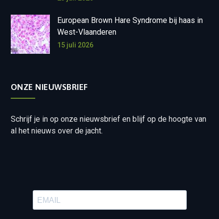
European Brown Hare Syndrome bij haas in
West-Vlaanderen
15 juli 2026
ONZE NIEUWSBRIEF
Schrijf je in op onze nieuwsbrief en blijf op de hoogte van
al het nieuws over de jacht.