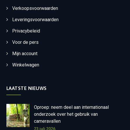
Verkoopsvoorwaarden
Leveringsvoorwaarden
Privacybeleid
Voor de pers
Mijn account
Winkelwagen
LAATSTE NIEUWS
Oproep: neem deel aan internationaal
onderzoek over het gebruik van
cameravallen
23 juli 2026