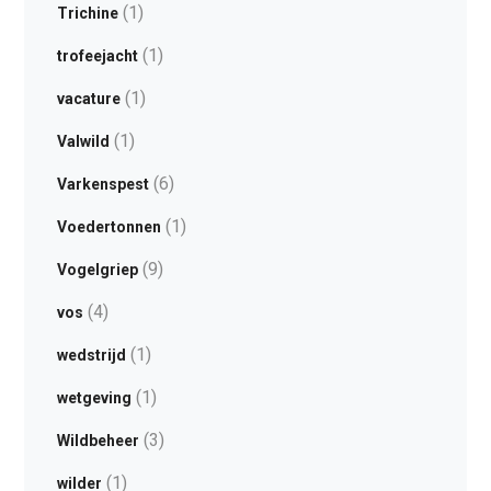
(1)
Trichine
(1)
trofeejacht
(1)
vacature
(1)
Valwild
(6)
Varkenspest
(1)
Voedertonnen
(9)
Vogelgriep
(4)
vos
(1)
wedstrijd
(1)
wetgeving
(3)
Wildbeheer
(1)
wilder