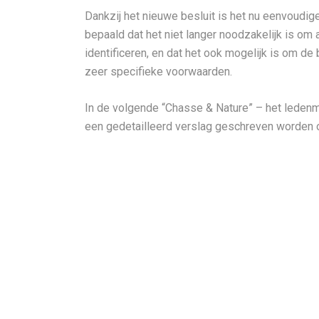
Dankzij het nieuwe besluit is het nu eenvoudig
bepaald dat het niet langer noodzakelijk is om a
identificeren, en dat het ook mogelijk is om de 
zeer specifieke voorwaarden.
In de volgende “Chasse & Nature” – het leden
een gedetailleerd verslag geschreven worden o