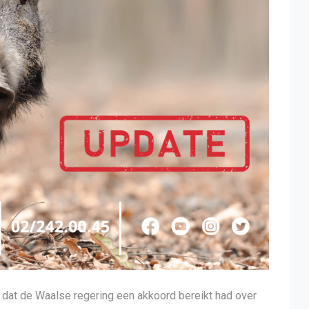
dat de Waalse regering een akkoord bereikt had over