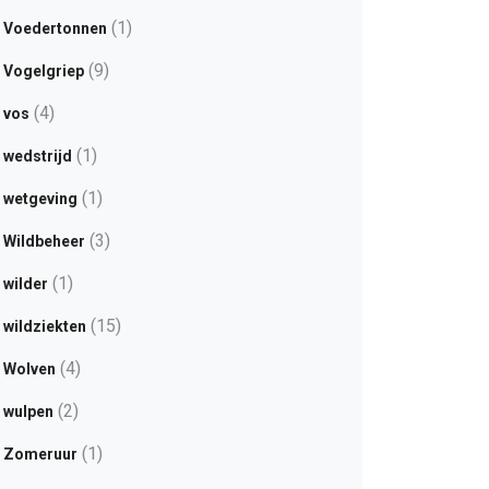
(1)
Voedertonnen
(9)
Vogelgriep
(4)
vos
(1)
wedstrijd
(1)
wetgeving
(3)
Wildbeheer
(1)
wilder
(15)
wildziekten
(4)
Wolven
(2)
wulpen
(1)
Zomeruur