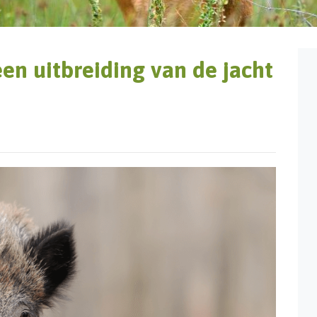
en uitbreiding van de jacht