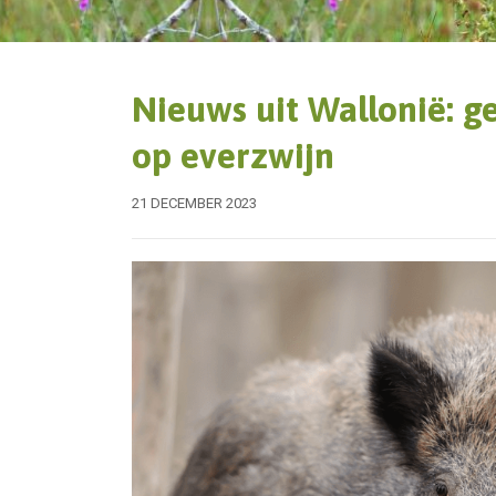
Nieuws uit Wallonië: ge
op everzwijn
21 DECEMBER 2023