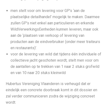
men stelt voor om levering voor GP’s ‘aan de
plaatselijke detailhandel’ mogelijk te maken. Daarmee
zullen GP’s niet enkel aan particulieren en erkende
WildVerwerkingsEenheden kunnen leveren, maar ook
aan de ‘plaatsen van verkoop of levering van
producten aan de eindverbruiker (onder meer traiteurs
en restaurants)’.
voor de levering van wild dat tijdens één individuele of
collectieve jacht geschoten wordt, stelt men voor om
de aantallen op te trekken van 1 naar 2 stuks grofwild
en van 10 naar 20 stuks kleinwild
Hubertus Vereniging Vlaanderen is verheugd dat er
eindelijk een concrete doorbraak komt in dit dossier en
zal verder communiceren zodra de wijziging concreet
wordt.