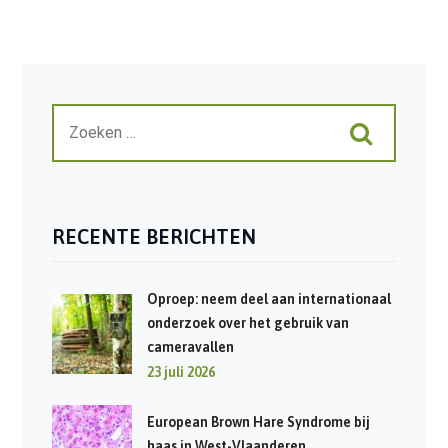
RECENTE BERICHTEN
Oproep: neem deel aan internationaal
onderzoek over het gebruik van
cameravallen
23 juli 2026
European Brown Hare Syndrome bij
haas in West-Vlaanderen