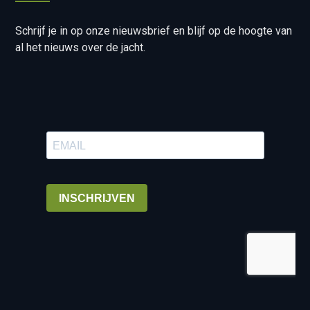
Schrijf je in op onze nieuwsbrief en blijf op de hoogte van
al het nieuws over de jacht.