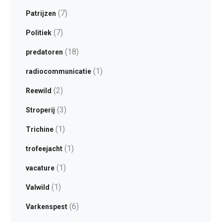
(7)
Patrijzen
(7)
Politiek
(18)
predatoren
(1)
radiocommunicatie
(2)
Reewild
(3)
Stroperij
(1)
Trichine
(1)
trofeejacht
(1)
vacature
(1)
Valwild
(6)
Varkenspest