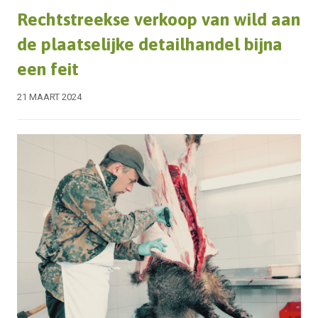
Rechtstreekse verkoop van wild aan
de plaatselijke detailhandel bijna
een feit
21 MAART 2024