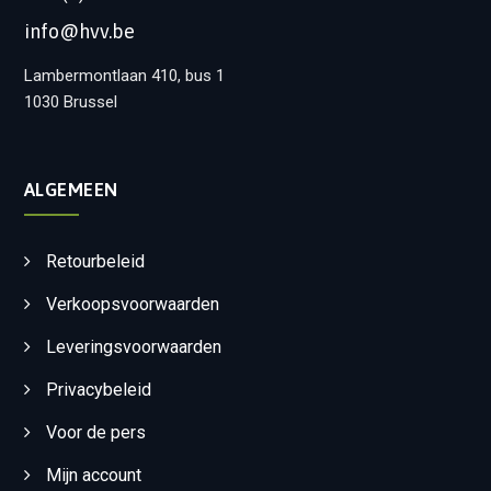
info@hvv.be
Lambermontlaan 410, bus 1
1030 Brussel
ALGEMEEN
Retourbeleid
Verkoopsvoorwaarden
Leveringsvoorwaarden
Privacybeleid
Voor de pers
Mijn account