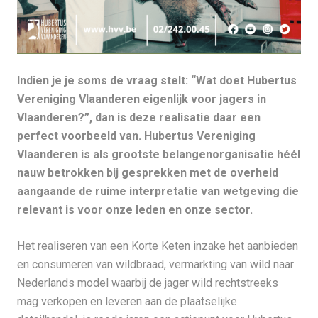
Indien je je soms de vraag stelt: “Wat doet Hubertus
Vereniging Vlaanderen eigenlijk voor jagers in
Vlaanderen?”, dan is deze realisatie daar een
perfect voorbeeld van. Hubertus Vereniging
Vlaanderen is als grootste belangenorganisatie héél
nauw betrokken bij gesprekken met de overheid
aangaande de ruime interpretatie van wetgeving die
relevant is voor onze leden en onze sector.
Het realiseren van een Korte Keten inzake het aanbieden
en consumeren van wildbraad, vermarkting van wild naar
Nederlands model waarbij de jager wild rechtstreeks
mag verkopen en leveren aan de plaatselijke