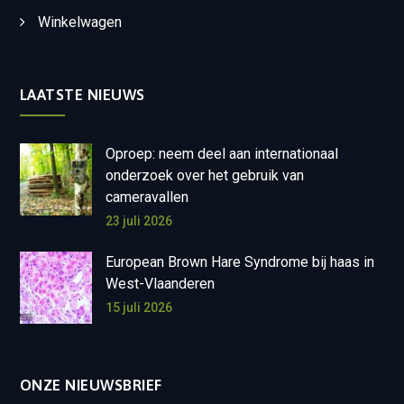
Winkelwagen
LAATSTE NIEUWS
Oproep: neem deel aan internationaal
onderzoek over het gebruik van
cameravallen
23 juli 2026
European Brown Hare Syndrome bij haas in
West-Vlaanderen
15 juli 2026
ONZE NIEUWSBRIEF