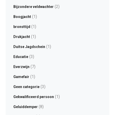
(2)
Bijzondere veldwachter
(1)
Boogjacht
(1)
bronsttijd
(1)
Drukjacht
(1)
Duitse Jagdschein
(3)
Educatie
(7)
Everzwijn
(1)
Gamefair
(3)
Geen categorie
(1)
Gekwalificeerd persoon
(8)
Geluiddemper