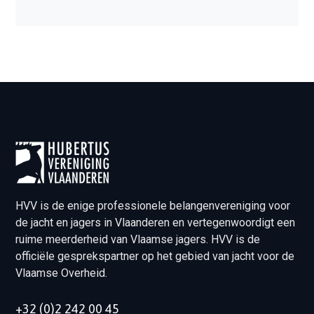
HVV is de enige professionele belangenvereniging voor
de jacht en jagers in Vlaanderen en vertegenwoordigt een
ruime meerderheid van Vlaamse jagers. HVV is de
officiële gesprekspartner op het gebied van jacht voor de
Vlaamse Overheid.
+32 (0)2 242 00 45