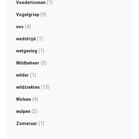
(1)
Voedertonnen
(9)
Vogelgriep
(4)
vos
(1)
wedstrijd
(1)
wetgeving
(3)
Wildbeheer
(1)
wilder
(15)
wildziekten
(4)
Wolven
(2)
wulpen
(1)
Zomeruur