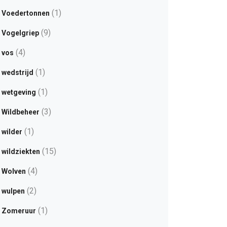
(1)
Voedertonnen
(9)
Vogelgriep
(4)
vos
(1)
wedstrijd
(1)
wetgeving
(3)
Wildbeheer
(1)
wilder
(15)
wildziekten
(4)
Wolven
(2)
wulpen
(1)
Zomeruur