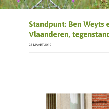
Standpunt: Ben Weyts 
Vlaanderen, tegenstand
25 MAART 2019