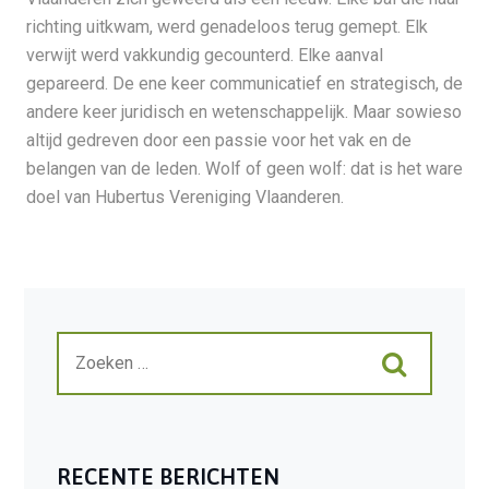
richting uitkwam, werd genadeloos terug gemept. Elk
verwijt werd vakkundig gecounterd. Elke aanval
gepareerd. De ene keer communicatief en strategisch, de
andere keer juridisch en wetenschappelijk. Maar sowieso
altijd gedreven door een passie voor het vak en de
belangen van de leden. Wolf of geen wolf: dat is het ware
doel van Hubertus Vereniging Vlaanderen.
RECENTE BERICHTEN