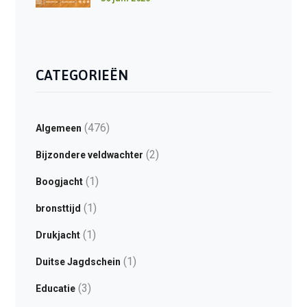
CATEGORIEËN
(476)
Algemeen
(2)
Bijzondere veldwachter
(1)
Boogjacht
(1)
bronsttijd
(1)
Drukjacht
(1)
Duitse Jagdschein
(3)
Educatie