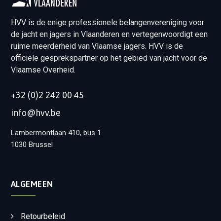
HVV is de enige professionele belangenvereniging voor
de jacht en jagers in Vlaanderen en vertegenwoordigt een
ruime meerderheid van Vlaamse jagers. HVV is de
officiële gesprekspartner op het gebied van jacht voor de
Vlaamse Overheid.
+32 (0)2 242 00 45
info@hvv.be
Lambermontlaan 410, bus 1
1030 Brussel
ALGEMEEN
Retourbeleid