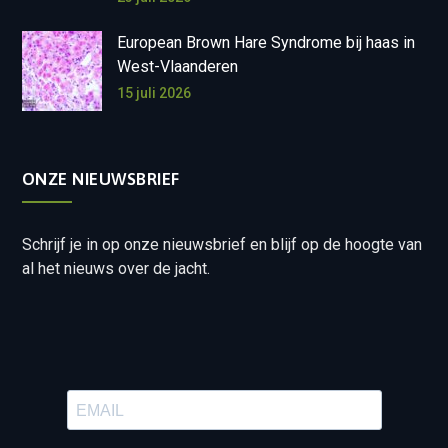
European Brown Hare Syndrome bij haas in
West-Vlaanderen
15 juli 2026
ONZE NIEUWSBRIEF
Schrijf je in op onze nieuwsbrief en blijf op de hoogte van
al het nieuws over de jacht.