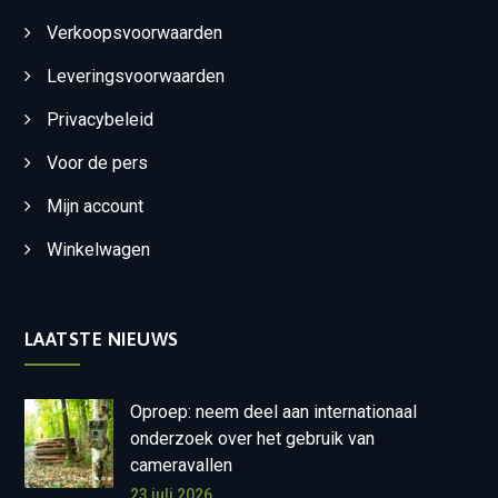
Verkoopsvoorwaarden
Leveringsvoorwaarden
Privacybeleid
Voor de pers
Mijn account
Winkelwagen
LAATSTE NIEUWS
Oproep: neem deel aan internationaal
onderzoek over het gebruik van
cameravallen
23 juli 2026