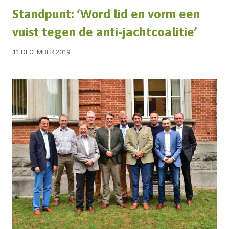
Standpunt: ‘Word lid en vorm een
vuist tegen de anti-jachtcoalitie’
11 DECEMBER 2019