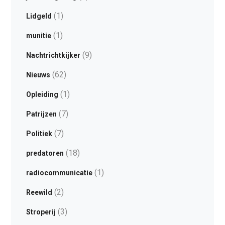
(1)
Lidgeld
(1)
munitie
(9)
Nachtrichtkijker
(62)
Nieuws
(1)
Opleiding
(7)
Patrijzen
(7)
Politiek
(18)
predatoren
(1)
radiocommunicatie
(2)
Reewild
(3)
Stroperij