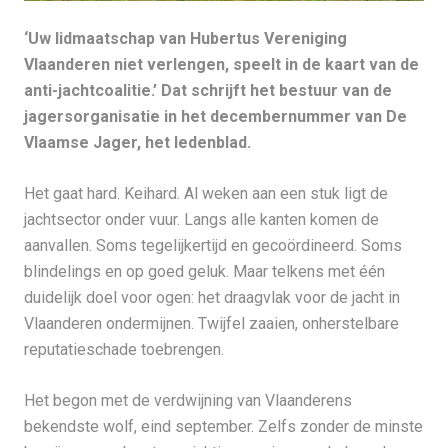
‘Uw lidmaatschap van Hubertus Vereniging
Vlaanderen niet verlengen, speelt in de kaart van de
anti-jachtcoalitie.’ Dat schrijft het bestuur van de
jagersorganisatie in het decembernummer van De
Vlaamse Jager, het ledenblad.
Het gaat hard. Keihard. Al weken aan een stuk ligt de
jachtsector onder vuur. Langs alle kanten komen de
aanvallen. Soms tegelijkertijd en gecoördineerd. Soms
blindelings en op goed geluk. Maar telkens met één
duidelijk doel voor ogen: het draagvlak voor de jacht in
Vlaanderen ondermijnen. Twijfel zaaien, onherstelbare
reputatieschade toebrengen.
Het begon met de verdwijning van Vlaanderens
bekendste wolf, eind september. Zelfs zonder de minste