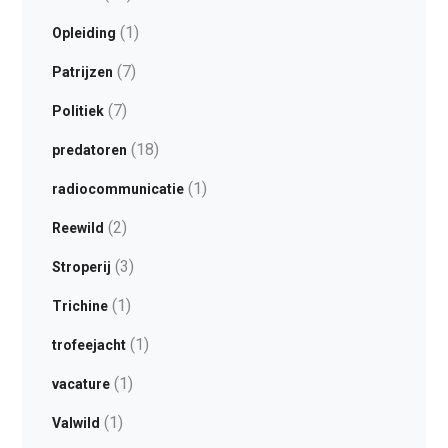
(1)
Opleiding
(7)
Patrijzen
(7)
Politiek
(18)
predatoren
(1)
radiocommunicatie
(2)
Reewild
(3)
Stroperij
(1)
Trichine
(1)
trofeejacht
(1)
vacature
(1)
Valwild