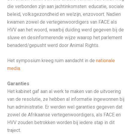
die verbonden zijn aan jachtinkomsten: educatie, sociale
beleid, volksgezondheid en welzijn, enzovoort. Nadien
kwamen zowel de vertegenwoordigers van FACE als
HVV aan het woord, waarbij duiding werd gegeven bij de
sluwe en desinformerende wijze waarop het parlement
benaderd/gepusht werd door Animal Rights.
Het symposium kreeg ruim aandacht in de
nationale
media
.
Garanties
Het kabinet gaf aan al werk te maken van de uitvoering
van de resolutie, ze hebben al informatie ingewonnen bij
hun administratie. Er werden wel garanties gegeven dat
zowel de Afrikaanse vertegenwoordigers, als FACE en
HVV zouden betrokken worden bij iedere stap in dit
traject.