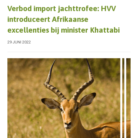
Verbod import jachttrofee: HVV
introduceert Afrikaanse
excellenties bij minister Khattabi
29 JUNI 2022