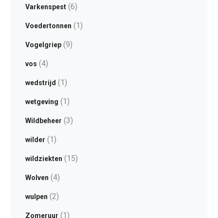
(6)
Varkenspest
(1)
Voedertonnen
(9)
Vogelgriep
(4)
vos
(1)
wedstrijd
(1)
wetgeving
(3)
Wildbeheer
(1)
wilder
(15)
wildziekten
(4)
Wolven
(2)
wulpen
(1)
Zomeruur