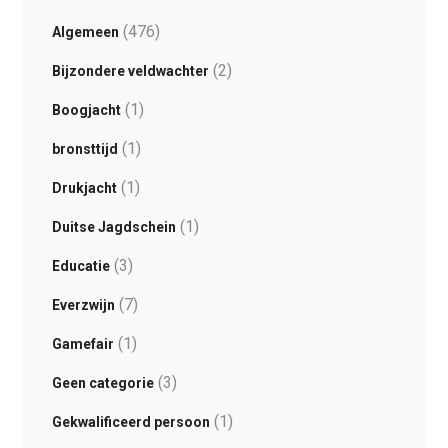
(476)
Algemeen
(2)
Bijzondere veldwachter
(1)
Boogjacht
(1)
bronsttijd
(1)
Drukjacht
(1)
Duitse Jagdschein
(3)
Educatie
(7)
Everzwijn
(1)
Gamefair
(3)
Geen categorie
(1)
Gekwalificeerd persoon