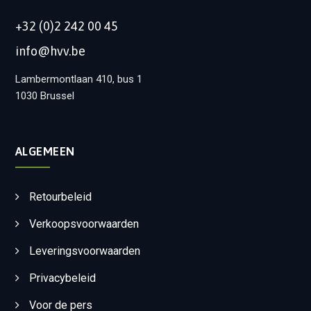
+32 (0)2 242 00 45
info@hvv.be
Lambermontlaan 410, bus 1
1030 Brussel
ALGEMEEN
Retourbeleid
Verkoopsvoorwaarden
Leveringsvoorwaarden
Privacybeleid
Voor de pers