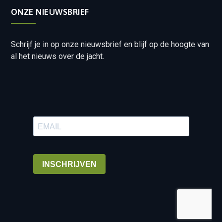
ONZE NIEUWSBRIEF
Schrijf je in op onze nieuwsbrief en blijf op de hoogte van
al het nieuws over de jacht.