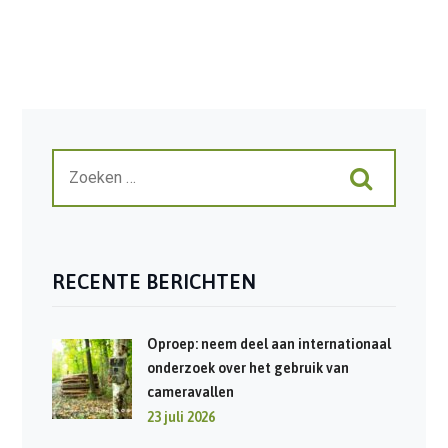
RECENTE BERICHTEN
Oproep: neem deel aan internationaal
onderzoek over het gebruik van
cameravallen
23 juli 2026