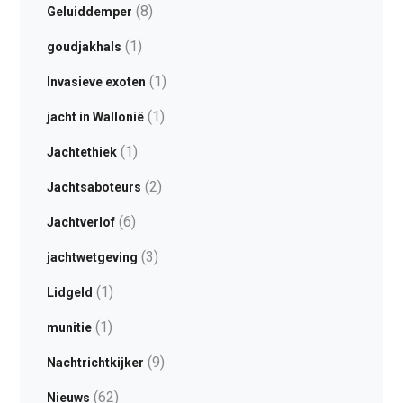
(8)
Geluiddemper
(1)
goudjakhals
(1)
Invasieve exoten
(1)
jacht in Wallonië
(1)
Jachtethiek
(2)
Jachtsaboteurs
(6)
Jachtverlof
(3)
jachtwetgeving
(1)
Lidgeld
(1)
munitie
(9)
Nachtrichtkijker
(62)
Nieuws