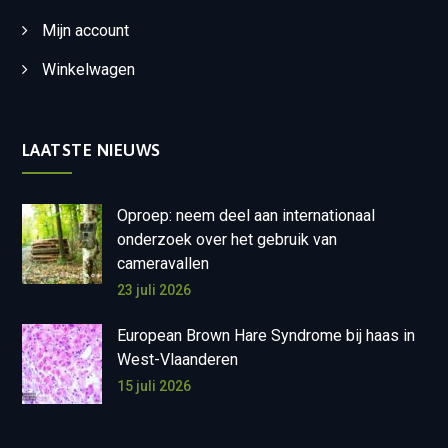
Mijn account
Winkelwagen
LAATSTE NIEUWS
Oproep: neem deel aan internationaal
onderzoek over het gebruik van
cameravallen
23 juli 2026
European Brown Hare Syndrome bij haas in
West-Vlaanderen
15 juli 2026