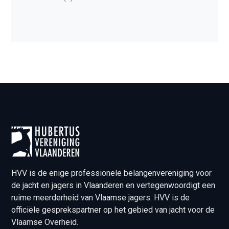
HVV is de enige professionele belangenvereniging voor
de jacht en jagers in Vlaanderen en vertegenwoordigt een
ruime meerderheid van Vlaamse jagers. HVV is de
officiële gesprekspartner op het gebied van jacht voor de
Vlaamse Overheid.