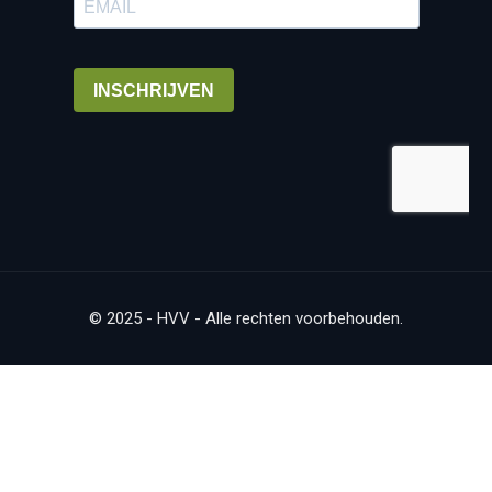
© 2025 - HVV - Alle rechten voorbehouden.