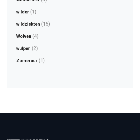
(1)
wilder
(15)
wildziekten
(4)
Wolven
(2)
wulpen
(1)
Zomeruur