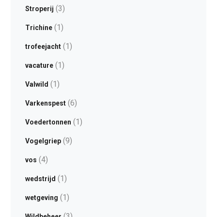
(3)
Stroperij
(1)
Trichine
(1)
trofeejacht
(1)
vacature
(1)
Valwild
(6)
Varkenspest
(1)
Voedertonnen
(9)
Vogelgriep
(4)
vos
(1)
wedstrijd
(1)
wetgeving
(3)
Wildbeheer