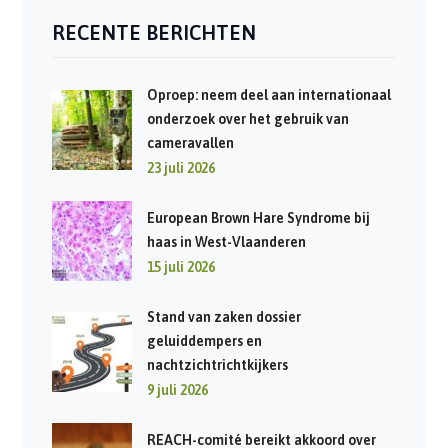
RECENTE BERICHTEN
Oproep: neem deel aan internationaal
onderzoek over het gebruik van
cameravallen
23 juli 2026
European Brown Hare Syndrome bij
haas in West-Vlaanderen
15 juli 2026
Stand van zaken dossier
geluiddempers en
nachtzichtrichtkijkers
9 juli 2026
REACH-comité bereikt akkoord over