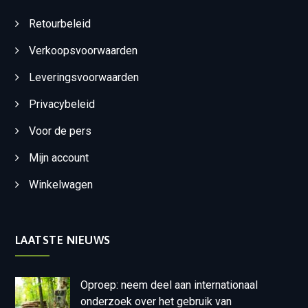
Retourbeleid
Verkoopsvoorwaarden
Leveringsvoorwaarden
Privacybeleid
Voor de pers
Mijn account
Winkelwagen
LAATSTE NIEUWS
Oproep: neem deel aan internationaal
onderzoek over het gebruik van