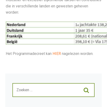
die in verschillende landen en gewesten geheven
worden:
Het Programmadecreet kan
HIER
nagelezen worden.