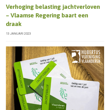
Verhoging belasting jachtverloven
– Vlaamse Regering baart een
draak
13 JANUARI 2023