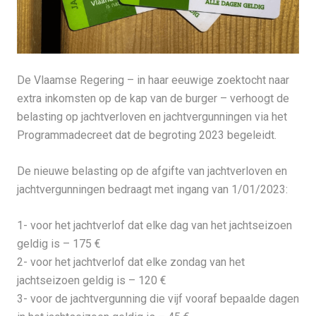
De Vlaamse Regering – in haar eeuwige zoektocht naar
extra inkomsten op de kap van de burger – verhoogt de
belasting op jachtverloven en jachtvergunningen via het
Programmadecreet dat de begroting 2023 begeleidt.
De nieuwe belasting op de afgifte van jachtverloven en
jachtvergunningen bedraagt met ingang van 1/01/2023:
1- voor het jachtverlof dat elke dag van het jachtseizoen
geldig is – 175 €
2- voor het jachtverlof dat elke zondag van het
jachtseizoen geldig is – 120 €
3- voor de jachtvergunning die vijf vooraf bepaalde dagen