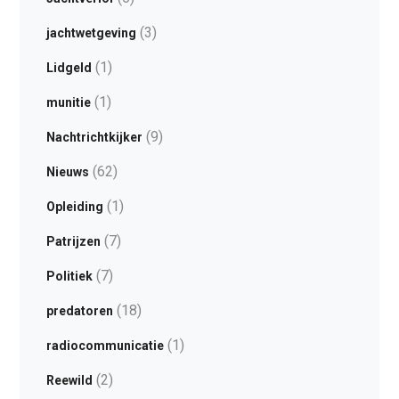
(3)
jachtwetgeving
(1)
Lidgeld
(1)
munitie
(9)
Nachtrichtkijker
(62)
Nieuws
(1)
Opleiding
(7)
Patrijzen
(7)
Politiek
(18)
predatoren
(1)
radiocommunicatie
(2)
Reewild