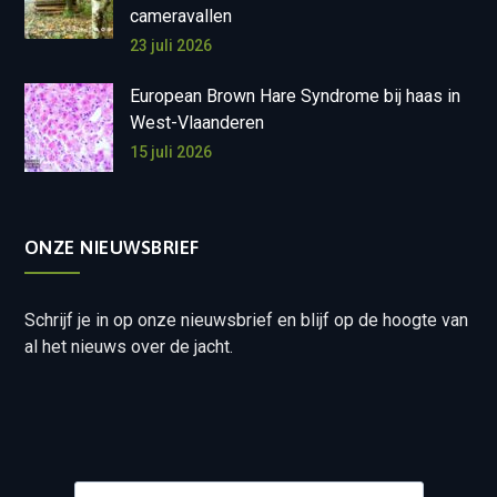
cameravallen
23 juli 2026
European Brown Hare Syndrome bij haas in
West-Vlaanderen
15 juli 2026
ONZE NIEUWSBRIEF
Schrijf je in op onze nieuwsbrief en blijf op de hoogte van
al het nieuws over de jacht.