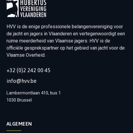
HVV is de enige professionele belangenvereniging voor
de jacht en jagers in Vlaanderen en vertegenwoordigt een
ruime meerderheid van Vlaamse jagers. HVV is de
officiële gesprekspartner op het gebied van jacht voor de
Vlaamse Overheid.
+32 (0)2 242 00 45
info@hvv.be
Lambermontlaan 410, bus 1
1030 Brussel
ALGEMEEN