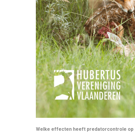
Welke effecten heeft predatorcontrole op