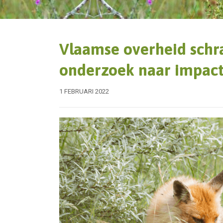
Vlaamse overheid schra
onderzoek naar impact
1 FEBRUARI 2022