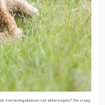
 de overlevingskansen van akkervogels? Die vraag