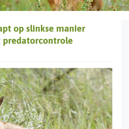
pt op slinkse manier
 predatorcontrole