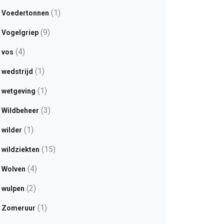
(1)
Voedertonnen
(9)
Vogelgriep
(4)
vos
(1)
wedstrijd
(1)
wetgeving
(3)
Wildbeheer
(1)
wilder
(15)
wildziekten
(4)
Wolven
(2)
wulpen
(1)
Zomeruur