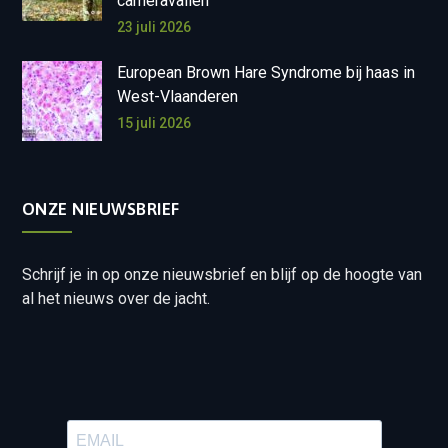
cameravallen
23 juli 2026
European Brown Hare Syndrome bij haas in
West-Vlaanderen
15 juli 2026
ONZE NIEUWSBRIEF
Schrijf je in op onze nieuwsbrief en blijf op de hoogte van
al het nieuws over de jacht.