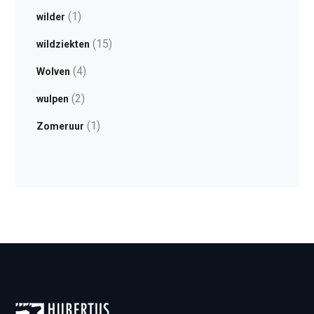
(1)
wilder
(15)
wildziekten
(4)
Wolven
(2)
wulpen
(1)
Zomeruur