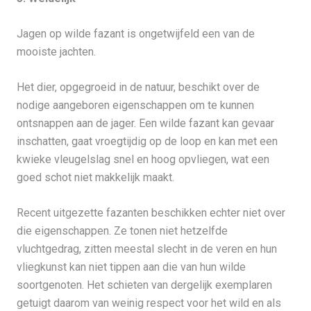
Jagen op wilde fazant is ongetwijfeld een van de
mooiste jachten.
Het dier, opgegroeid in de natuur, beschikt over de
nodige aangeboren eigenschappen om te kunnen
ontsnappen aan de jager. Een wilde fazant kan gevaar
inschatten, gaat vroegtijdig op de loop en kan met een
kwieke vleugelslag snel en hoog opvliegen, wat een
goed schot niet makkelijk maakt.
Recent uitgezette fazanten beschikken echter niet over
die eigenschappen. Ze tonen niet hetzelfde
vluchtgedrag, zitten meestal slecht in de veren en hun
vliegkunst kan niet tippen aan die van hun wilde
soortgenoten. Het schieten van dergelijk exemplaren
getuigt daarom van weinig respect voor het wild en als