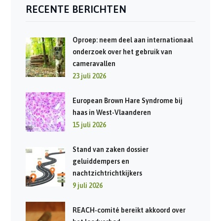
RECENTE BERICHTEN
Oproep: neem deel aan internationaal
onderzoek over het gebruik van
cameravallen
23 juli 2026
European Brown Hare Syndrome bij
haas in West-Vlaanderen
15 juli 2026
Stand van zaken dossier
geluiddempers en
nachtzichtrichtkijkers
9 juli 2026
REACH-comité bereikt akkoord over