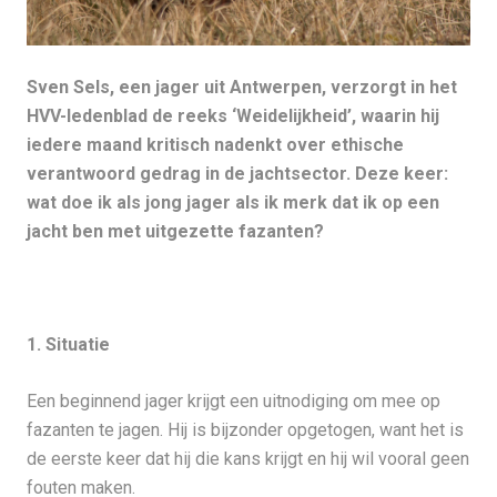
Sven Sels, een jager uit Antwerpen, verzorgt in het
HVV-ledenblad de reeks ‘Weidelijkheid’, waarin hij
iedere maand kritisch nadenkt over ethische
verantwoord gedrag in de jachtsector. Deze keer:
wat doe ik als jong jager als ik merk dat ik op een
jacht ben met uitgezette fazanten?
1. Situatie
Een beginnend jager krijgt een uitnodiging om mee op
fazanten te jagen. Hij is bijzonder opgetogen, want het is
de eerste keer dat hij die kans krijgt en hij wil vooral geen
fouten maken.