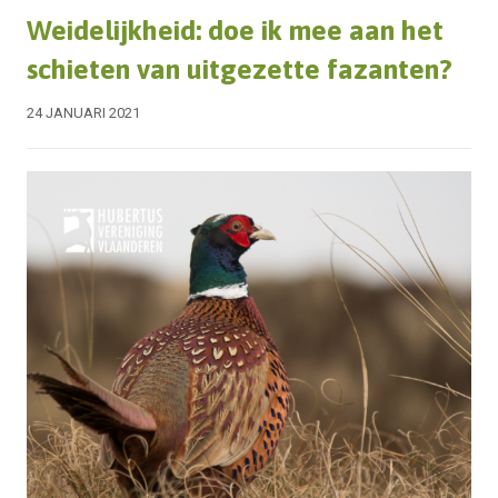
Weidelijkheid: doe ik mee aan het
schieten van uitgezette fazanten?
24 JANUARI 2021