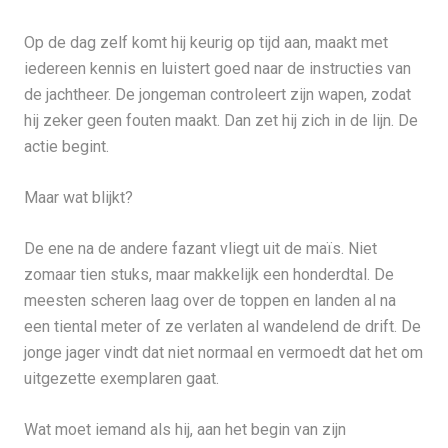
Op de dag zelf komt hij keurig op tijd aan, maakt met
iedereen kennis en luistert goed naar de instructies van
de jachtheer. De jongeman controleert zijn wapen, zodat
hij zeker geen fouten maakt. Dan zet hij zich in de lijn. De
actie begint.
Maar wat blijkt?
De ene na de andere fazant vliegt uit de maïs. Niet
zomaar tien stuks, maar makkelijk een honderdtal. De
meesten scheren laag over de toppen en landen al na
een tiental meter of ze verlaten al wandelend de drift. De
jonge jager vindt dat niet normaal en vermoedt dat het om
uitgezette exemplaren gaat.
Wat moet iemand als hij, aan het begin van zijn