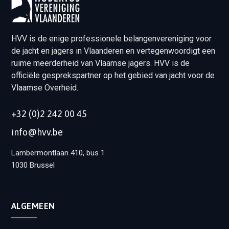
HVV is de enige professionele belangenvereniging voor
de jacht en jagers in Vlaanderen en vertegenwoordigt een
ruime meerderheid van Vlaamse jagers. HVV is de
officiële gesprekspartner op het gebied van jacht voor de
Vlaamse Overheid.
+32 (0)2 242 00 45
info@hvv.be
Lambermontlaan 410, bus 1
1030 Brussel
ALGEMEEN