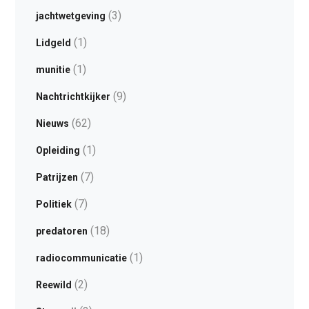
(3)
jachtwetgeving
(1)
Lidgeld
(1)
munitie
(9)
Nachtrichtkijker
(62)
Nieuws
(1)
Opleiding
(7)
Patrijzen
(7)
Politiek
(18)
predatoren
(1)
radiocommunicatie
(2)
Reewild