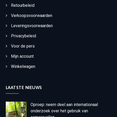
Retourbeleid
Verkoopsvoorwaarden
Leveringsvoorwaarden
Privacybeleid
Voor de pers
Mijn account
Winkelwagen
LAATSTE NIEUWS
Oproep: neem deel aan internationaal
onderzoek over het gebruik van