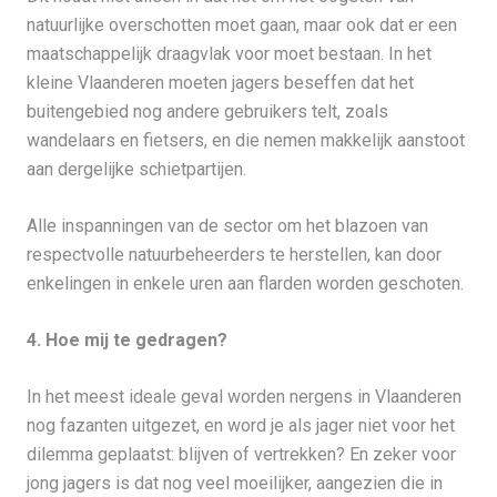
natuurlijke overschotten moet gaan, maar ook dat er een
maatschappelijk draagvlak voor moet bestaan. In het
kleine Vlaanderen moeten jagers beseffen dat het
buitengebied nog andere gebruikers telt, zoals
wandelaars en fietsers, en die nemen makkelijk aanstoot
aan dergelijke schietpartijen.
Alle inspanningen van de sector om het blazoen van
respectvolle natuurbeheerders te herstellen, kan door
enkelingen in enkele uren aan flarden worden geschoten.
4. Hoe mij te gedragen?
In het meest ideale geval worden nergens in Vlaanderen
nog fazanten uitgezet, en word je als jager niet voor het
dilemma geplaatst: blijven of vertrekken? En zeker voor
jong jagers is dat nog veel moeilijker, aangezien die in