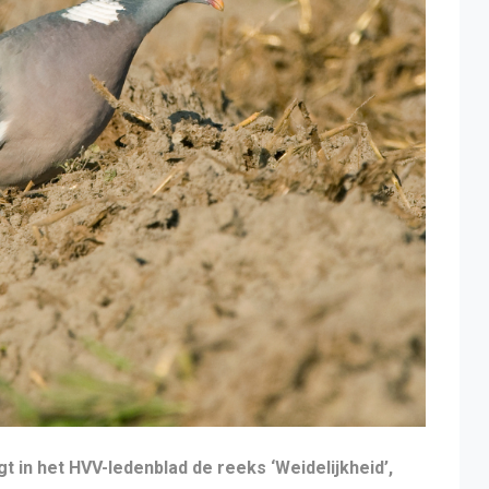
t in het HVV-ledenblad de reeks ‘Weidelijkheid’,