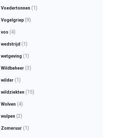
(1)
Voedertonnen
(9)
Vogelgriep
(4)
vos
(1)
wedstrijd
(1)
wetgeving
(3)
Wildbeheer
(1)
wilder
(15)
wildziekten
(4)
Wolven
(2)
wulpen
(1)
Zomeruur