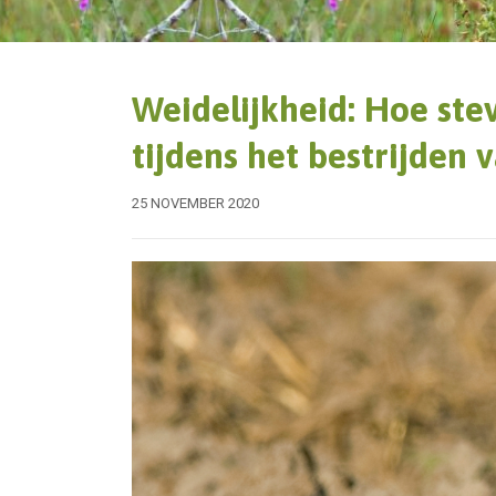
Weidelijkheid: Hoe ste
tijdens het bestrijden 
25 NOVEMBER 2020