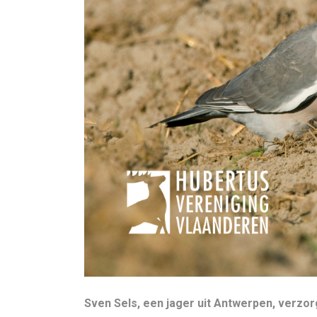
Sven Sels, een jager uit Antwerpen, verzorg