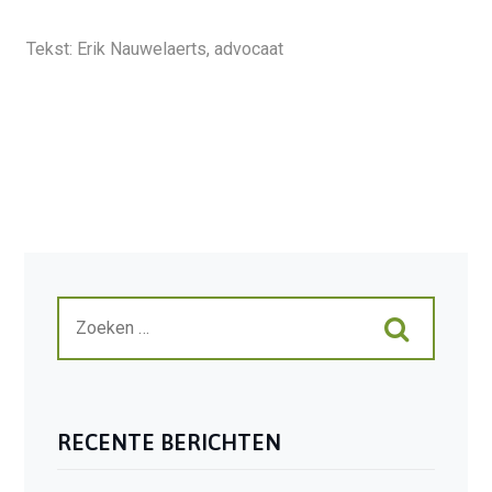
Tekst: Erik Nauwelaerts, advocaat
RECENTE BERICHTEN