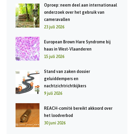
Oproep: neem deel aan internationaal
onderzoek over het gebruik van
cameravallen
23 juli 2026
European Brown Hare Syndrome bij
haas in West-Vlaanderen
15 juli 2026
Stand van zaken dossier
geluiddempers en
nachtzichtrichtkijkers
9 juli 2026
REACH-comité bereikt akkoord over
het loodverbod
30 juni 2026