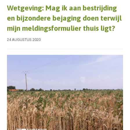
Wetgeving: Mag ik aan bestrijding
en bijzondere bejaging doen terwijl
mijn meldingsformulier thuis ligt?
24 AUGUSTUS 2020