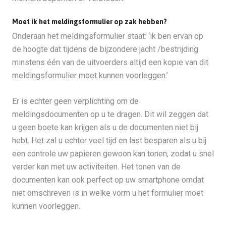
Moet ik het meldingsformulier op zak hebben?
Onderaan het meldingsformulier staat: ‘ik ben ervan op
de hoogte dat tijdens de bijzondere jacht /bestrijding
minstens één van de uitvoerders altijd een kopie van dit
meldingsformulier moet kunnen voorleggen.’
Er is echter geen verplichting om de
meldingsdocumenten op u te dragen. Dit wil zeggen dat
u geen boete kan krijgen als u de documenten niet bij
hebt. Het zal u echter veel tijd en last besparen als u bij
een controle uw papieren gewoon kan tonen, zodat u snel
verder kan met uw activiteiten. Het tonen van de
documenten kan ook perfect op uw smartphone omdat
niet omschreven is in welke vorm u het formulier moet
kunnen voorleggen.