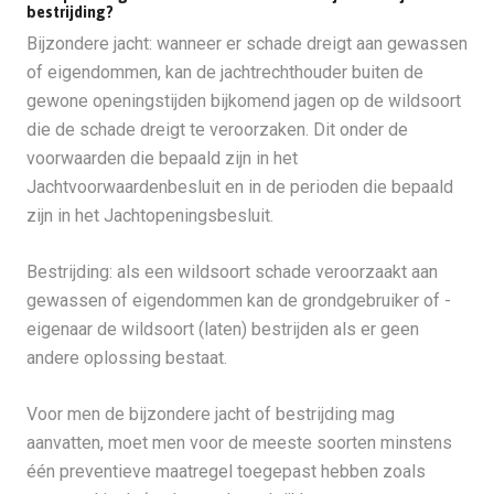
bestrijding?
Bijzondere jacht: wanneer er schade dreigt aan gewassen
of eigendommen, kan de jachtrechthouder buiten de
gewone openingstijden bijkomend jagen op de wildsoort
die de schade dreigt te veroorzaken. Dit onder de
voorwaarden die bepaald zijn in het
Jachtvoorwaardenbesluit en in de perioden die bepaald
zijn in het Jachtopeningsbesluit.
Bestrijding: als een wildsoort schade veroorzaakt aan
gewassen of eigendommen kan de grondgebruiker of -
eigenaar de wildsoort (laten) bestrijden als er geen
andere oplossing bestaat.
Voor men de bijzondere jacht of bestrijding mag
aanvatten, moet men voor de meeste soorten minstens
één preventieve maatregel toegepast hebben zoals