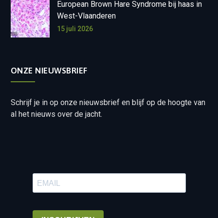
European Brown Hare Syndrome bij haas in
West-Vlaanderen
15 juli 2026
ONZE NIEUWSBRIEF
Schrijf je in op onze nieuwsbrief en blijf op de hoogte van
al het nieuws over de jacht.