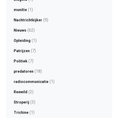
(1)
munitie
(9)
Nachtrichtkijker
(62)
Nieuws
(1)
Opleiding
(7)
Patrijzen
(7)
Politiek
(18)
predatoren
(1)
radiocommunicatie
(2)
Reewild
(3)
Stroperij
(1)
Trichine