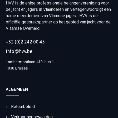
HVV is de enige professionele belangenvereniging voor
de jacht en jagers in Vlaanderen en vertegenwoordigt een
ruime meerderheid van Vlaamse jagers. HVV is de
officiële gesprekspartner op het gebied van jacht voor de
Vlaamse Overheid.
+32 (0)2 242 00 45
info@hvv.be
Lambermontlaan 410, bus 1
1030 Brussel
ALGEMEEN
Retourbeleid
Verkoopsvoorwaarden