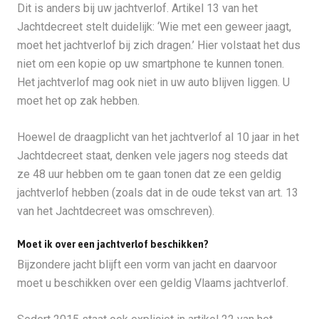
Dit is anders bij uw jachtverlof. Artikel 13 van het
Jachtdecreet stelt duidelijk: ‘Wie met een geweer jaagt,
moet het jachtverlof bij zich dragen.’ Hier volstaat het dus
niet om een kopie op uw smartphone te kunnen tonen.
Het jachtverlof mag ook niet in uw auto blijven liggen. U
moet het op zak hebben.
Hoewel de draagplicht van het jachtverlof al 10 jaar in het
Jachtdecreet staat, denken vele jagers nog steeds dat
ze 48 uur hebben om te gaan tonen dat ze een geldig
jachtverlof hebben (zoals dat in de oude tekst van art. 13
van het Jachtdecreet was omschreven).
Moet ik over een jachtverlof beschikken?
Bijzondere jacht blijft een vorm van jacht en daarvoor
moet u beschikken over een geldig Vlaams jachtverlof.