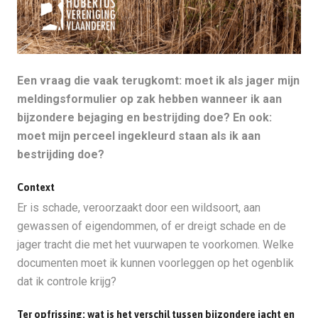
Een vraag die vaak terugkomt: moet ik als jager mijn
meldingsformulier op zak hebben wanneer ik aan
bijzondere bejaging en bestrijding doe? En ook:
moet mijn perceel ingekleurd staan als ik aan
bestrijding doe?
Context
Er is schade, veroorzaakt door een wildsoort, aan
gewassen of eigendommen, of er dreigt schade en de
jager tracht die met het vuurwapen te voorkomen. Welke
documenten moet ik kunnen voorleggen op het ogenblik
dat ik controle krijg?
Ter opfrissing: wat is het verschil tussen bijzondere jacht en