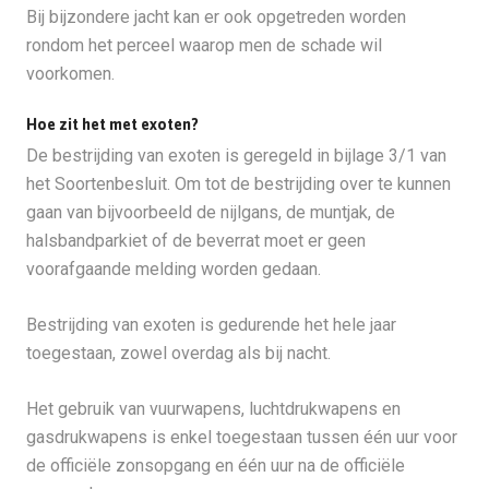
Bij bijzondere jacht kan er ook opgetreden worden
rondom het perceel waarop men de schade wil
voorkomen.
Hoe zit het met exoten?
De bestrijding van exoten is geregeld in bijlage 3/1 van
het Soortenbesluit. Om tot de bestrijding over te kunnen
gaan van bijvoorbeeld de nijlgans, de muntjak, de
halsbandparkiet of de beverrat moet er geen
voorafgaande melding worden gedaan.
Bestrijding van exoten is gedurende het hele jaar
toegestaan, zowel overdag als bij nacht.
Het gebruik van vuurwapens, luchtdrukwapens en
gasdrukwapens is enkel toegestaan tussen één uur voor
de officiële zonsopgang en één uur na de officiële