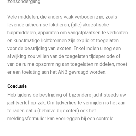
zonsondergang.
Vele middelen, die anders vaak verboden zijn, zoals
levende uitheemse lokdieren, (alle) akoestische
hulpmiddelen, apparaten om vangstplaatsen te verlichten
en kunstmatige lichtbronnen zijn expliciet toegelaten
voor de bestrijding van exoten. Enkel indien u nog een
afwijking zou willen van de toegelaten tijdsperiode of
van de ruime opsomming aan toegelaten middelen, moet
er een toelating aan het ANB gevraagd worden.
Conclusie
Heb tijdens de bestrijding of bijzondere jacht steeds uw
jachtverlof op zak. Om tijdverlies te vermijden is het aan
te raden dat u (behalve bij exoten) ook het
meldingsformulier kan voorleggen bij een controle.