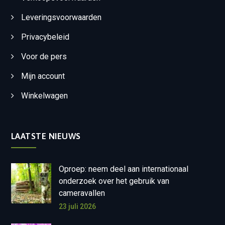
Leveringsvoorwaarden
Privacybeleid
Voor de pers
Mijn account
Winkelwagen
LAATSTE NIEUWS
Oproep: neem deel aan internationaal
onderzoek over het gebruik van
cameravallen
23 juli 2026