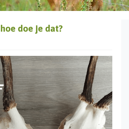
 hoe doe je dat?