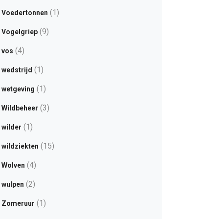
(1)
Voedertonnen
(9)
Vogelgriep
(4)
vos
(1)
wedstrijd
(1)
wetgeving
(3)
Wildbeheer
(1)
wilder
(15)
wildziekten
(4)
Wolven
(2)
wulpen
(1)
Zomeruur