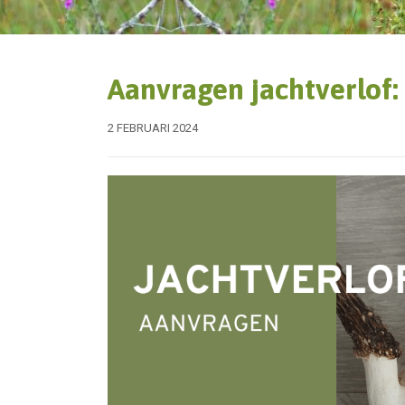
Aanvragen jachtverlof:
2 FEBRUARI 2024