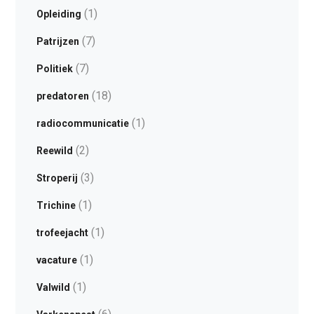
(1)
Opleiding
(7)
Patrijzen
(7)
Politiek
(18)
predatoren
(1)
radiocommunicatie
(2)
Reewild
(3)
Stroperij
(1)
Trichine
(1)
trofeejacht
(1)
vacature
(1)
Valwild