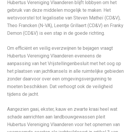
Hubertus Vereniging Vlaanderen blijft lobbyen om het
gebruik van deze middelen mogelijk te maken. Het
wetsvoorstel tot legalisatie van Steven Matheï (CD&V),
Theo Francken (N-VA), Leentje Grillaert (CD&V) en Franky
Demon (CD&V) is een stap in de goede richting.
Om efficiënt en veilig everzwijnen te bejagen vraagt
Hubertus Vereniging Vlaanderen eveneens de
aanpassing van het Vrijstellingenbesluit met het oog op
het plaatsen van jachtkansels in alle ruimtelijke gebieden
zonder daarvoor over een omgevingsvergunning te
moeten beschikken. Dat verhoogt ook de veiligheid
tijdens de jacht.
Aangezien gaai, ekster, kauw en zwarte kraai heel wat
schade aanrichten aan landbouwgewassen pleit
Hubertus Vereniging Vlaanderen voor het opnemen van