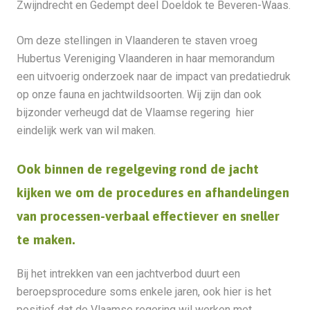
Zwijndrecht en Gedempt deel Doeldok te Beveren-Waas.
Om deze stellingen in Vlaanderen te staven vroeg
Hubertus Vereniging Vlaanderen in haar memorandum
een uitvoerig onderzoek naar de impact van predatiedruk
op onze fauna en jachtwildsoorten. Wij zijn dan ook
bijzonder verheugd dat de Vlaamse regering hier
eindelijk werk van wil maken.
Ook binnen de regelgeving rond de jacht
kijken we om de procedures en afhandelingen
van processen-verbaal effectiever en sneller
te maken.
Bij het intrekken van een jachtverbod duurt een
beroepsprocedure soms enkele jaren, ook hier is het
positief dat de Vlaamse regering wil werken met