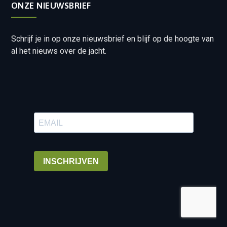
ONZE NIEUWSBRIEF
Schrijf je in op onze nieuwsbrief en blijf op de hoogte van
al het nieuws over de jacht.