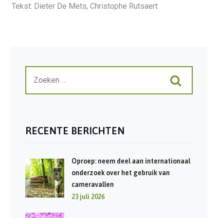
Tekst: Dieter De Mets, Christophe Rutsaert
RECENTE BERICHTEN
Oproep: neem deel aan internationaal
onderzoek over het gebruik van
cameravallen
23 juli 2026