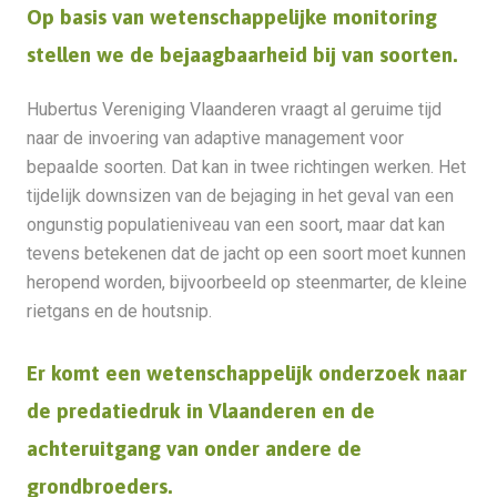
Op basis van wetenschappelijke monitoring
stellen we de bejaagbaarheid bij van soorten.
Hubertus Vereniging Vlaanderen vraagt al geruime tijd
naar de invoering van adaptive management voor
bepaalde soorten. Dat kan in twee richtingen werken. Het
tijdelijk downsizen van de bejaging in het geval van een
ongunstig populatieniveau van een soort, maar dat kan
tevens betekenen dat de jacht op een soort moet kunnen
heropend worden, bijvoorbeeld op steenmarter, de kleine
rietgans en de houtsnip.
Er komt een wetenschappelijk onderzoek naar
de predatiedruk in Vlaanderen en de
achteruitgang van onder andere de
grondbroeders.