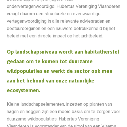
ondervertegenwoordigd. Hubertus Vereniging Vlaanderen
vraagt daarom een structurele en evenwaardige
vertegenwoordiging in alle relevante adviesraden en
bestuursorganen en een nauwere betrokkenheid bij het
beleid met een directe impact op het jachtbeleid.
Op landschapsniveau wordt aan habitatherstel
gedaan om te komen tot duurzame
wildpopulaties en werkt de sector ook mee
aan het behoud van onze natuurlijke
ecosystemen.
Kleine landschapselementen, inzetten op planten van
hagen en heggen zijn een mooie basis om te zorgen voor
duurzame wildpopulaties. Hubertus Vereniging
Vlaanderen is voorstander van de uitrol van een Vlaams