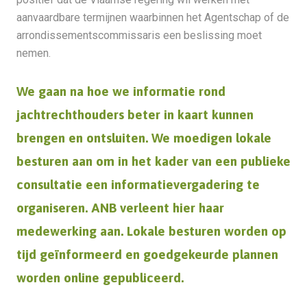
aanvaardbare termijnen waarbinnen het Agentschap of de
arrondissementscommissaris een beslissing moet
nemen.
We gaan na hoe we informatie rond
jachtrechthouders beter in kaart kunnen
brengen en ontsluiten. We moedigen lokale
besturen aan om in het kader van een publieke
consultatie een informatievergadering te
organiseren. ANB verleent hier haar
medewerking aan. Lokale besturen worden op
tijd geïnformeerd en goedgekeurde plannen
worden online gepubliceerd.