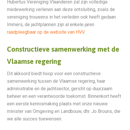
Hubertus Vereniging Vlaanderen zal zijn volledige
medewerking verlenen aan deze ontsluiting, zoals de
vereniging trouwens in het verleden ook heeft gedaan.
Immers, de jachtplannen zijn al enkele jaren
raadpleegbaar op de website van HVV
.
Constructieve samenwerking met de
Vlaamse regering
Dit akkoord biedt hoop voor een constructieve
samenwerking tussen de Vlaamse regering, haar
administratie en de jachtsector, gericht op duurzaam
beheer en een verantwoorde toekomst. Binnenkort heeft
een eerste kennismaking plaats met onze nieuwe
minister van Omgeving en Landbouw, dhr. Jo Brouns, die
we alle succes toewensen.