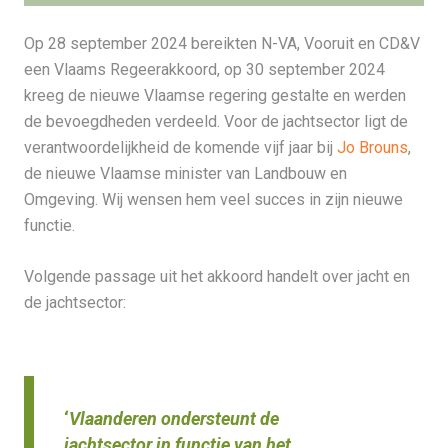
Op 28 september 2024 bereikten N-VA, Vooruit en CD&V
een Vlaams Regeerakkoord, op 30 september 2024
kreeg de nieuwe Vlaamse regering gestalte en werden
de bevoegdheden verdeeld. Voor de jachtsector ligt de
verantwoordelijkheid de komende vijf jaar bij
Jo Brouns
,
de nieuwe Vlaamse minister van Landbouw en
Omgeving. Wij wensen hem veel succes in zijn nieuwe
functie.
Volgende passage uit het akkoord handelt over jacht en
de jachtsector:
‘
Vlaanderen ondersteunt de
jachtsector in functie van het