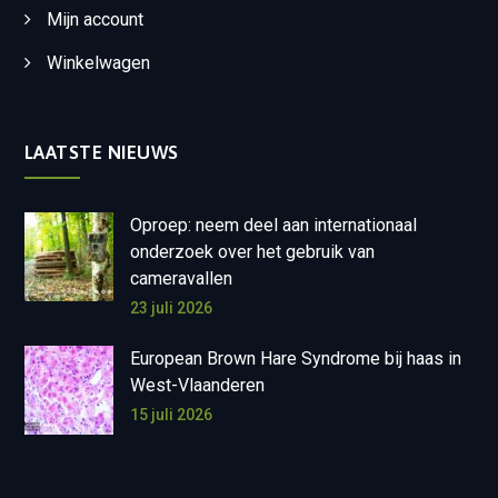
Mijn account
Winkelwagen
LAATSTE NIEUWS
Oproep: neem deel aan internationaal
onderzoek over het gebruik van
cameravallen
23 juli 2026
European Brown Hare Syndrome bij haas in
West-Vlaanderen
15 juli 2026