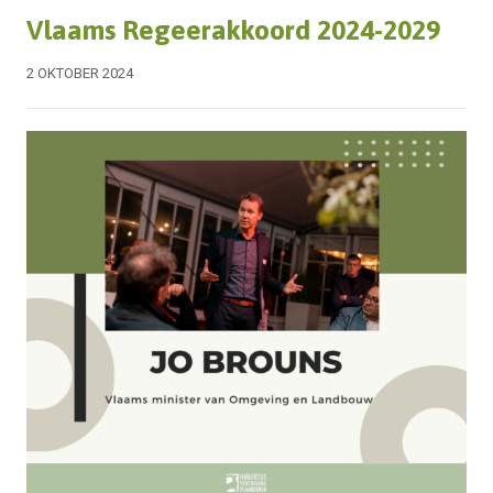
Vlaams Regeerakkoord 2024-2029
2 OKTOBER 2024