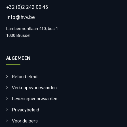
+32 (0)2 242 00 45
info@hvv.be
Lambermontlaan 410, bus 1
1030 Brussel
ALGEMEEN
Retourbeleid
Verkoopsvoorwaarden
Leveringsvoorwaarden
Privacybeleid
Voor de pers