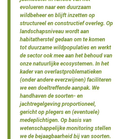
evolueren naar een duurzaam
wildbeheer en blijft inzetten op
structureel en constructief overleg. Op
landschapsniveau wordt aan
habitatherstel gedaan om te komen
tot duurzame wildpopulaties en werkt
de sector ook mee aan het behoud van
onze natuurlijke ecosystemen. In het
kader van overlastproblematieken
(onder andere everzwijnen) faciliteren
we een doeltreffende aanpak. We
handhaven de soorten- en
jachtregelgeving proportioneel,
gericht op plegers en (eventuele)
medeplichtigen. Op basis van
wetenschappelijke monitoring stellen
we de bejaagbaarheid bij van soorten.