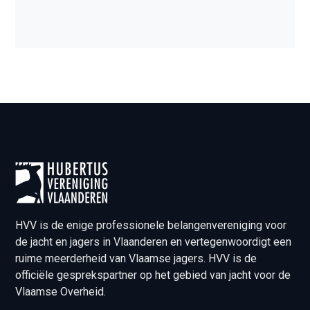
HVV is de enige professionele belangenvereniging voor
de jacht en jagers in Vlaanderen en vertegenwoordigt een
ruime meerderheid van Vlaamse jagers. HVV is de
officiële gesprekspartner op het gebied van jacht voor de
Vlaamse Overheid.