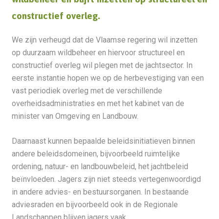
constructief overleg.
We zijn verheugd dat de Vlaamse regering wil inzetten
op duurzaam wildbeheer en hiervoor structureel en
constructief overleg wil plegen met de jachtsector. In
eerste instantie hopen we op de herbevestiging van een
vast periodiek overleg met de verschillende
overheidsadministraties en met het kabinet van de
minister van Omgeving en Landbouw.
Daarnaast kunnen bepaalde beleidsinitiatieven binnen
andere beleidsdomeinen, bijvoorbeeld ruimtelijke
ordening, natuur- en landbouwbeleid, het jachtbeleid
beïnvloeden. Jagers zijn niet steeds vertegenwoordigd
in andere advies- en bestuursorganen. In bestaande
adviesraden en bijvoorbeeld ook in de Regionale
Landschappen blijven jagers vaak