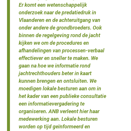
Er komt een wetenschappelijk
onderzoek naar de predatiedruk in
Vlaanderen en de achteruitgang van
onder andere de grondbroeders. Ook
binnen de regelgeving rond de jacht
kijken we om de procedures en
afhandelingen van processen-verbaal
effectiever en sneller te maken. We
gaan na hoe we informatie rond
jachtrechthouders beter in kaart
kunnen brengen en ontsluiten. We
moedigen lokale besturen aan om in
het kader van een publieke consultatie
een informatievergadering te
organiseren. ANB verleent hier haar
medewerking aan. Lokale besturen
worden op tijd geïnformeerd en