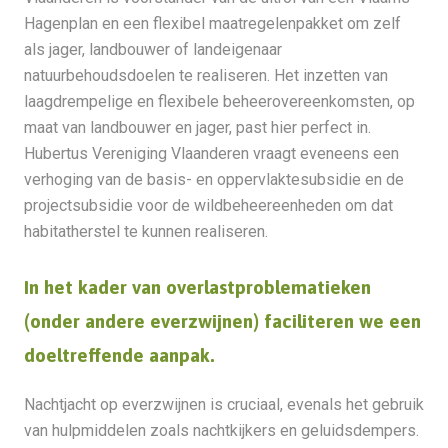
Hagenplan en een flexibel maatregelenpakket om zelf
als jager, landbouwer of landeigenaar
natuurbehoudsdoelen te realiseren. Het inzetten van
laagdrempelige en flexibele beheerovereenkomsten, op
maat van landbouwer en jager, past hier perfect in.
Hubertus Vereniging Vlaanderen vraagt eveneens een
verhoging van de basis- en oppervlaktesubsidie en de
projectsubsidie voor de wildbeheereenheden om dat
habitatherstel te kunnen realiseren.
In het kader van overlastproblematieken
(onder andere everzwijnen) faciliteren we een
doeltreffende aanpak.
Nachtjacht op everzwijnen is cruciaal, evenals het gebruik
van hulpmiddelen zoals nachtkijkers en geluidsdempers.