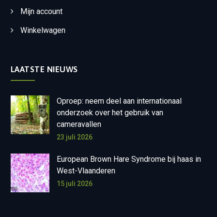
Mijn account
Winkelwagen
LAATSTE NIEUWS
Oproep: neem deel aan internationaal
onderzoek over het gebruik van
cameravallen
23 juli 2026
European Brown Hare Syndrome bij haas in
West-Vlaanderen
15 juli 2026