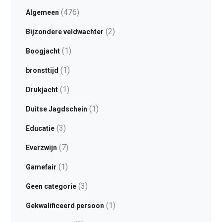
(476)
Algemeen
(2)
Bijzondere veldwachter
(1)
Boogjacht
(1)
bronsttijd
(1)
Drukjacht
(1)
Duitse Jagdschein
(3)
Educatie
(7)
Everzwijn
(1)
Gamefair
(3)
Geen categorie
(1)
Gekwalificeerd persoon