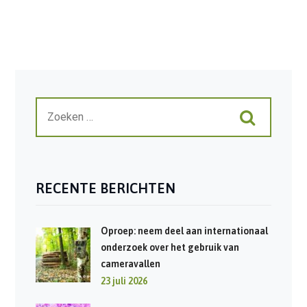
RECENTE BERICHTEN
Oproep: neem deel aan internationaal
onderzoek over het gebruik van
cameravallen
23 juli 2026