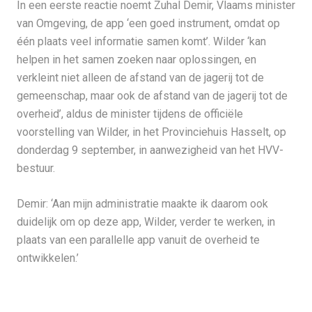
In een eerste reactie noemt Zuhal Demir, Vlaams minister
van Omgeving, de app ‘een goed instrument, omdat op
één plaats veel informatie samen komt’. Wilder ‘kan
helpen in het samen zoeken naar oplossingen, en
verkleint niet alleen de afstand van de jagerij tot de
gemeenschap, maar ook de afstand van de jagerij tot de
overheid’, aldus de minister tijdens de officiële
voorstelling van Wilder, in het Provinciehuis Hasselt, op
donderdag 9 september, in aanwezigheid van het HVV-
bestuur.
Demir: ‘Aan mijn administratie maakte ik daarom ook
duidelijk om op deze app, Wilder, verder te werken, in
plaats van een parallelle app vanuit de overheid te
ontwikkelen.’