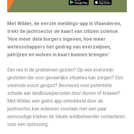
Met Wilder, de eerste meldings-app in Vlaanderen,
trekt de jachtsector de kaart van citizen science.
‘Hoe meer data burgers ingeven, hoe meer
wetenschappers het gedrag van everzwijnen,
patrijzen en wolven in kaart kunnen brengen.’
Een ree in de problemen gezien? Op een everzwijn
gestoten die voor gevaarlijke situaties kan zorgen? Een
vreemde exoot gespot? Bevreesd voor potentiële
schade aan landbouwpercelen door duiven of kraaien?
Met Wilder, een gratis app ontwikkeld door de
jachtsector, kan iedereen voortaan met een paar
eenvoudige klikken de lokale wildbeheerder contacteren
voor een oplossing.