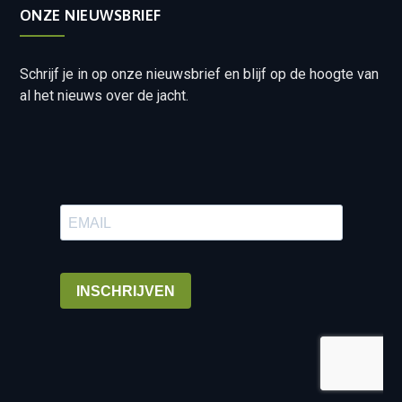
ONZE NIEUWSBRIEF
Schrijf je in op onze nieuwsbrief en blijf op de hoogte van
al het nieuws over de jacht.