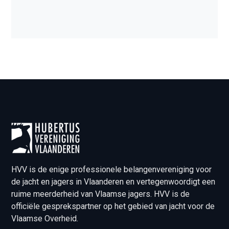
HVV is de enige professionele belangenvereniging voor
de jacht en jagers in Vlaanderen en vertegenwoordigt een
ruime meerderheid van Vlaamse jagers. HVV is de
officiële gesprekspartner op het gebied van jacht voor de
Vlaamse Overheid.