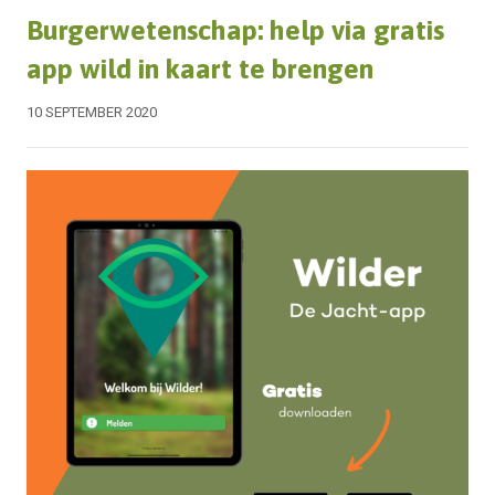
Burgerwetenschap: help via gratis
app wild in kaart te brengen
10 SEPTEMBER 2020