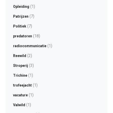
(1)
Opleiding
(7)
Patrijzen
(7)
Politiek
(18)
predatoren
(1)
radiocommunicatie
(2)
Reewild
(3)
Stroperij
(1)
Trichine
(1)
trofeejacht
(1)
vacature
(1)
Valwild