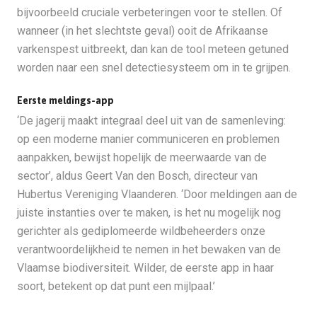
bijvoorbeeld cruciale verbeteringen voor te stellen. Of
wanneer (in het slechtste geval) ooit de Afrikaanse
varkenspest uitbreekt, dan kan de tool meteen getuned
worden naar een snel detectiesysteem om in te grijpen.
Eerste meldings-app
‘De jagerij maakt integraal deel uit van de samenleving:
op een moderne manier communiceren en problemen
aanpakken, bewijst hopelijk de meerwaarde van de
sector’, aldus Geert Van den Bosch, directeur van
Hubertus Vereniging Vlaanderen. ‘Door meldingen aan de
juiste instanties over te maken, is het nu mogelijk nog
gerichter als gediplomeerde wildbeheerders onze
verantwoordelijkheid te nemen in het bewaken van de
Vlaamse biodiversiteit. Wilder, de eerste app in haar
soort, betekent op dat punt een mijlpaal.’