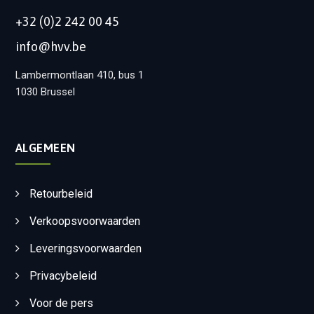
+32 (0)2 242 00 45
info@hvv.be
Lambermontlaan 410, bus 1
1030 Brussel
ALGEMEEN
Retourbeleid
Verkoopsvoorwaarden
Leveringsvoorwaarden
Privacybeleid
Voor de pers