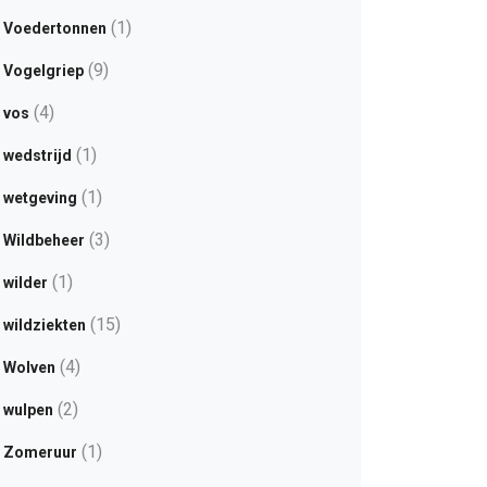
(1)
Voedertonnen
(9)
Vogelgriep
(4)
vos
(1)
wedstrijd
(1)
wetgeving
(3)
Wildbeheer
(1)
wilder
(15)
wildziekten
(4)
Wolven
(2)
wulpen
(1)
Zomeruur