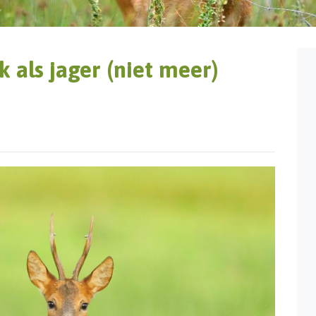
 als jager (niet meer)