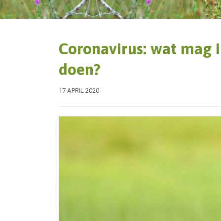
Coronavirus: wat mag ik
doen?
17 APRIL 2020