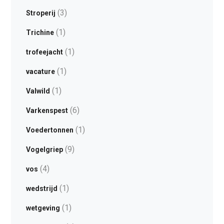
(3)
Stroperij
(1)
Trichine
(1)
trofeejacht
(1)
vacature
(1)
Valwild
(6)
Varkenspest
(1)
Voedertonnen
(9)
Vogelgriep
(4)
vos
(1)
wedstrijd
(1)
wetgeving