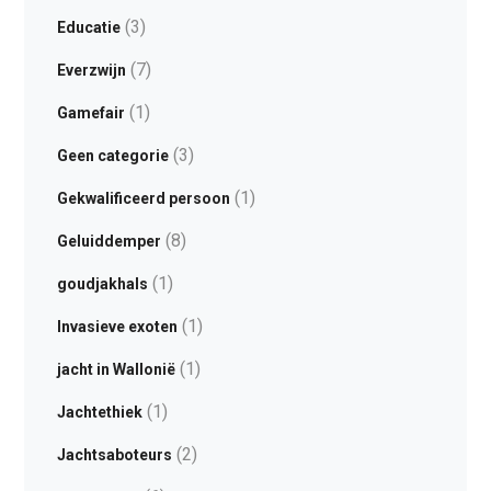
(3)
Educatie
(7)
Everzwijn
(1)
Gamefair
(3)
Geen categorie
(1)
Gekwalificeerd persoon
(8)
Geluiddemper
(1)
goudjakhals
(1)
Invasieve exoten
(1)
jacht in Wallonië
(1)
Jachtethiek
(2)
Jachtsaboteurs