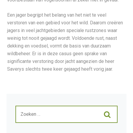
Een jager begrijpt het belang van het niet te veel
verstoren van een gebied voor het wild. Daarom creëren
jagers in veel jachtgebieden speciale rustzones waar
weinig tot nooit gejaagd wordt. Voldoende rust, naast
dekking en voedsel, vormt de basis van duurzaam
wildbeheer. Er is in deze casus geen sprake van
significante verstoring door jacht aangezien de heer
Saverys slechts twee keer gejaagd heeft vorig jaar.