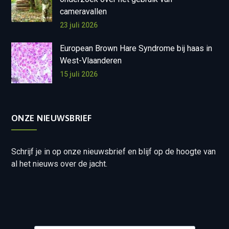
cameravallen
23 juli 2026
European Brown Hare Syndrome bij haas in
West-Vlaanderen
15 juli 2026
ONZE NIEUWSBRIEF
Schrijf je in op onze nieuwsbrief en blijf op de hoogte van
al het nieuws over de jacht.