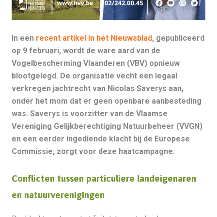
In een
recent artikel in het Nieuwsblad
, gepubliceerd
op 9 februari, wordt de ware aard van de
Vogelbescherming Vlaanderen (VBV) opnieuw
blootgelegd. De organisatie vecht een legaal
verkregen jachtrecht van Nicolas Saverys aan,
onder het mom dat er geen openbare aanbesteding
was. Saverys is voorzitter van de Vlaamse
Vereniging Gelijkberechtiging Natuurbeheer (VVGN)
en een eerder ingediende klacht bij de Europese
Commissie, zorgt voor deze haatcampagne.
Conflicten tussen particuliere landeigenaren
en natuurverenigingen