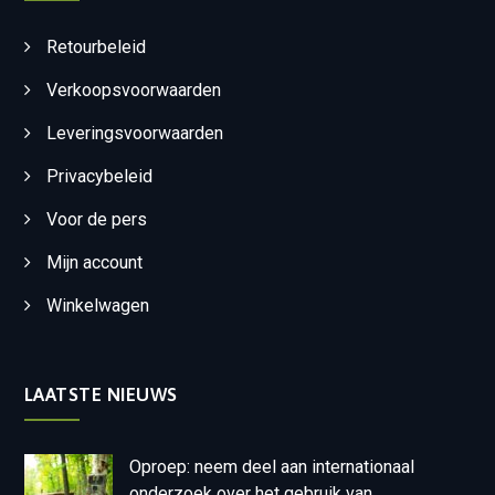
Retourbeleid
Verkoopsvoorwaarden
Leveringsvoorwaarden
Privacybeleid
Voor de pers
Mijn account
Winkelwagen
LAATSTE NIEUWS
Oproep: neem deel aan internationaal
onderzoek over het gebruik van