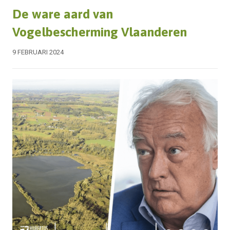
De ware aard van
Vogelbescherming Vlaanderen
9 FEBRUARI 2024