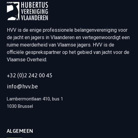
HVV is de enige professionele belangenvereniging voor
de jacht en jagers in Vlaanderen en vertegenwoordigt een
ruime meerderheid van Vlaamse jagers. HVV is de
officiële gesprekspartner op het gebied van jacht voor de
Vlaamse Overheid.
+32 (0)2 242 00 45
info@hvv.be
Lambermontlaan 410, bus 1
1030 Brussel
ALGEMEEN