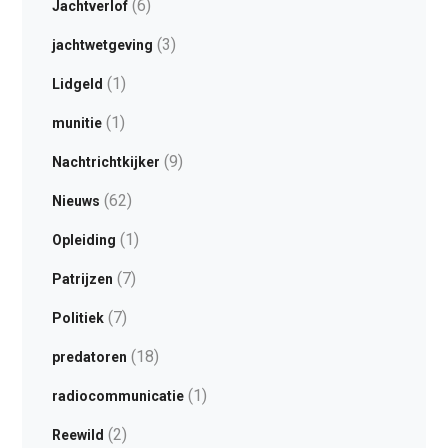
(6)
Jachtverlof
(3)
jachtwetgeving
(1)
Lidgeld
(1)
munitie
(9)
Nachtrichtkijker
(62)
Nieuws
(1)
Opleiding
(7)
Patrijzen
(7)
Politiek
(18)
predatoren
(1)
radiocommunicatie
(2)
Reewild