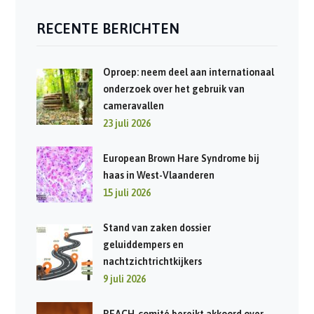
RECENTE BERICHTEN
Oproep: neem deel aan internationaal
onderzoek over het gebruik van
cameravallen
23 juli 2026
European Brown Hare Syndrome bij
haas in West-Vlaanderen
15 juli 2026
Stand van zaken dossier
geluiddempers en
nachtzichtrichtkijkers
9 juli 2026