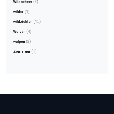
(3)
Wildbeheer
(1)
wilder
(15)
wildziekten
(4)
Wolven
(2)
wulpen
(1)
Zomeruur