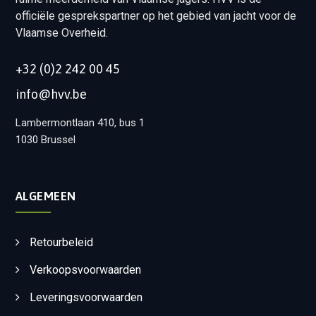
officiële gesprekspartner op het gebied van jacht voor de
Vlaamse Overheid.
+32 (0)2 242 00 45
info@hvv.be
Lambermontlaan 410, bus 1
1030 Brussel
ALGEMEEN
Retourbeleid
Verkoopsvoorwaarden
Leveringsvoorwaarden