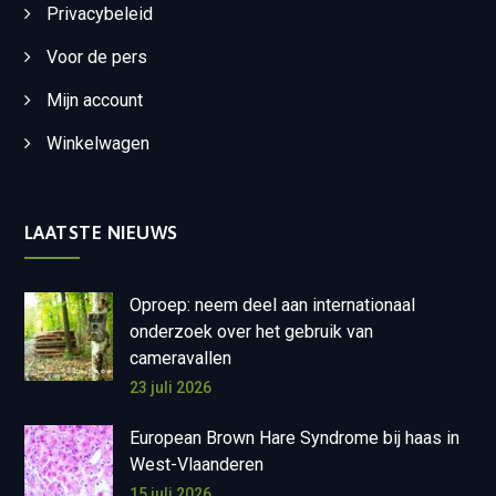
Privacybeleid
Voor de pers
Mijn account
Winkelwagen
LAATSTE NIEUWS
Oproep: neem deel aan internationaal
onderzoek over het gebruik van
cameravallen
23 juli 2026
European Brown Hare Syndrome bij haas in
West-Vlaanderen
15 juli 2026