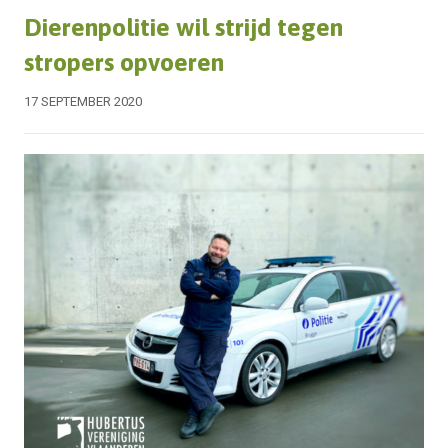
Dierenpolitie wil strijd tegen
stropers opvoeren
17 SEPTEMBER 2020