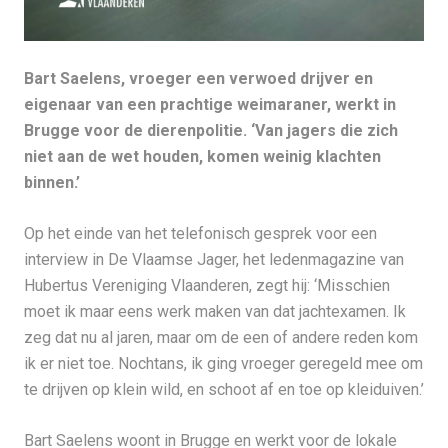
Bart Saelens, vroeger een verwoed drijver en
eigenaar van een prachtige weimaraner, werkt in
Brugge voor de dierenpolitie. ‘Van jagers die zich
niet aan de wet houden, komen weinig klachten
binnen.’
Op het einde van het telefonisch gesprek voor een
interview in De Vlaamse Jager, het ledenmagazine van
Hubertus Vereniging Vlaanderen, zegt hij: ‘Misschien
moet ik maar eens werk maken van dat jachtexamen. Ik
zeg dat nu al jaren, maar om de een of andere reden kom
ik er niet toe. Nochtans, ik ging vroeger geregeld mee om
te drijven op klein wild, en schoot af en toe op kleiduiven.’
Bart Saelens woont in Brugge en werkt voor de lokale