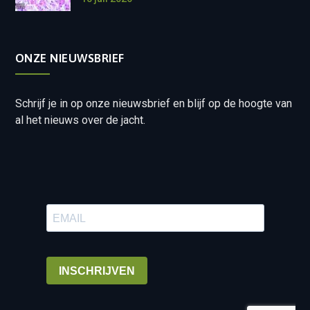
ONZE NIEUWSBRIEF
Schrijf je in op onze nieuwsbrief en blijf op de hoogte van
al het nieuws over de jacht.