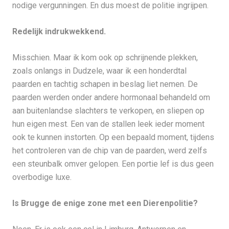
nodige vergunningen. En dus moest de politie ingrijpen.
Redelijk indrukwekkend.
Misschien. Maar ik kom ook op schrijnende plekken,
zoals onlangs in Dudzele, waar ik een honderdtal
paarden en tachtig schapen in beslag liet nemen. De
paarden werden onder andere hormonaal behandeld om
aan buitenlandse slachters te verkopen, en sliepen op
hun eigen mest. Een van de stallen leek ieder moment
ook te kunnen instorten. Op een bepaald moment, tijdens
het controleren van de chip van de paarden, werd zelfs
een steunbalk omver gelopen. Een portie lef is dus geen
overbodige luxe.
Is Brugge de enige zone met een Dierenpolitie?