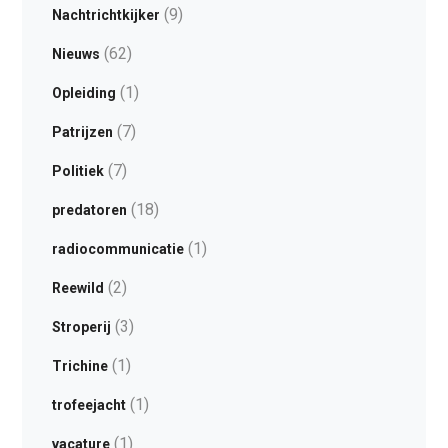
(9)
Nachtrichtkijker
(62)
Nieuws
(1)
Opleiding
(7)
Patrijzen
(7)
Politiek
(18)
predatoren
(1)
radiocommunicatie
(2)
Reewild
(3)
Stroperij
(1)
Trichine
(1)
trofeejacht
(1)
vacature