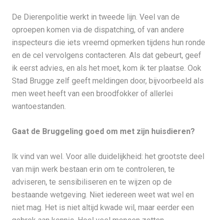
De Dierenpolitie werkt in tweede lijn. Veel van de
oproepen komen via de dispatching, of van andere
inspecteurs die iets vreemd opmerken tijdens hun ronde
en de cel vervolgens contacteren. Als dat gebeurt, geef
ik eerst advies, en als het moet, kom ik ter plaatse. Ook
Stad Brugge zelf geeft meldingen door, bijvoorbeeld als
men weet heeft van een broodfokker of allerlei
wantoestanden.
Gaat de Bruggeling goed om met zijn huisdieren?
Ik vind van wel. Voor alle duidelijkheid: het grootste deel
van mijn werk bestaan erin om te controleren, te
adviseren, te sensibiliseren en te wijzen op de
bestaande wetgeving. Niet iedereen weet wat wel en
niet mag. Het is niet altijd kwade wil, maar eerder een