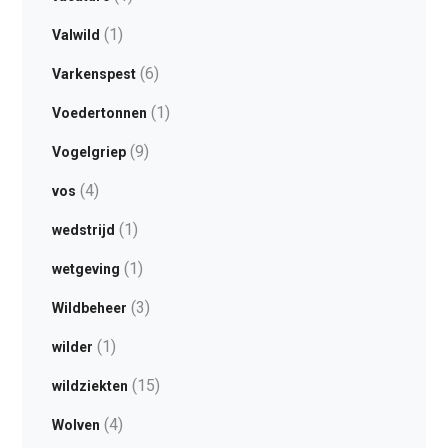
(1)
Valwild
(6)
Varkenspest
(1)
Voedertonnen
(9)
Vogelgriep
(4)
vos
(1)
wedstrijd
(1)
wetgeving
(3)
Wildbeheer
(1)
wilder
(15)
wildziekten
(4)
Wolven