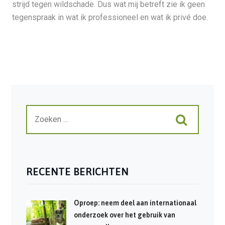
strijd tegen wildschade. Dus wat mij betreft zie ik geen
tegenspraak in wat ik professioneel en wat ik privé doe.
RECENTE BERICHTEN
Oproep: neem deel aan internationaal
onderzoek over het gebruik van