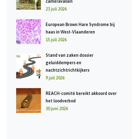
cameravallen
23 juli 2026
European Brown Hare Syndrome bij
haas in West-Vlaanderen
15 juli 2026
Stand van zaken dossier
geluiddempers en
nachtzichtrichtkijkers
9 juli 2026
REACH-comité bereikt akkoord over
het loodverbod
30 juni 2026