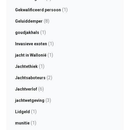
(1)
Gekwalificeerd persoon
(8)
Geluiddemper
(1)
goudjakhals
(1)
Invasieve exoten
(1)
jacht in Wallonië
(1)
Jachtethiek
(2)
Jachtsaboteurs
(6)
Jachtverlof
(3)
jachtwetgeving
(1)
Lidgeld
(1)
munitie