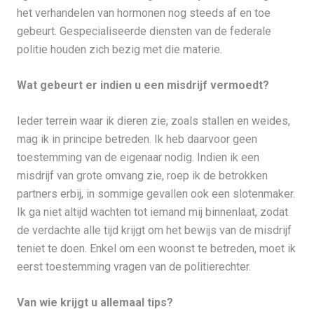
het verhandelen van hormonen nog steeds af en toe
gebeurt. Gespecialiseerde diensten van de federale
politie houden zich bezig met die materie.
Wat gebeurt er indien u een misdrijf vermoedt?
Ieder terrein waar ik dieren zie, zoals stallen en weides,
mag ik in principe betreden. Ik heb daarvoor geen
toestemming van de eigenaar nodig. Indien ik een
misdrijf van grote omvang zie, roep ik de betrokken
partners erbij, in sommige gevallen ook een slotenmaker.
Ik ga niet altijd wachten tot iemand mij binnenlaat, zodat
de verdachte alle tijd krijgt om het bewijs van de misdrijf
teniet te doen. Enkel om een woonst te betreden, moet ik
eerst toestemming vragen van de politierechter.
Van wie krijgt u allemaal tips?