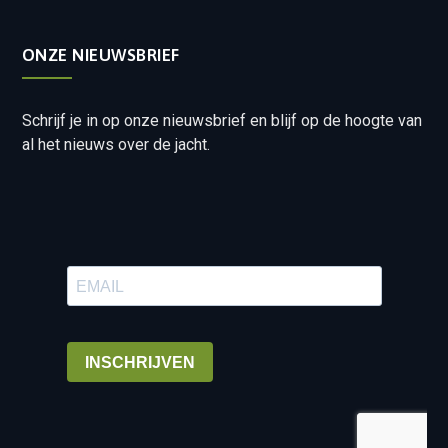
ONZE NIEUWSBRIEF
Schrijf je in op onze nieuwsbrief en blijf op de hoogte van
al het nieuws over de jacht.