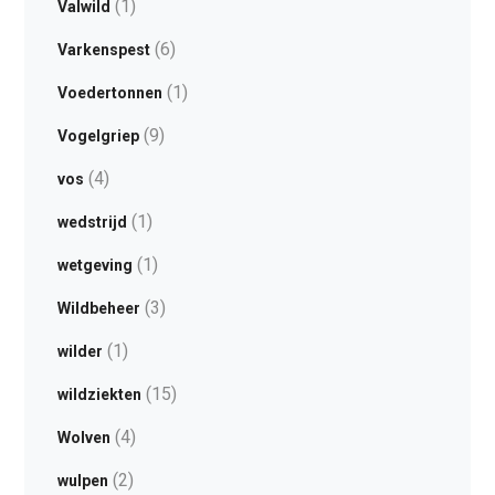
(1)
Valwild
(6)
Varkenspest
(1)
Voedertonnen
(9)
Vogelgriep
(4)
vos
(1)
wedstrijd
(1)
wetgeving
(3)
Wildbeheer
(1)
wilder
(15)
wildziekten
(4)
Wolven
(2)
wulpen