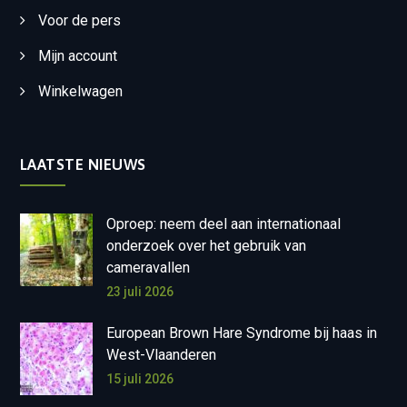
Voor de pers
Mijn account
Winkelwagen
LAATSTE NIEUWS
Oproep: neem deel aan internationaal
onderzoek over het gebruik van
cameravallen
23 juli 2026
European Brown Hare Syndrome bij haas in
West-Vlaanderen
15 juli 2026