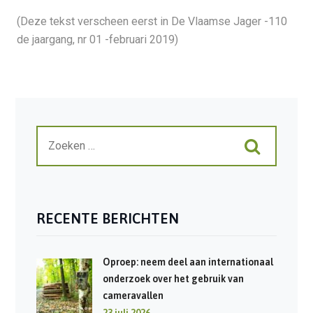
(Deze tekst verscheen eerst in De Vlaamse Jager -110
de jaargang, nr 01 -februari 2019)
RECENTE BERICHTEN
Oproep: neem deel aan internationaal
onderzoek over het gebruik van
cameravallen
23 juli 2026