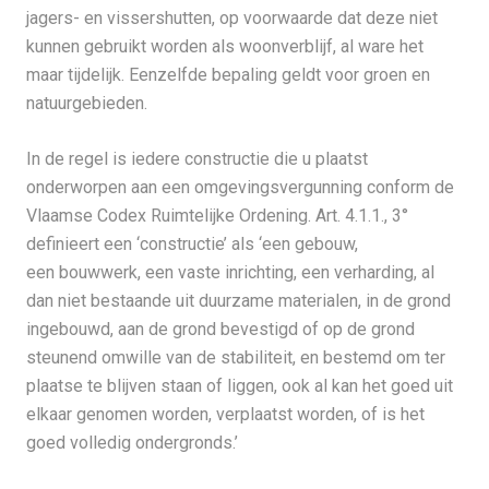
jagers- en vissershutten, op voorwaarde dat deze niet
kunnen gebruikt worden als woonverblijf, al ware het
maar tijdelijk. Eenzelfde bepaling geldt voor groen en
natuurgebieden.
In de regel is iedere constructie die u plaatst
onderworpen aan een omgevingsvergunning conform de
Vlaamse Codex Ruimtelijke Ordening. Art. 4.1.1., 3°
definieert een ‘constructie’ als ‘een gebouw,
een bouwwerk, een vaste inrichting, een verharding, al
dan niet bestaande uit duurzame materialen, in de grond
ingebouwd, aan de grond bevestigd of op de grond
steunend omwille van de stabiliteit, en bestemd om ter
plaatse te blijven staan of liggen, ook al kan het goed uit
elkaar genomen worden, verplaatst worden, of is het
goed volledig ondergronds.’