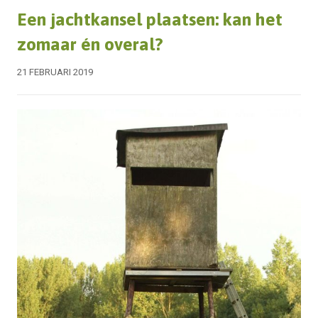
Een jachtkansel plaatsen: kan het
zomaar én overal?
21 FEBRUARI 2019