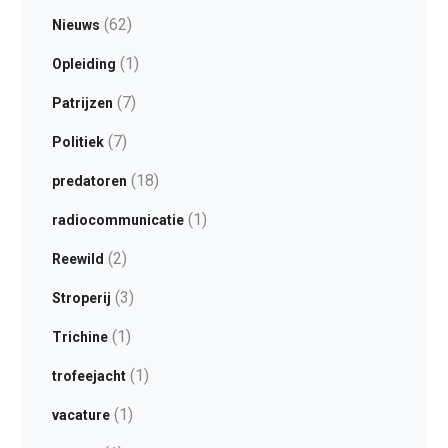
(62)
Nieuws
(1)
Opleiding
(7)
Patrijzen
(7)
Politiek
(18)
predatoren
(1)
radiocommunicatie
(2)
Reewild
(3)
Stroperij
(1)
Trichine
(1)
trofeejacht
(1)
vacature