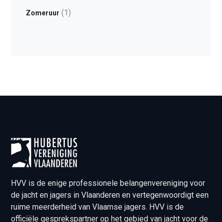
(1)
Zomeruur
HVV is de enige professionele belangenvereniging voor
de jacht en jagers in Vlaanderen en vertegenwoordigt een
ruime meerderheid van Vlaamse jagers. HVV is de
officiële gesprekspartner op het gebied van jacht voor de