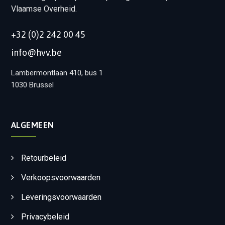
Vlaamse Overheid.
+32 (0)2 242 00 45
info@hvv.be
Lambermontlaan 410, bus 1
1030 Brussel
ALGEMEEN
Retourbeleid
Verkoopsvoorwaarden
Leveringsvoorwaarden
Privacybeleid