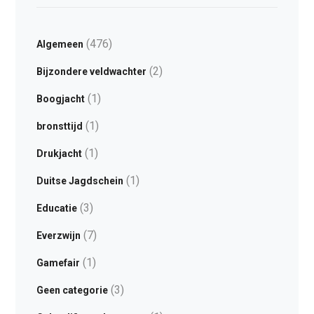
(476)
Algemeen
(2)
Bijzondere veldwachter
(1)
Boogjacht
(1)
bronsttijd
(1)
Drukjacht
(1)
Duitse Jagdschein
(3)
Educatie
(7)
Everzwijn
(1)
Gamefair
(3)
Geen categorie