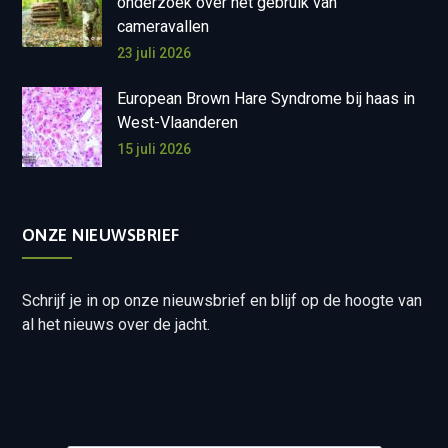
onderzoek over het gebruik van
cameravallen
23 juli 2026
European Brown Hare Syndrome bij haas in
West-Vlaanderen
15 juli 2026
ONZE NIEUWSBRIEF
Schrijf je in op onze nieuwsbrief en blijf op de hoogte van
al het nieuws over de jacht.