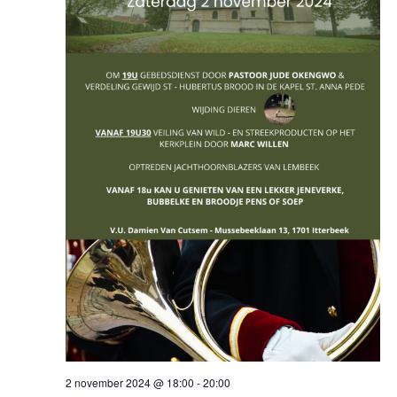
2 november 2024 @ 18:00
-
20:00