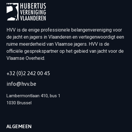
HVV is de enige professionele belangenvereniging voor
de jacht en jagers in Vlaanderen en vertegenwoordigt een
ruime meerderheid van Vlaamse jagers. HVV is de
officiële gesprekspartner op het gebied van jacht voor de
Vlaamse Overheid.
+32 (0)2 242 00 45
info@hvv.be
Lambermontlaan 410, bus 1
1030 Brussel
ALGEMEEN