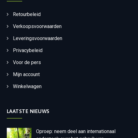
Retourbeleid
Verkoopsvoorwaarden
Leveringsvoorwaarden
Privacybeleid
Voor de pers
Mijn account
Winkelwagen
LAATSTE NIEUWS
Oproep: neem deel aan internationaal