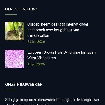
LAATSTE NIEUWS
Oproep: neem deel aan internationaal
onderzoek over het gebruik van
cameravallen
23 juli 2026
European Brown Hare Syndrome bij haas in
West-Vlaanderen
15 juli 2026
ONZE NIEUWSBRIEF
Schrijf je in op onze nieuwsbrief en blijf op de hoogte van