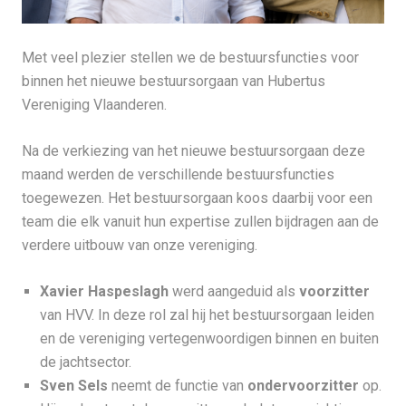
Met veel plezier stellen we de bestuursfuncties voor
binnen het nieuwe bestuursorgaan van Hubertus
Vereniging Vlaanderen.
Na de verkiezing van het nieuwe bestuursorgaan deze
maand werden de verschillende bestuursfuncties
toegewezen. Het bestuursorgaan koos daarbij voor een
team die elk vanuit hun expertise zullen bijdragen aan de
verdere uitbouw van onze vereniging.
Xavier Haspeslagh
werd aangeduid als
voorzitter
van HVV. In deze rol zal hij het bestuursorgaan leiden
en de vereniging vertegenwoordigen binnen en buiten
de jachtsector.
Sven Sels
neemt de functie van
ondervoorzitter
op.