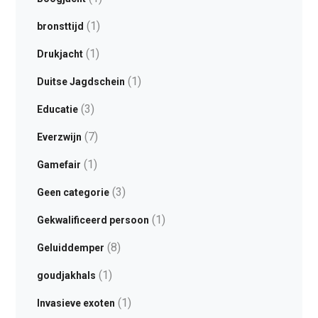
(1)
bronsttijd
(1)
Drukjacht
(1)
Duitse Jagdschein
(3)
Educatie
(7)
Everzwijn
(1)
Gamefair
(3)
Geen categorie
(1)
Gekwalificeerd persoon
(8)
Geluiddemper
(1)
goudjakhals
(1)
Invasieve exoten