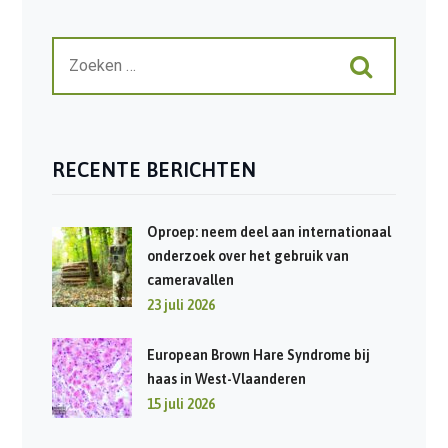
RECENTE BERICHTEN
Oproep: neem deel aan internationaal
onderzoek over het gebruik van
cameravallen
23 juli 2026
European Brown Hare Syndrome bij
haas in West-Vlaanderen
15 juli 2026