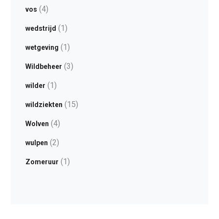
(4)
vos
(1)
wedstrijd
(1)
wetgeving
(3)
Wildbeheer
(1)
wilder
(15)
wildziekten
(4)
Wolven
(2)
wulpen
(1)
Zomeruur