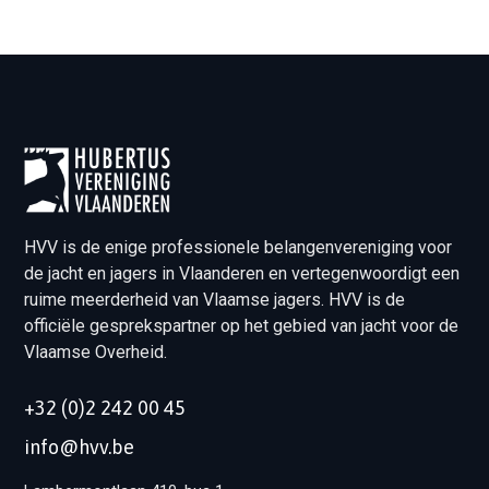
HVV is de enige professionele belangenvereniging voor
de jacht en jagers in Vlaanderen en vertegenwoordigt een
ruime meerderheid van Vlaamse jagers. HVV is de
officiële gesprekspartner op het gebied van jacht voor de
Vlaamse Overheid.
+32 (0)2 242 00 45
info@hvv.be