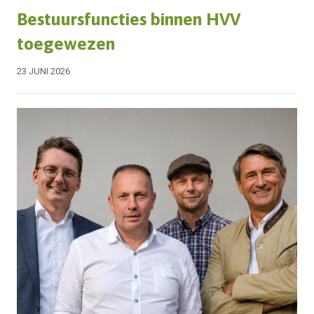
Bestuursfuncties binnen HVV
toegewezen
23 JUNI 2026