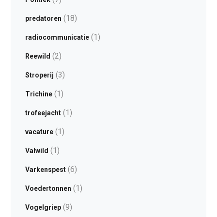
(18)
predatoren
(1)
radiocommunicatie
(2)
Reewild
(3)
Stroperij
(1)
Trichine
(1)
trofeejacht
(1)
vacature
(1)
Valwild
(6)
Varkenspest
(1)
Voedertonnen
(9)
Vogelgriep