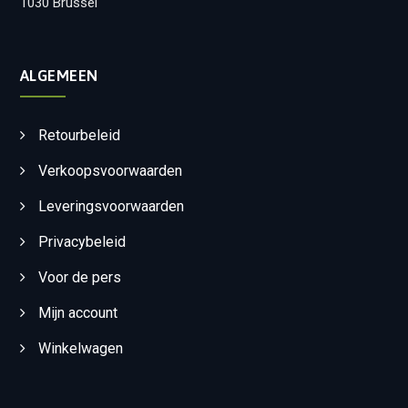
1030 Brussel
ALGEMEEN
Retourbeleid
Verkoopsvoorwaarden
Leveringsvoorwaarden
Privacybeleid
Voor de pers
Mijn account
Winkelwagen