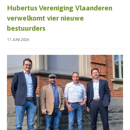
Hubertus Vereniging Vlaanderen
verwelkomt vier nieuwe
bestuurders
17 JUNI 2026