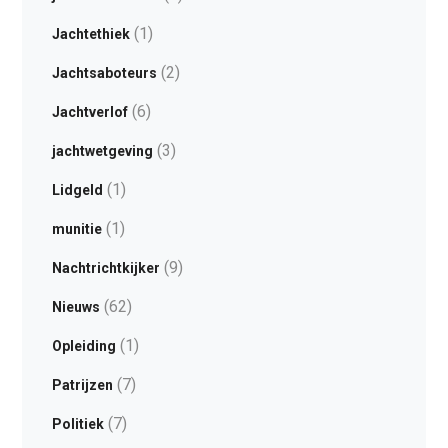
(1)
Jachtethiek
(2)
Jachtsaboteurs
(6)
Jachtverlof
(3)
jachtwetgeving
(1)
Lidgeld
(1)
munitie
(9)
Nachtrichtkijker
(62)
Nieuws
(1)
Opleiding
(7)
Patrijzen
(7)
Politiek