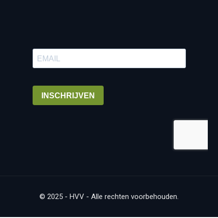
© 2025 - HVV - Alle rechten voorbehouden.