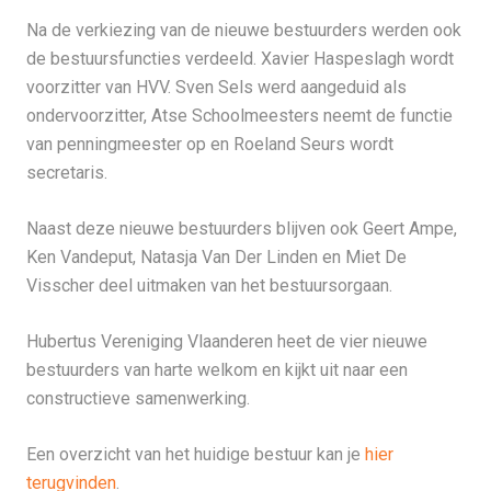
Na de verkiezing van de nieuwe bestuurders werden ook
de bestuursfuncties verdeeld. Xavier Haspeslagh wordt
voorzitter van HVV. Sven Sels werd aangeduid als
ondervoorzitter, Atse Schoolmeesters neemt de functie
van penningmeester op en Roeland Seurs wordt
secretaris.
Naast deze nieuwe bestuurders blijven ook Geert Ampe,
Ken Vandeput, Natasja Van Der Linden en Miet De
Visscher deel uitmaken van het bestuursorgaan.
Hubertus Vereniging Vlaanderen heet de vier nieuwe
bestuurders van harte welkom en kijkt uit naar een
constructieve samenwerking.
Een overzicht van het huidige bestuur kan je
hier
terugvinden
.