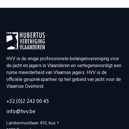
HVV is de enige professionele belangenvereniging voor
de jacht en jagers in Vlaanderen en vertegenwoordigt een
ruime meerderheid van Vlaamse jagers. HVV is de
officiële gesprekspartner op het gebied van jacht voor de
Vlaamse Overheid.
+32 (0)2 242 00 45
info@hvv.be
Lambermontlaan 410, bus 1