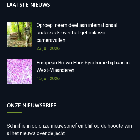
LAATSTE NIEUWS
Oproep: neem deel aan internationaal
onderzoek over het gebruik van
cameravallen
23 juli 2026
European Brown Hare Syndrome bij haas in
West-Vlaanderen
15 juli 2026
ONZE NIEUWSBRIEF
Schrijf je in op onze nieuwsbrief en blijf op de hoogte van
al het nieuws over de jacht.