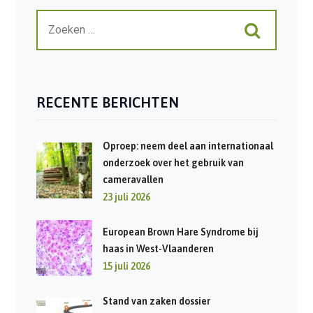
RECENTE BERICHTEN
Oproep: neem deel aan internationaal
onderzoek over het gebruik van
cameravallen
23 juli 2026
European Brown Hare Syndrome bij
haas in West-Vlaanderen
15 juli 2026
Stand van zaken dossier