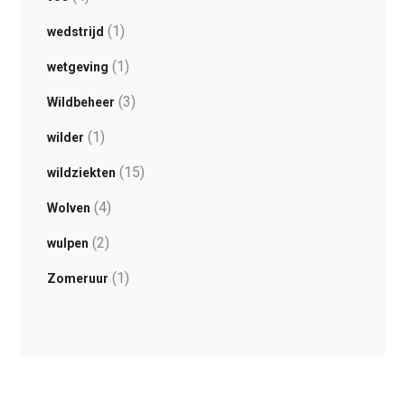
(1)
wedstrijd
(1)
wetgeving
(3)
Wildbeheer
(1)
wilder
(15)
wildziekten
(4)
Wolven
(2)
wulpen
(1)
Zomeruur