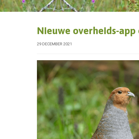
Nieuwe overheids-app o
29 DECEMBER 2021