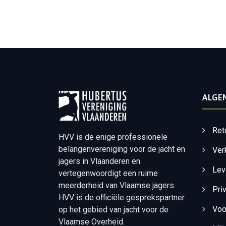
ALGE
Ret
HVV is de enige professionele
belangenvereniging voor de jacht en
Ver
jagers in Vlaanderen en
Lev
vertegenwoordigt een ruime
meerderheid van Vlaamse jagers.
Pri
HVV is de officiële gesprekspartner
Voo
op het gebied van jacht voor de
Vlaamse Overheid.