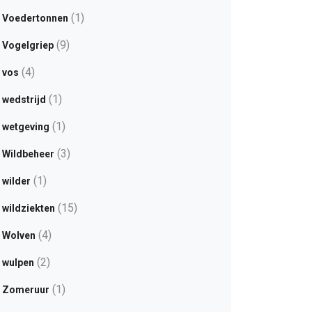
(1)
Voedertonnen
(9)
Vogelgriep
(4)
vos
(1)
wedstrijd
(1)
wetgeving
(3)
Wildbeheer
(1)
wilder
(15)
wildziekten
(4)
Wolven
(2)
wulpen
(1)
Zomeruur