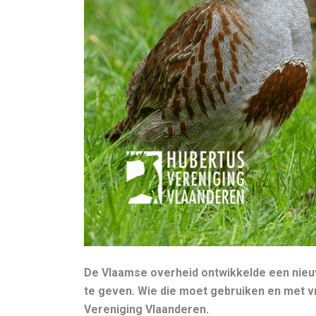
De Vlaamse overheid ontwikkelde een nieuw
te geven. Wie die moet gebruiken en met v
Vereniging Vlaanderen.