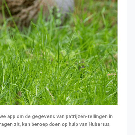
e app om de gegevens van patrijzen-tellingen in
ragen zit, kan beroep doen op hulp van Hubertus