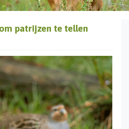
m patrijzen te tellen