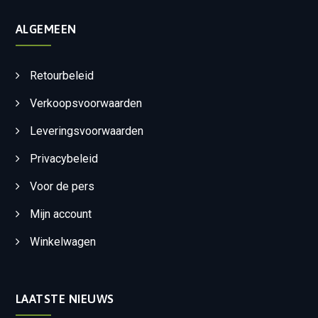
ALGEMEEN
Retourbeleid
Verkoopsvoorwaarden
Leveringsvoorwaarden
Privacybeleid
Voor de pers
Mijn account
Winkelwagen
LAATSTE NIEUWS