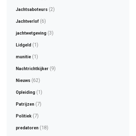
(2)
Jachtsaboteurs
(6)
Jachtverlof
(3)
jachtwetgeving
(1)
Lidgeld
(1)
munitie
(9)
Nachtrichtkijker
(62)
Nieuws
(1)
Opleiding
(7)
Patrijzen
(7)
Politiek
(18)
predatoren