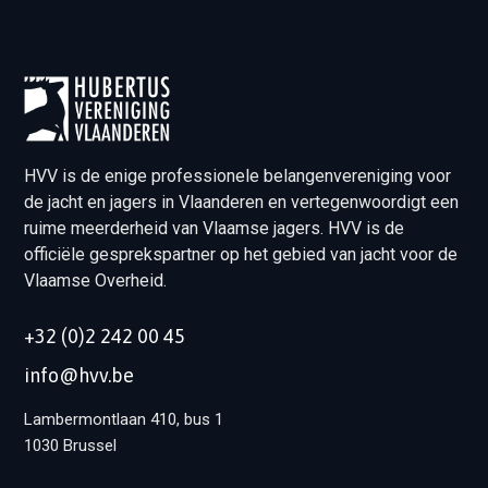
HVV is de enige professionele belangenvereniging voor
de jacht en jagers in Vlaanderen en vertegenwoordigt een
ruime meerderheid van Vlaamse jagers. HVV is de
officiële gesprekspartner op het gebied van jacht voor de
Vlaamse Overheid.
+32 (0)2 242 00 45
info@hvv.be
Lambermontlaan 410, bus 1
1030 Brussel