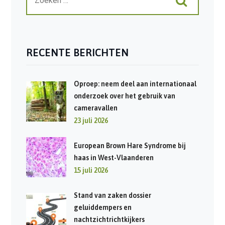
RECENTE BERICHTEN
Oproep: neem deel aan internationaal
onderzoek over het gebruik van
cameravallen
23 juli 2026
European Brown Hare Syndrome bij
haas in West-Vlaanderen
15 juli 2026
Stand van zaken dossier
geluiddempers en
nachtzichtrichtkijkers