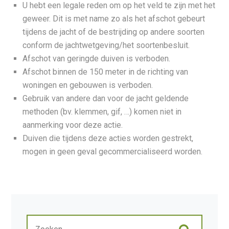
U hebt een legale reden om op het veld te zijn met het
geweer. Dit is met name zo als het afschot gebeurt
tijdens de jacht of de bestrijding op andere soorten
conform de jachtwetgeving/het soortenbesluit.
Afschot van geringde duiven is verboden.
Afschot binnen de 150 meter in de richting van
woningen en gebouwen is verboden.
Gebruik van andere dan voor de jacht geldende
methoden (bv. klemmen, gif, …) komen niet in
aanmerking voor deze actie.
Duiven die tijdens deze acties worden gestrekt,
mogen in geen geval gecommercialiseerd worden.