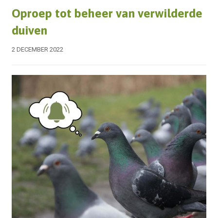
Oproep tot beheer van verwilderde
duiven
2 DECEMBER 2022