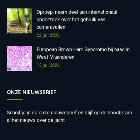
Oproep: neem deel aan internationaal
onderzoek over het gebruik van
cameravallen
23 juli 2026
European Brown Hare Syndrome bij haas in
West-Vlaanderen
15 juli 2026
ONZE NIEUWSBRIEF
Schrijf je in op onze nieuwsbrief en blijf op de hoogte van
al het nieuws over de jacht.