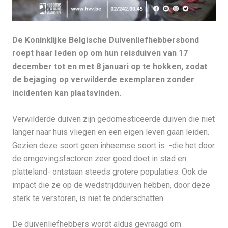
De Koninklijke Belgische Duivenliefhebbersbond
roept haar leden op om hun reisduiven van 17
december tot en met 8 januari op te hokken, zodat
de bejaging op verwilderde exemplaren zonder
incidenten kan plaatsvinden.
Verwilderde duiven zijn gedomesticeerde duiven die niet
langer naar huis vliegen en een eigen leven gaan leiden.
Gezien deze soort geen inheemse soort is -die het door
de omgevingsfactoren zeer goed doet in stad en
platteland- ontstaan steeds grotere populaties. Ook de
impact die ze op de wedstrijdduiven hebben, door deze
sterk te verstoren, is niet te onderschatten.
De duivenliefhebbers wordt aldus gevraagd om