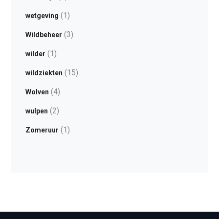
(1)
wetgeving
(3)
Wildbeheer
(1)
wilder
(15)
wildziekten
(4)
Wolven
(2)
wulpen
(1)
Zomeruur