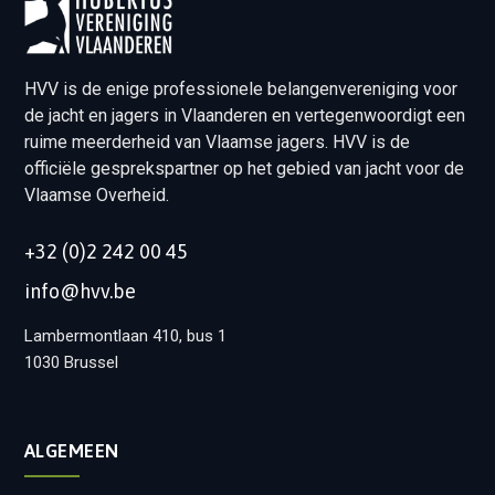
HVV is de enige professionele belangenvereniging voor
de jacht en jagers in Vlaanderen en vertegenwoordigt een
ruime meerderheid van Vlaamse jagers. HVV is de
officiële gesprekspartner op het gebied van jacht voor de
Vlaamse Overheid.
+32 (0)2 242 00 45
info@hvv.be
Lambermontlaan 410, bus 1
1030 Brussel
ALGEMEEN