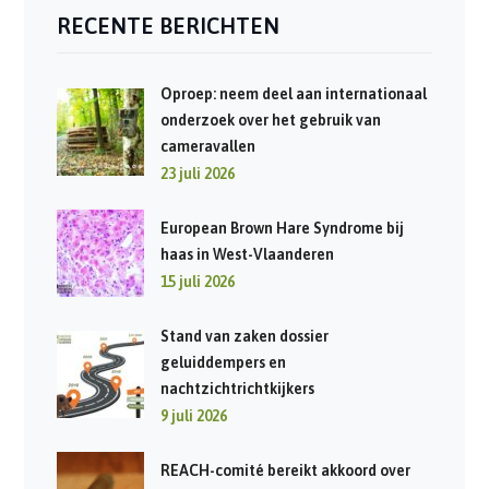
RECENTE BERICHTEN
Oproep: neem deel aan internationaal
onderzoek over het gebruik van
cameravallen
23 juli 2026
European Brown Hare Syndrome bij
haas in West-Vlaanderen
15 juli 2026
Stand van zaken dossier
geluiddempers en
nachtzichtrichtkijkers
9 juli 2026
REACH-comité bereikt akkoord over