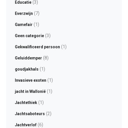
(3)
Educatie
(7)
Everzwijn
(1)
Gamefair
(3)
Geen categorie
(1)
Gekwalificeerd persoon
(8)
Geluiddemper
(1)
goudjakhals
(1)
Invasieve exoten
(1)
jacht in Wallonië
(1)
Jachtethiek
(2)
Jachtsaboteurs
(6)
Jachtverlof