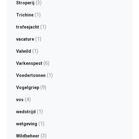
(3)
Stroperij
(1)
Trichine
(1)
trofeejacht
(1)
vacature
(1)
Valwild
(6)
Varkenspest
(1)
Voedertonnen
(9)
Vogelgriep
(4)
vos
(1)
wedstrijd
(1)
wetgeving
(3)
Wildbeheer