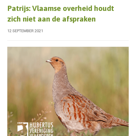
Patrijs: Vlaamse overheid houdt
zich niet aan de afspraken
12 SEPTEMBER 2021