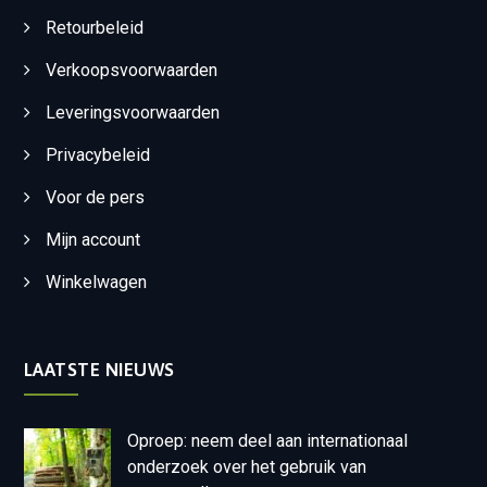
Retourbeleid
Verkoopsvoorwaarden
Leveringsvoorwaarden
Privacybeleid
Voor de pers
Mijn account
Winkelwagen
LAATSTE NIEUWS
Oproep: neem deel aan internationaal
onderzoek over het gebruik van