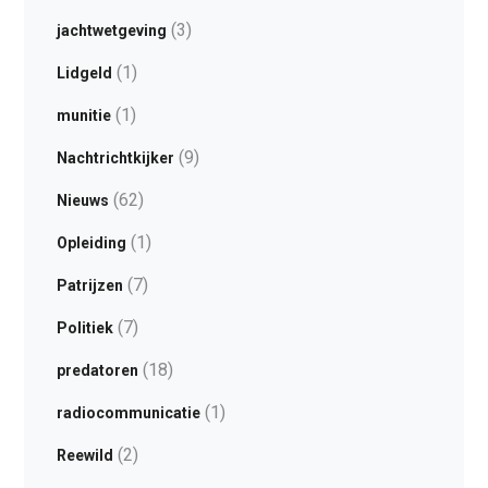
(3)
jachtwetgeving
(1)
Lidgeld
(1)
munitie
(9)
Nachtrichtkijker
(62)
Nieuws
(1)
Opleiding
(7)
Patrijzen
(7)
Politiek
(18)
predatoren
(1)
radiocommunicatie
(2)
Reewild