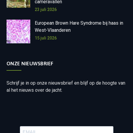
cameravallen
23 juli 2026
European Brown Hare Syndrome bij haas in
West-Vlaanderen
15 juli 2026
ONZE NIEUWSBRIEF
Schrijf je in op onze nieuwsbrief en blijf op de hoogte van
al het nieuws over de jacht.