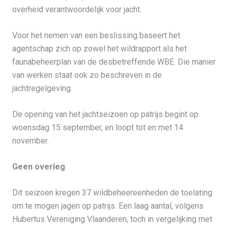
overheid verantwoordelijk voor jacht.
Voor het nemen van een beslissing baseert het
agentschap zich op zowel het wildrapport als het
faunabeheerplan van de desbetreffende WBE. Die manier
van werken staat ook zo beschreven in de
jachtregelgeving.
De opening van het jachtseizoen op patrijs begint op
woensdag 15 september, en loopt tot en met 14
november.
Geen overleg
Dit seizoen kregen 37 wildbeheereenheden de toelating
om te mogen jagen op patrijs. Een laag aantal, volgens
Hubertus Vereniging Vlaanderen, toch in vergelijking met