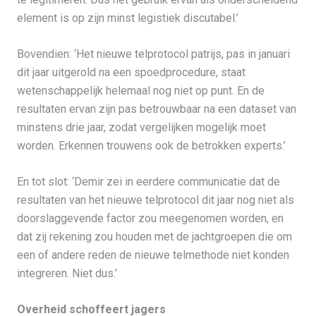
element is op zijn minst legistiek discutabel.’
Bovendien: ‘Het nieuwe telprotocol patrijs, pas in januari
dit jaar uitgerold na een spoedprocedure, staat
wetenschappelijk helemaal nog niet op punt. En de
resultaten ervan zijn pas betrouwbaar na een dataset van
minstens drie jaar, zodat vergelijken mogelijk moet
worden. Erkennen trouwens ook de betrokken experts.’
En tot slot: ‘Demir zei in eerdere communicatie dat de
resultaten van het nieuwe telprotocol dit jaar nog niet als
doorslaggevende factor zou meegenomen worden, en
dat zij rekening zou houden met de jachtgroepen die om
een of andere reden de nieuwe telmethode niet konden
integreren. Niet dus.’
Overheid schoffeert jagers