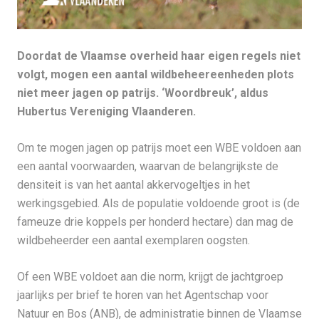
Doordat de Vlaamse overheid haar eigen regels niet
volgt, mogen een aantal wildbeheereenheden plots
niet meer jagen op patrijs. ‘Woordbreuk’, aldus
Hubertus Vereniging Vlaanderen.
Om te mogen jagen op patrijs moet een WBE voldoen aan
een aantal voorwaarden, waarvan de belangrijkste de
densiteit is van het aantal akkervogeltjes in het
werkingsgebied. Als de populatie voldoende groot is (de
fameuze drie koppels per honderd hectare) dan mag de
wildbeheerder een aantal exemplaren oogsten.
Of een WBE voldoet aan die norm, krijgt de jachtgroep
jaarlijks per brief te horen van het Agentschap voor
Natuur en Bos (ANB), de administratie binnen de Vlaamse