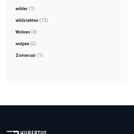
(1)
wilder
(15)
wildziekten
(4)
Wolven
(2)
wulpen
(1)
Zomeruur