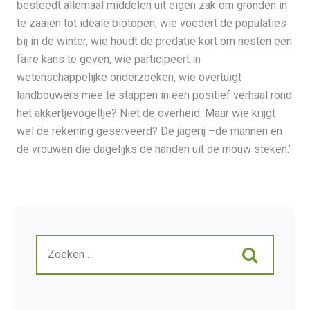
besteedt allemaal middelen uit eigen zak om gronden in
te zaaien tot ideale biotopen, wie voedert de populaties
bij in de winter, wie houdt de predatie kort om nesten een
faire kans te geven, wie participeert in
wetenschappelijke onderzoeken, wie overtuigt
landbouwers mee te stappen in een positief verhaal rond
het akkertjevogeltje? Niet de overheid. Maar wie krijgt
wel de rekening geserveerd? De jagerij –de mannen en
de vrouwen die dagelijks de handen uit de mouw steken.’