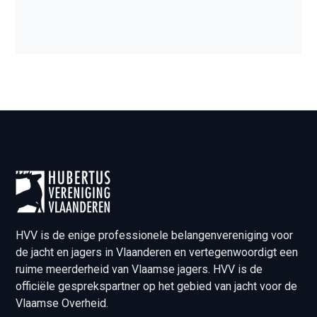
HVV is de enige professionele belangenvereniging voor
de jacht en jagers in Vlaanderen en vertegenwoordigt een
ruime meerderheid van Vlaamse jagers. HVV is de
officiële gesprekspartner op het gebied van jacht voor de
Vlaamse Overheid.