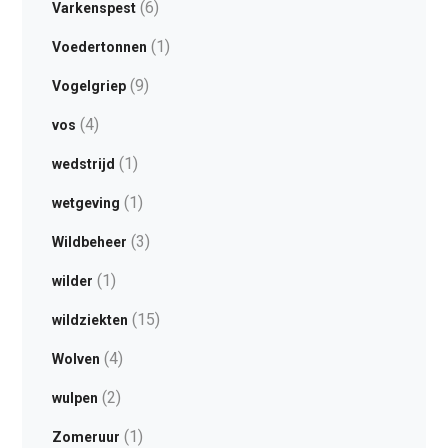
(6)
Varkenspest
(1)
Voedertonnen
(9)
Vogelgriep
(4)
vos
(1)
wedstrijd
(1)
wetgeving
(3)
Wildbeheer
(1)
wilder
(15)
wildziekten
(4)
Wolven
(2)
wulpen
(1)
Zomeruur