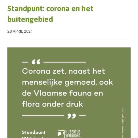
Standpunt: corona en het
buitengebied
28 APRIL 2021