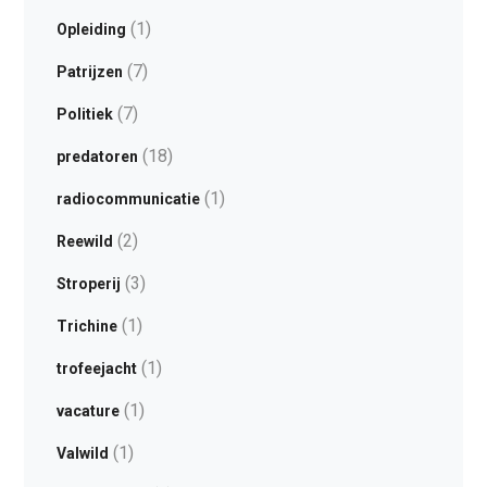
(1)
Opleiding
(7)
Patrijzen
(7)
Politiek
(18)
predatoren
(1)
radiocommunicatie
(2)
Reewild
(3)
Stroperij
(1)
Trichine
(1)
trofeejacht
(1)
vacature
(1)
Valwild