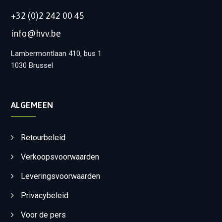
+32 (0)2 242 00 45
info@hvv.be
Lambermontlaan 410, bus 1
1030 Brussel
ALGEMEEN
Retourbeleid
Verkoopsvoorwaarden
Leveringsvoorwaarden
Privacybeleid
Voor de pers