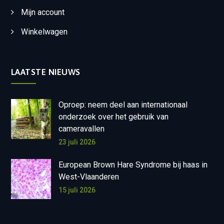
Mijn account
Winkelwagen
LAATSTE NIEUWS
Oproep: neem deel aan internationaal
onderzoek over het gebruik van
cameravallen
23 juli 2026
European Brown Hare Syndrome bij haas in
West-Vlaanderen
15 juli 2026