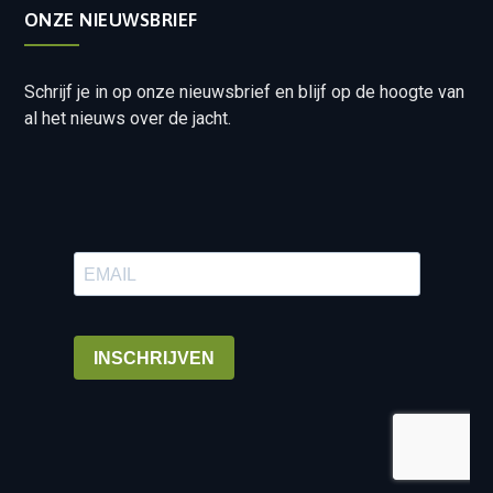
ONZE NIEUWSBRIEF
Schrijf je in op onze nieuwsbrief en blijf op de hoogte van
al het nieuws over de jacht.