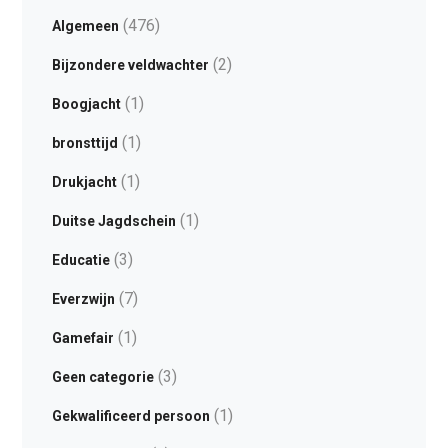
(476)
Algemeen
(2)
Bijzondere veldwachter
(1)
Boogjacht
(1)
bronsttijd
(1)
Drukjacht
(1)
Duitse Jagdschein
(3)
Educatie
(7)
Everzwijn
(1)
Gamefair
(3)
Geen categorie
(1)
Gekwalificeerd persoon