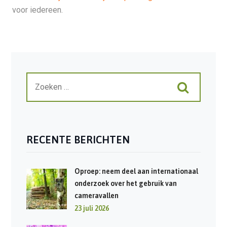
voor iedereen.
RECENTE BERICHTEN
Oproep: neem deel aan internationaal
onderzoek over het gebruik van
cameravallen
23 juli 2026