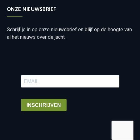
ONZE NIEUWSBRIEF
Schrijf je in op onze nieuwsbrief en blijf op de hoogte van
al het nieuws over de jacht.