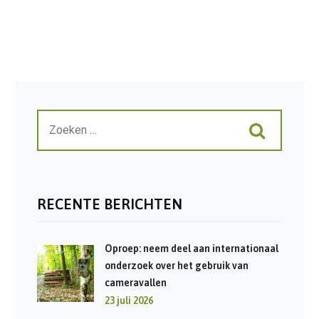
RECENTE BERICHTEN
Oproep: neem deel aan internationaal
onderzoek over het gebruik van
cameravallen
23 juli 2026