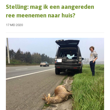
Stelling: mag ik een aangereden
ree meenemen naar huis?
17 MEI 2020