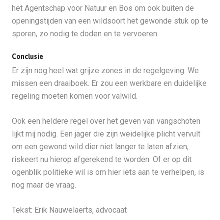
het Agentschap voor Natuur en Bos om ook buiten de
openingstijden van een wildsoort het gewonde stuk op te
sporen, zo nodig te doden en te vervoeren.
Conclusie
Er zijn nog heel wat grijze zones in de regelgeving. We
missen een draaiboek. Er zou een werkbare en duidelijke
regeling moeten komen voor valwild.
Ook een heldere regel over het geven van vangschoten
lijkt mij nodig. Een jager die zijn weidelijke plicht vervult
om een gewond wild dier niet langer te laten afzien,
riskeert nu hierop afgerekend te worden. Of er op dit
ogenblik politieke wil is om hier iets aan te verhelpen, is
nog maar de vraag.
Tekst: Erik Nauwelaerts, advocaat