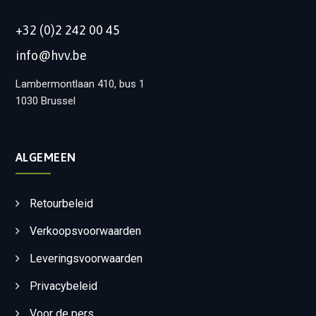
+32 (0)2 242 00 45
info@hvv.be
Lambermontlaan 410, bus 1
1030 Brussel
ALGEMEEN
Retourbeleid
Verkoopsvoorwaarden
Leveringsvoorwaarden
Privacybeleid
Voor de pers