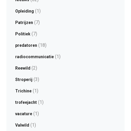
(1)
Opleiding
(7)
Patrijzen
(7)
Politiek
(18)
predatoren
(1)
radiocommunicatie
(2)
Reewild
(3)
Stroperij
(1)
Trichine
(1)
trofeejacht
(1)
vacature
(1)
Valwild