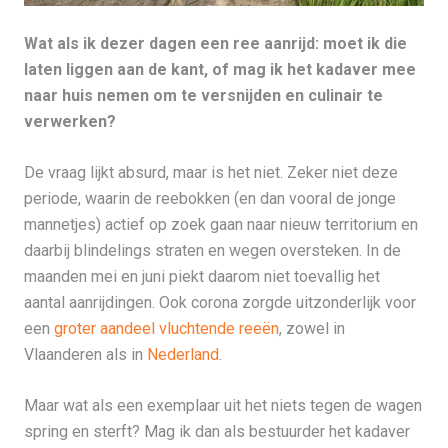
Wat als ik dezer dagen een ree aanrijd: moet ik die
laten liggen aan de kant, of mag ik het kadaver mee
naar huis nemen om te versnijden en culinair te
verwerken?
De vraag lijkt absurd, maar is het niet. Zeker niet deze
periode, waarin de reebokken (en dan vooral de jonge
mannetjes) actief op zoek gaan naar nieuw territorium en
daarbij blindelings straten en wegen oversteken. In de
maanden mei en juni piekt daarom niet toevallig het
aantal aanrijdingen. Ook corona zorgde uitzonderlijk voor
een
groter aandeel vluchtende reeën
, zowel in
Vlaanderen als in
Nederland
.
Maar wat als een exemplaar uit het niets tegen de wagen
spring en sterft? Mag ik dan als bestuurder het kadaver