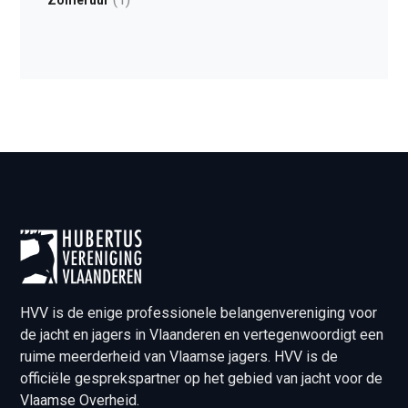
Zomeruur
HVV is de enige professionele belangenvereniging voor
de jacht en jagers in Vlaanderen en vertegenwoordigt een
ruime meerderheid van Vlaamse jagers. HVV is de
officiële gesprekspartner op het gebied van jacht voor de
Vlaamse Overheid.