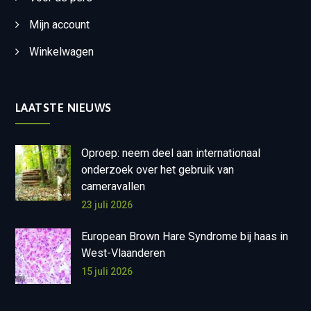
Mijn account
Winkelwagen
LAATSTE NIEUWS
Oproep: neem deel aan internationaal
onderzoek over het gebruik van
cameravallen
23 juli 2026
European Brown Hare Syndrome bij haas in
West-Vlaanderen
15 juli 2026