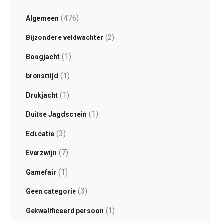
(476)
Algemeen
(2)
Bijzondere veldwachter
(1)
Boogjacht
(1)
bronsttijd
(1)
Drukjacht
(1)
Duitse Jagdschein
(3)
Educatie
(7)
Everzwijn
(1)
Gamefair
(3)
Geen categorie
(1)
Gekwalificeerd persoon