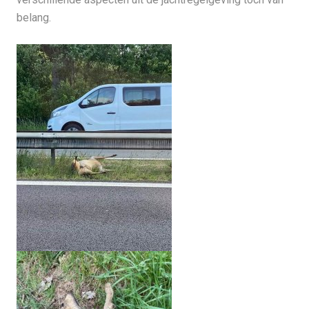
belang.