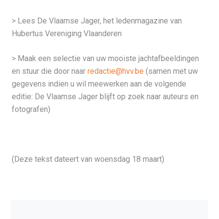
> Lees De Vlaamse Jager, het ledenmagazine van
Hubertus Vereniging Vlaanderen
> Maak een selectie van uw mooiste jachtafbeeldingen
en stuur die door naar
redactie@hvv.be
(samen met uw
gegevens indien u wil meewerken aan de volgende
editie: De Vlaamse Jager blijft op zoek naar auteurs en
fotografen)
(Deze tekst dateert van woensdag 18 maart)