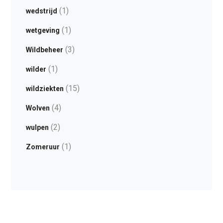
(1)
wedstrijd
(1)
wetgeving
(3)
Wildbeheer
(1)
wilder
(15)
wildziekten
(4)
Wolven
(2)
wulpen
(1)
Zomeruur