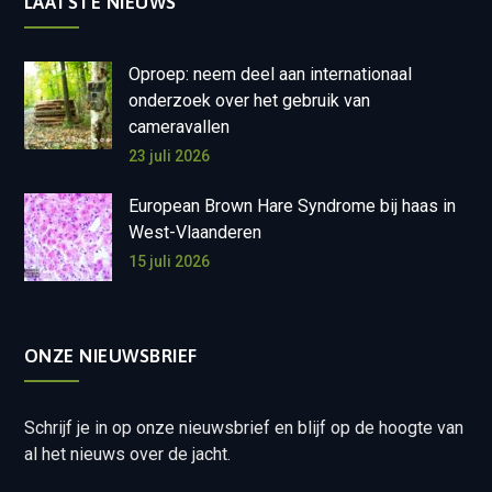
LAATSTE NIEUWS
Oproep: neem deel aan internationaal
onderzoek over het gebruik van
cameravallen
23 juli 2026
European Brown Hare Syndrome bij haas in
West-Vlaanderen
15 juli 2026
ONZE NIEUWSBRIEF
Schrijf je in op onze nieuwsbrief en blijf op de hoogte van
al het nieuws over de jacht.