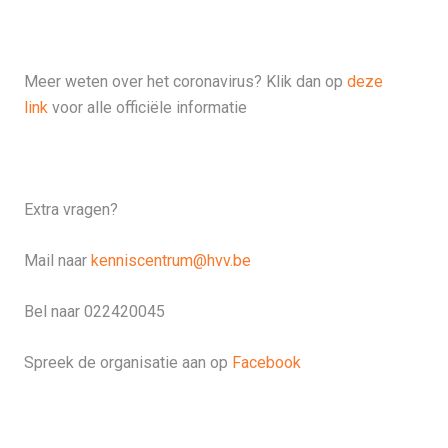
Meer weten over het coronavirus? Klik dan op
deze
link
voor alle officiële informatie
Extra vragen?
Mail naar
kenniscentrum@hvv.be
Bel naar 022420045
Spreek de organisatie aan op
Facebook