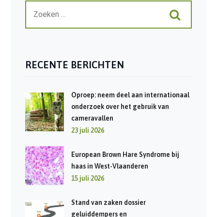
RECENTE BERICHTEN
Oproep: neem deel aan internationaal
onderzoek over het gebruik van
cameravallen
23 juli 2026
European Brown Hare Syndrome bij
haas in West-Vlaanderen
15 juli 2026
Stand van zaken dossier
geluiddempers en