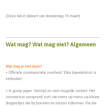
(Deze tekst dateert van donderdag 19 maart)
Wat mag? Wat mag niet? Algemeen
Wat mag je niet doen?
> Officiële communicatie overheid: ‘Elke bijeenkomst is
verboden.’
> In groep jagen. Vermijd zo veel mogelijk contact. Het
coronavirus verspreidt zich van mens op mens via kleine
druppeltjes die bij hoesten en niezen vrijkomen. Via die