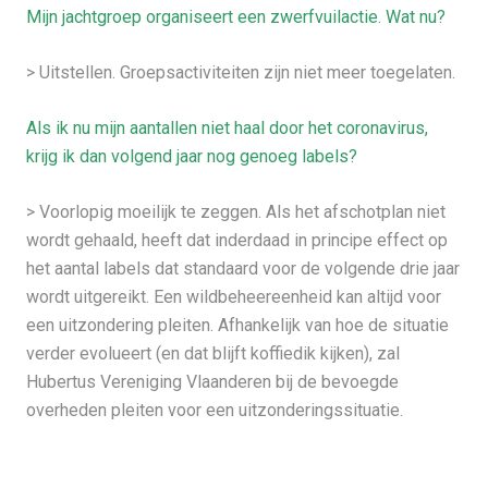
Mijn jachtgroep organiseert een zwerfvuilactie. Wat nu?
> Uitstellen. Groepsactiviteiten zijn niet meer toegelaten.
Als ik nu mijn aantallen niet haal door het coronavirus,
krijg ik dan volgend jaar nog genoeg labels?
> Voorlopig moeilijk te zeggen. Als het afschotplan niet
wordt gehaald, heeft dat inderdaad in principe effect op
het aantal labels dat standaard voor de volgende drie jaar
wordt uitgereikt. Een wildbeheereenheid kan altijd voor
een uitzondering pleiten. Afhankelijk van hoe de situatie
verder evolueert (en dat blijft koffiedik kijken), zal
Hubertus Vereniging Vlaanderen bij de bevoegde
overheden pleiten voor een uitzonderingssituatie.