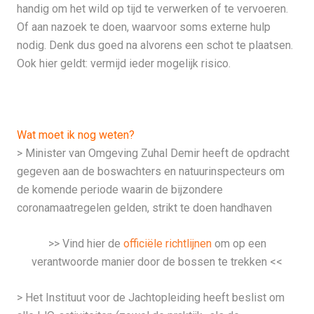
handig om het wild op tijd te verwerken of te vervoeren.
Of aan nazoek te doen, waarvoor soms externe hulp
nodig. Denk dus goed na alvorens een schot te plaatsen.
Ook hier geldt: vermijd ieder mogelijk risico.
Wat moet ik nog weten?
> Minister van Omgeving Zuhal Demir heeft de opdracht
gegeven aan de boswachters en natuurinspecteurs om
de komende periode waarin de bijzondere
coronamaatregelen gelden, strikt te doen handhaven
>> Vind hier de
officiële richtlijnen
om op een
verantwoorde manier door de bossen te trekken <<
> Het Instituut voor de Jachtopleiding heeft beslist om