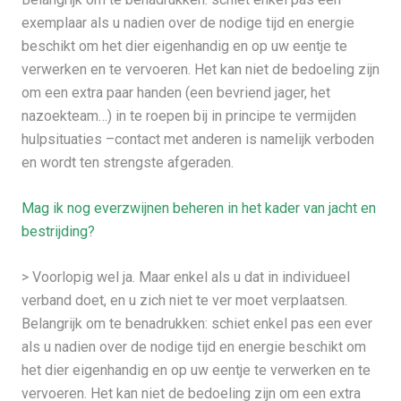
exemplaar als u nadien over de nodige tijd en energie
beschikt om het dier eigenhandig en op uw eentje te
verwerken en te vervoeren. Het kan niet de bedoeling zijn
om een extra paar handen (een bevriend jager, het
nazoekteam…) in te roepen bij in principe te vermijden
hulpsituaties –contact met anderen is namelijk verboden
en wordt ten strengste afgeraden.
Mag ik nog everzwijnen beheren in het kader van jacht en
bestrijding?
> Voorlopig wel ja. Maar enkel als u dat in individueel
verband doet, en u zich niet te ver moet verplaatsen.
Belangrijk om te benadrukken: schiet enkel pas een ever
als u nadien over de nodige tijd en energie beschikt om
het dier eigenhandig en op uw eentje te verwerken en te
vervoeren. Het kan niet de bedoeling zijn om een extra