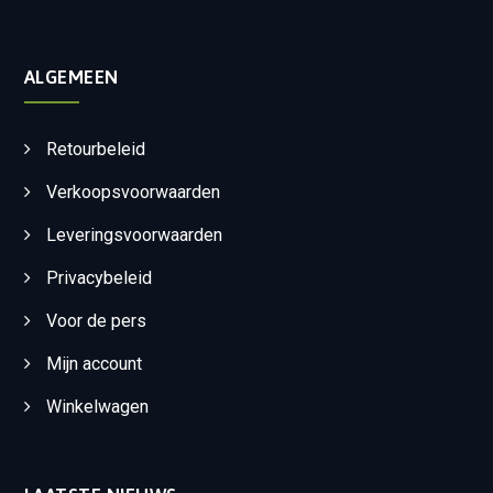
ALGEMEEN
Retourbeleid
Verkoopsvoorwaarden
Leveringsvoorwaarden
Privacybeleid
Voor de pers
Mijn account
Winkelwagen