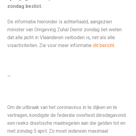
zondag beslist.
De informatie hieronder is achterhaald, aangezien
minister van Omgeving Zuhal Demir zondag liet weten
dat alle jacht in Vlaanderen verboden is, net als alle
visactiviteiten. Zie voor meer informatie
dit bericht.
—
Om de uitbraak van het coronavirus in te dijken en te
vertragen, kondigde de federale overheid dinsdagavond
een reeks drastische maatregelen aan die gelden tot en
met zondag 5 april. Zo moet iedereen maximaal