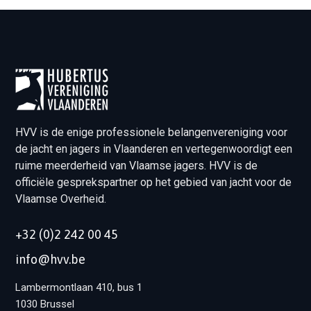
HVV is de enige professionele belangenvereniging voor
de jacht en jagers in Vlaanderen en vertegenwoordigt een
ruime meerderheid van Vlaamse jagers. HVV is de
officiële gesprekspartner op het gebied van jacht voor de
Vlaamse Overheid.
+32 (0)2 242 00 45
info@hvv.be
Lambermontlaan 410, bus 1
1030 Brussel