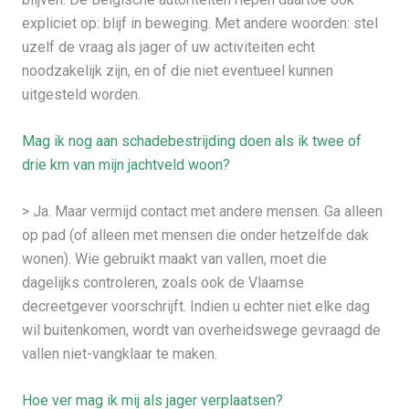
expliciet op: blijf in beweging. Met andere woorden: stel
uzelf de vraag als jager of uw activiteiten echt
noodzakelijk zijn, en of die niet eventueel kunnen
uitgesteld worden.
Mag ik nog aan schadebestrijding doen als ik twee of
drie km van mijn jachtveld woon?
> Ja. Maar vermijd contact met andere mensen. Ga alleen
op pad (of alleen met mensen die onder hetzelfde dak
wonen). Wie gebruikt maakt van vallen, moet die
dagelijks controleren, zoals ook de Vlaamse
decreetgever voorschrijft. Indien u echter niet elke dag
wil buitenkomen, wordt van overheidswege gevraagd de
vallen niet-vangklaar te maken.
Hoe ver mag ik mij als jager verplaatsen?