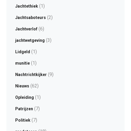
(1)
Jachtethiek
(2)
Jachtsaboteurs
(6)
Jachtverlof
(3)
jachtwetgeving
(1)
Lidgeld
(1)
munitie
(9)
Nachtrichtkijker
(62)
Nieuws
(1)
Opleiding
(7)
Patrijzen
(7)
Politiek