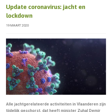
Update coronavirus: jacht en
lockdown
19 MAART 2020
Alle jachtgerelateerde activiteiten in Vlaanderen zijn
tijdelijk geschorst, dat heeft minister Zuhal Demir