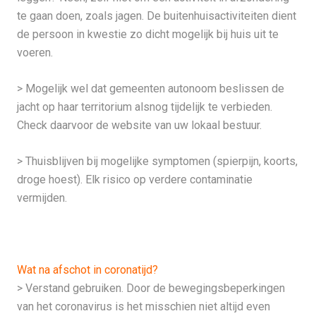
te gaan doen, zoals jagen. De buitenhuisactiviteiten dient
de persoon in kwestie zo dicht mogelijk bij huis uit te
voeren.
> Mogelijk wel dat gemeenten autonoom beslissen de
jacht op haar territorium alsnog tijdelijk te verbieden.
Check daarvoor de website van uw lokaal bestuur.
> Thuisblijven bij mogelijke symptomen (spierpijn, koorts,
droge hoest). Elk risico op verdere contaminatie
vermijden.
Wat na afschot in coronatijd?
> Verstand gebruiken. Door de bewegingsbeperkingen
van het coronavirus is het misschien niet altijd even