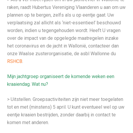
raken, raadt Hubertus Vereniging Vlaanderen u aan om uw
plannen op te bergen, zelfs als u op eentje gaat. Uw
verplaatsing zal allicht als ‘niet-essentieel’ beschouwd
worden, indien u tegengehouden wordt. Heeft U vragen
over de impact van de opgelegde maatregelen inzake
het coronavirus en de jacht in Wallonië, contacteer dan
onze Waalse zusterorganisatie, de asbl Wallonne du
RSHCB
.
Mijn jachtgroep organiseert de komende weken een
kraaiendag. Wat nu?
> Uitstellen. Groepsactiviteiten zijn niet meer toegelaten
tot en met (minstens) 5 april. U kunt eventueel wel op uw
eentje kraaien bestrijden, zonder daarbij in contact te
komen met anderen.