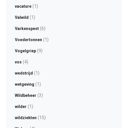
(1)
vacature
(1)
Valwild
(6)
Varkenspest
(1)
Voedertonnen
(9)
Vogelgriep
(4)
vos
(1)
wedstrijd
(1)
wetgeving
(3)
Wildbeheer
(1)
wilder
(15)
wildziekten