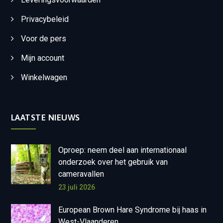
Privacybeleid
Voor de pers
Mijn account
Winkelwagen
LAATSTE NIEUWS
Oproep: neem deel aan internationaal
onderzoek over het gebruik van
cameravallen
23 juli 2026
European Brown Hare Syndrome bij haas in
West-Vlaanderen