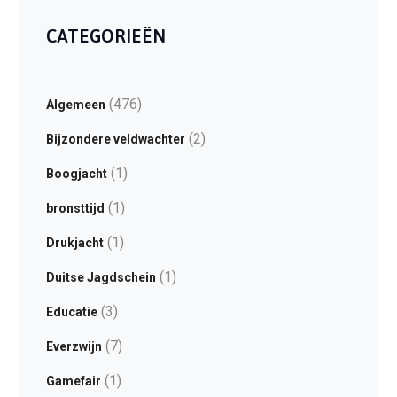
CATEGORIEËN
(476)
Algemeen
(2)
Bijzondere veldwachter
(1)
Boogjacht
(1)
bronsttijd
(1)
Drukjacht
(1)
Duitse Jagdschein
(3)
Educatie
(7)
Everzwijn
(1)
Gamefair