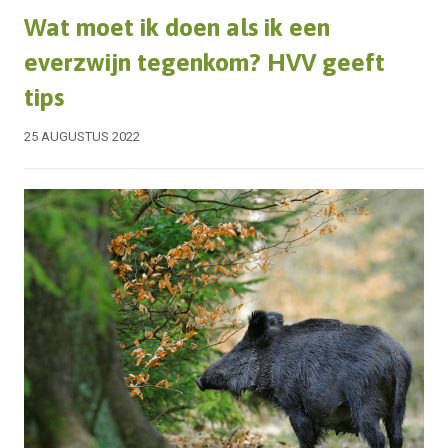
Wat moet ik doen als ik een
everzwijn tegenkom? HVV geeft
tips
25 AUGUSTUS 2022