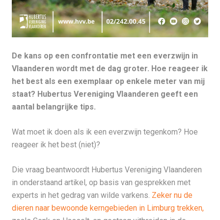
De kans op een confrontatie met een everzwijn in
Vlaanderen wordt met de dag groter. Hoe reageer ik
het best als een exemplaar op enkele meter van mij
staat? Hubertus Vereniging Vlaanderen geeft een
aantal belangrijke tips.
Wat moet ik doen als ik een everzwijn tegenkom? Hoe
reageer ik het best (niet)?
Die vraag beantwoordt Hubertus Vereniging Vlaanderen
in onderstaand artikel, op basis van gesprekken met
experts in het gedrag van wilde varkens.
Zeker nu de
dieren naar bewoonde kerngebieden in Limburg trekken,