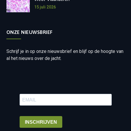
15 juli 2026
ONZE NIEUWSBRIEF
Schrijf je in op onze nieuwsbrief en blijf op de hoogte van
al het nieuws over de jacht.