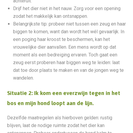
achteruit.
Drijf het dier niet in het nauw. Zorg voor een opening
zodat het makkelijk kan ontsnappen.
Belangrijkste tip: probeer niet tussen een zeug en haar
biggen te komen, want dan wordt het wél gevaarlijk. In
een poging haar kroost te beschermen, kan het
vrouwelijke dier aanvallen. Een mens wordt op dat
moment als een bedreiging ervaren. Toch gaat een
zeug eerst proberen haar biggen weg te leiden: laat
dat toe door plaats te maken en van de jongen weg te
wandelen.
Situatie 2: Ik kom een everzwijn tegen in het
bos en mijn hond loopt aan de lijn.
Dezelfde maatregelen als hierboven gelden: rustig
blijven, laat de nodige ruimte zodat het dier kan