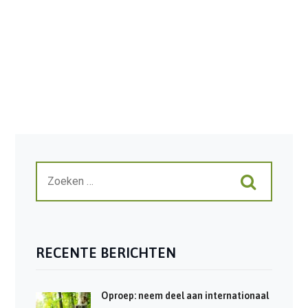
RECENTE BERICHTEN
Oproep: neem deel aan internationaal