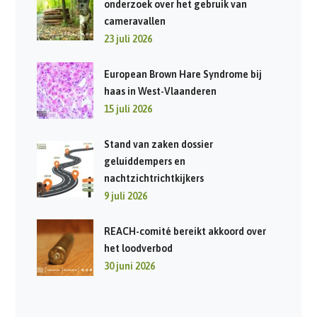
onderzoek over het gebruik van
cameravallen
23 juli 2026
European Brown Hare Syndrome bij
haas in West-Vlaanderen
15 juli 2026
Stand van zaken dossier
geluiddempers en
nachtzichtrichtkijkers
9 juli 2026
REACH-comité bereikt akkoord over
het loodverbod
30 juni 2026