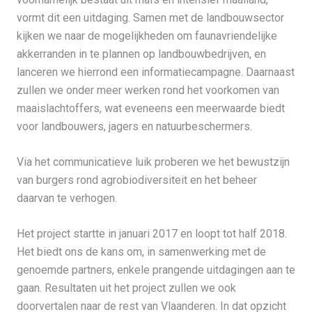
vormt dit een uitdaging. Samen met de landbouwsector
kijken we naar de mogelijkheden om faunavriendelijke
akkerranden in te plannen op landbouwbedrijven, en
lanceren we hierrond een informatiecampagne. Daarnaast
zullen we onder meer werken rond het voorkomen van
maaislachtoffers, wat eveneens een meerwaarde biedt
voor landbouwers, jagers en natuurbeschermers.
Via het communicatieve luik proberen we het bewustzijn
van burgers rond agrobiodiversiteit en het beheer
daarvan te verhogen.
Het project startte in januari 2017 en loopt tot half 2018.
Het biedt ons de kans om, in samenwerking met de
genoemde partners, enkele prangende uitdagingen aan te
gaan. Resultaten uit het project zullen we ook
doorvertalen naar de rest van Vlaanderen. In dat opzicht