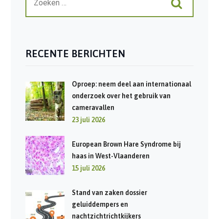
RECENTE BERICHTEN
Oproep: neem deel aan internationaal
onderzoek over het gebruik van
cameravallen
23 juli 2026
European Brown Hare Syndrome bij
haas in West-Vlaanderen
15 juli 2026
Stand van zaken dossier
geluiddempers en
nachtzichtrichtkijkers