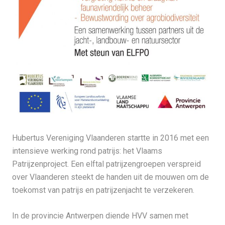
Hubertus Vereniging Vlaanderen startte in 2016 met een
intensieve werking rond patrijs: het Vlaams
Patrijzenproject. Een elftal patrijzengroepen verspreid
over Vlaanderen steekt de handen uit de mouwen om de
toekomst van patrijs en patrijzenjacht te verzekeren.
In de provincie Antwerpen diende HVV samen met