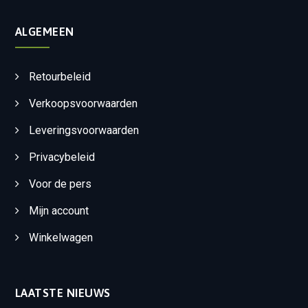
ALGEMEEN
Retourbeleid
Verkoopsvoorwaarden
Leveringsvoorwaarden
Privacybeleid
Voor de pers
Mijn account
Winkelwagen
LAATSTE NIEUWS