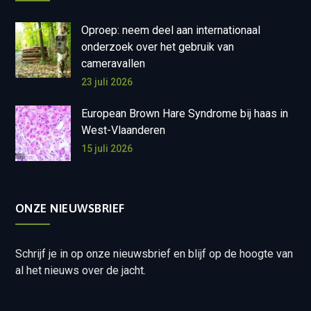
Oproep: neem deel aan internationaal
onderzoek over het gebruik van
cameravallen
23 juli 2026
European Brown Hare Syndrome bij haas in
West-Vlaanderen
15 juli 2026
ONZE NIEUWSBRIEF
Schrijf je in op onze nieuwsbrief en blijf op de hoogte van
al het nieuws over de jacht.