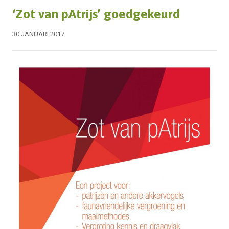
‘Zot van pAtrijs’ goedgekeurd
30 JANUARI 2017