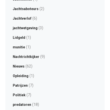
(2)
Jachtsaboteurs
(6)
Jachtverlof
(3)
jachtwetgeving
(1)
Lidgeld
(1)
munitie
(9)
Nachtrichtkijker
(62)
Nieuws
(1)
Opleiding
(7)
Patrijzen
(7)
Politiek
(18)
predatoren