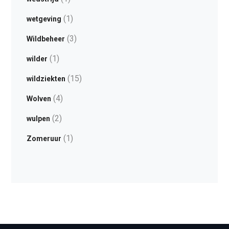
(1)
wetgeving
(3)
Wildbeheer
(1)
wilder
(15)
wildziekten
(4)
Wolven
(2)
wulpen
(1)
Zomeruur