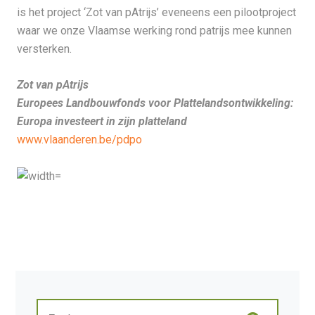
is het project ‘Zot van pAtrijs’ eveneens een pilootproject
waar we onze Vlaamse werking rond patrijs mee kunnen
versterken.
Zot van pAtrijs
Europees Landbouwfonds voor Plattelandsontwikkeling:
Europa investeert in zijn platteland
www.vlaanderen.be/pdpo