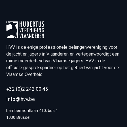
HVV is de enige professionele belangenvereniging voor
de jacht en jagers in Vlaanderen en vertegenwoordigt een
ruime meerderheid van Vlaamse jagers. HVV is de
officiële gesprekspartner op het gebied van jacht voor de
Vlaamse Overheid.
+32 (0)2 242 00 45
info@hvv.be
Lambermontlaan 410, bus 1
1030 Brussel