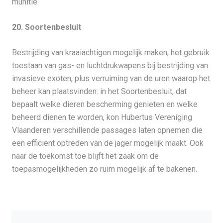
munitie.
20. Soortenbesluit
Bestrijding van kraaiachtigen mogelijk maken, het gebruik
toestaan van gas- en luchtdrukwapens bij bestrijding van
invasieve exoten, plus verruiming van de uren waarop het
beheer kan plaatsvinden: in het Soortenbesluit, dat
bepaalt welke dieren bescherming genieten en welke
beheerd dienen te worden, kon Hubertus Vereniging
Vlaanderen verschillende passages laten opnemen die
een efficiënt optreden van de jager mogelijk maakt. Ook
naar de toekomst toe blijft het zaak om de
toepasmogelijkheden zo ruim mogelijk af te bakenen.