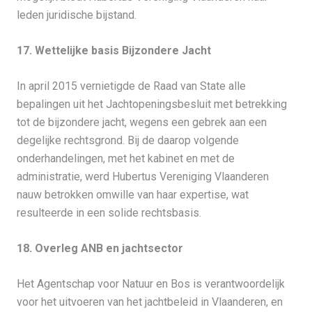
leden juridische bijstand.
17. Wettelijke basis Bijzondere Jacht
In april 2015 vernietigde de Raad van State alle
bepalingen uit het Jachtopeningsbesluit met betrekking
tot de bijzondere jacht, wegens een gebrek aan een
degelijke rechtsgrond. Bij de daarop volgende
onderhandelingen, met het kabinet en met de
administratie, werd Hubertus Vereniging Vlaanderen
nauw betrokken omwille van haar expertise, wat
resulteerde in een solide rechtsbasis.
18. Overleg ANB en jachtsector
Het Agentschap voor Natuur en Bos is verantwoordelijk
voor het uitvoeren van het jachtbeleid in Vlaanderen, en