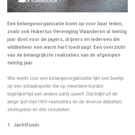
Een belangenorganisatie komt op voor haar leden,
zoals ook Hubertus Vereniging Vlaanderen al twintig
jaar doet voor de jagers, drijvers en iedereen die
wildbeheer een warm hart toedraagt. Een overzicht
van de belangrijkste realisaties van de afgelopen
twintig jaar.
Wie werkt voor een belangenorganisatie lijkt een beetje
op een schaakspeler die op meerdere borden
tegelijkertijd een andere partij speelt. Dat blijkt uit de
lange lijst met HVV-realisaties en de diverse debatten,
strategieën en dito resultaten.
1. Jachtfonds