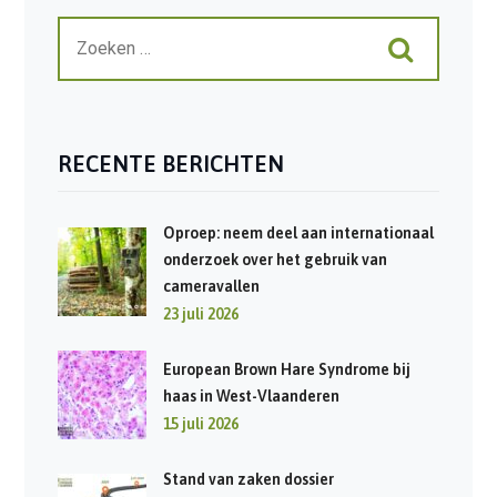
RECENTE BERICHTEN
Oproep: neem deel aan internationaal
onderzoek over het gebruik van
cameravallen
23 juli 2026
European Brown Hare Syndrome bij
haas in West-Vlaanderen
15 juli 2026
Stand van zaken dossier