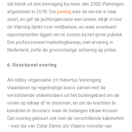
dat bleek uit een bevraging bij meer dan 2000 Vlamingen,
afgenomen in 2018. Die
peiling
was de eerste in haar
soort, en gaf de jachtorganisatie een unieke inkijk in hoe
de Vlaming denkt over wildbeheer, en waar eventueel
opportuniteiten liggen om te scoren bij het grote publiek.
Een professioneel marketingbureau, met ervaring in
Nederland, zette de grootschalige oefening op poten.
6. Structureel overleg
Als lobby-organisatie zit Hubertus Vereniging
Vlaanderen op regelmatige basis samen met de
verschillende stakeholders uit het buitengebied om de
violen op elkaar af te stemmen, en om de krachten te
bundelen in dossiers waar de belangen elkaar kruisen.
Dat overleg gebeurt ook met de verschillende kabinetten
– met die van Zuhal Demir, als Vlaams minister van