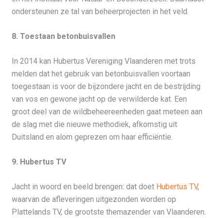
ondersteunen ze tal van beheerprojecten in het veld.
8. Toestaan betonbuisvallen
In 2014 kan Hubertus Vereniging Vlaanderen met trots
melden dat het gebruik van betonbuisvallen voortaan
toegestaan is voor de bijzondere jacht en de bestrijding
van vos en gewone jacht op de verwilderde kat. Een
groot deel van de wildbeheereenheden gaat meteen aan
de slag met die nieuwe methodiek, afkomstig uit
Duitsland en alom geprezen om haar efficiëntie.
9. Hubertus TV
Jacht in woord en beeld brengen: dat doet
Hubertus TV
,
waarvan de afleveringen uitgezonden worden op
Plattelands TV, de grootste themazender van Vlaanderen.