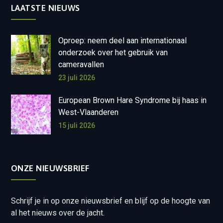
LAATSTE NIEUWS
Oproep: neem deel aan internationaal
onderzoek over het gebruik van
cameravallen
23 juli 2026
European Brown Hare Syndrome bij haas in
West-Vlaanderen
15 juli 2026
ONZE NIEUWSBRIEF
Schrijf je in op onze nieuwsbrief en blijf op de hoogte van
al het nieuws over de jacht.