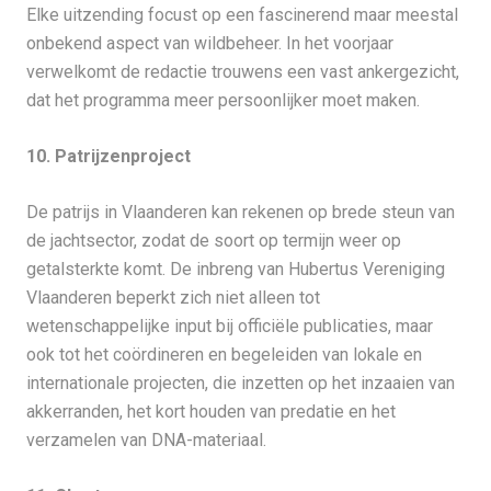
Elke uitzending focust op een fascinerend maar meestal
onbekend aspect van wildbeheer. In het voorjaar
verwelkomt de redactie trouwens een vast ankergezicht,
dat het programma meer persoonlijker moet maken.
10. Patrijzenproject
De patrijs in Vlaanderen kan rekenen op brede steun van
de jachtsector, zodat de soort op termijn weer op
getalsterkte komt. De inbreng van Hubertus Vereniging
Vlaanderen beperkt zich niet alleen tot
wetenschappelijke input bij officiële publicaties, maar
ook tot het coördineren en begeleiden van lokale en
internationale projecten, die inzetten op het inzaaien van
akkerranden, het kort houden van predatie en het
verzamelen van DNA-materiaal.