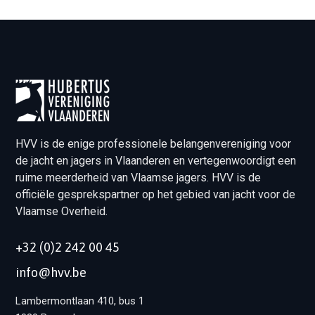
HVV is de enige professionele belangenvereniging voor
de jacht en jagers in Vlaanderen en vertegenwoordigt een
ruime meerderheid van Vlaamse jagers. HVV is de
officiële gesprekspartner op het gebied van jacht voor de
Vlaamse Overheid.
+32 (0)2 242 00 45
info@hvv.be
Lambermontlaan 410, bus 1