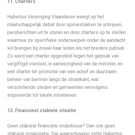
11. Charters
Hubertus Vereniging Vlaanderen weegt op het
maatschappelijk debat door opiniestukken te schrijven,
persberichten uit te sturen en door charters op te stellen
waarmee ze specifieke onderwerpen onder de aandacht
wil brengen bij zowel haar leden als het bredere publiek.
Zo werd een charter opgesteld tegen het gebruik van
vergiftigd voedsel, in aanwezigheid van de minister, en
een charter ter promotie van een actief en duurzaam
beheer van bermen langs de straatkant, wat
verschillende steden en gemeenten vervolgens
inspireerde tot lokale initiatieven.
12. Financieel stabiele situatie
Geen stabiele financiële onderbouw? Dan ook geen
stabiele organisatie. Die waarschuwing zette Hubertus