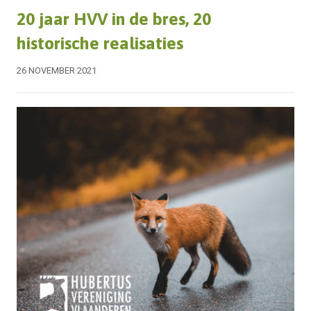
20 jaar HVV in de bres, 20
historische realisaties
26 NOVEMBER 2021