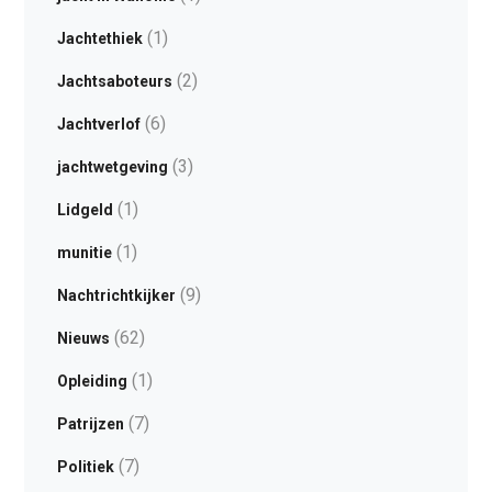
(1)
Jachtethiek
(2)
Jachtsaboteurs
(6)
Jachtverlof
(3)
jachtwetgeving
(1)
Lidgeld
(1)
munitie
(9)
Nachtrichtkijker
(62)
Nieuws
(1)
Opleiding
(7)
Patrijzen
(7)
Politiek