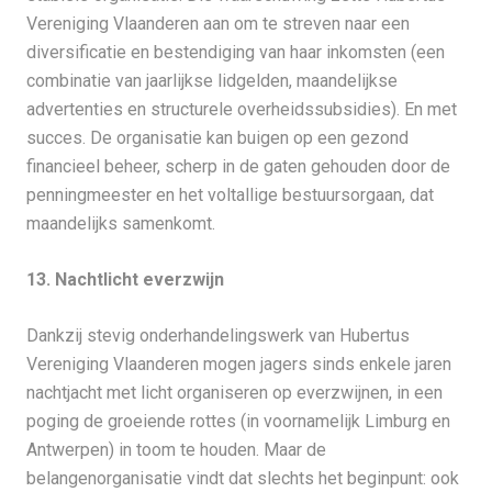
Vereniging Vlaanderen aan om te streven naar een
diversificatie en bestendiging van haar inkomsten (een
combinatie van jaarlijkse lidgelden, maandelijkse
advertenties en structurele overheidssubsidies). En met
succes. De organisatie kan buigen op een gezond
financieel beheer, scherp in de gaten gehouden door de
penningmeester en het voltallige bestuursorgaan, dat
maandelijks samenkomt.
13. Nachtlicht everzwijn
Dankzij stevig onderhandelingswerk van Hubertus
Vereniging Vlaanderen mogen jagers sinds enkele jaren
nachtjacht met licht organiseren op everzwijnen, in een
poging de groeiende rottes (in voornamelijk Limburg en
Antwerpen) in toom te houden. Maar de
belangenorganisatie vindt dat slechts het beginpunt: ook