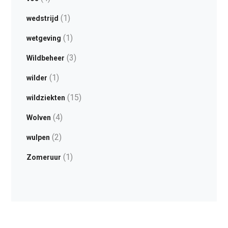
(1)
wedstrijd
(1)
wetgeving
(3)
Wildbeheer
(1)
wilder
(15)
wildziekten
(4)
Wolven
(2)
wulpen
(1)
Zomeruur