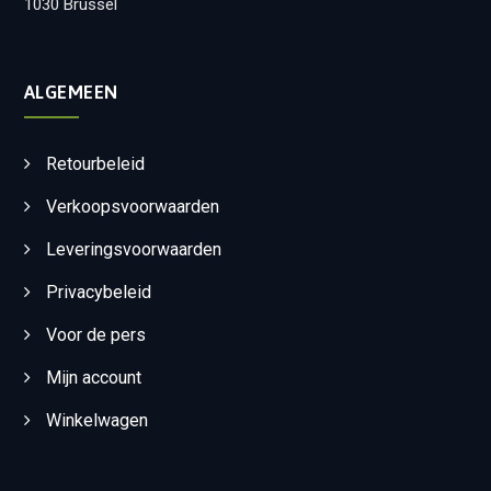
1030 Brussel
ALGEMEEN
Retourbeleid
Verkoopsvoorwaarden
Leveringsvoorwaarden
Privacybeleid
Voor de pers
Mijn account
Winkelwagen