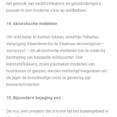
het gebruik van nachtrichtkijkers en geluidsdempers
passen in een moderne visie op wildbeheer.
14. Akoestische middelen
Om wild beter te kunnen lokken, streefde Hubertus
Vereniging Vlaanderen bij de Vlaamse decreetgever –
succesvol – om akoestische middelen toe te staan bij
bestrijding van bepaalde wildsoorten. Ook
kunststoflokkers, zoals plastieken modellen van
houtduiven of ganzen, werden mettertijd toegelaten om
de jager de broodnodige tools te geven bij zijn
beheeractiviteiten.
15. Bijzondere bejaging vos
De vos, een predator die in korte tijd het buitengebied in