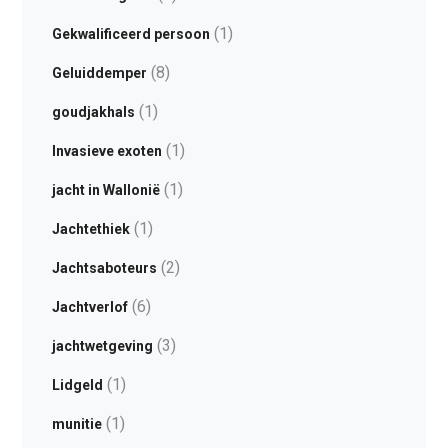
(1)
Gekwalificeerd persoon
(8)
Geluiddemper
(1)
goudjakhals
(1)
Invasieve exoten
(1)
jacht in Wallonië
(1)
Jachtethiek
(2)
Jachtsaboteurs
(6)
Jachtverlof
(3)
jachtwetgeving
(1)
Lidgeld
(1)
munitie