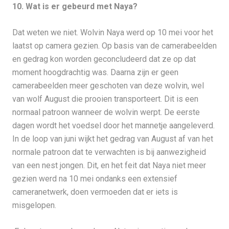
10. Wat is er gebeurd met Naya?
Dat weten we niet. Wolvin Naya werd op 10 mei voor het
laatst op camera gezien. Op basis van de camerabeelden
en gedrag kon worden geconcludeerd dat ze op dat
moment hoogdrachtig was. Daarna zijn er geen
camerabeelden meer geschoten van deze wolvin, wel
van wolf August die prooien transporteert. Dit is een
normaal patroon wanneer de wolvin werpt. De eerste
dagen wordt het voedsel door het mannetje aangeleverd.
In de loop van juni wijkt het gedrag van August af van het
normale patroon dat te verwachten is bij aanwezigheid
van een nest jongen. Dit, en het feit dat Naya niet meer
gezien werd na 10 mei ondanks een extensief
cameranetwerk, doen vermoeden dat er iets is
misgelopen.