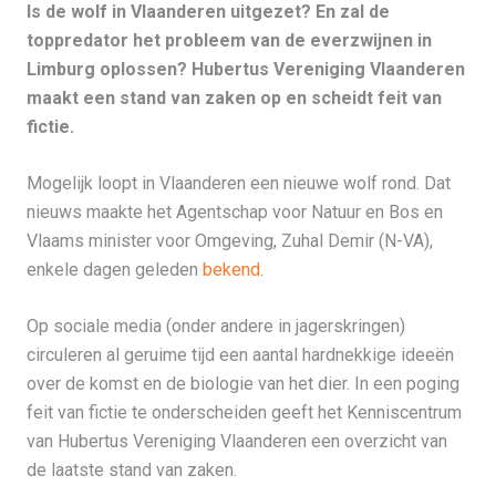
Is de wolf in Vlaanderen uitgezet? En zal de
toppredator het probleem van de everzwijnen in
Limburg oplossen? Hubertus Vereniging Vlaanderen
maakt een stand van zaken op en scheidt feit van
fictie.
Mogelijk loopt in Vlaanderen een nieuwe wolf rond. Dat
nieuws maakte het Agentschap voor Natuur en Bos en
Vlaams minister voor Omgeving, Zuhal Demir (N-VA),
enkele dagen geleden
bekend
.
Op sociale media (onder andere in jagerskringen)
circuleren al geruime tijd een aantal hardnekkige ideeën
over de komst en de biologie van het dier. In een poging
feit van fictie te onderscheiden geeft het Kenniscentrum
van Hubertus Vereniging Vlaanderen een overzicht van
de laatste stand van zaken.