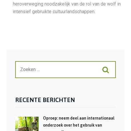
heroverweging noodzakelijk van de rol van de wolf in
intensief gebruikte cultuurlandschappen.
RECENTE BERICHTEN
Oproep: neem deel aan internationaal
onderzoek over het gebruik van