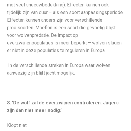
met veel sneeuwbedekking). Effecten kunnen ook
tijdelijk zijn van duur – als een soort aanpassingsperiode.
Effecten kunnen anders zijn voor verschillende
prooisoorten. Moeflon is een soort die gevoelig blijkt
voor wolvenpredatie. De impact op
everzwijnenpopulaties is meer beperkt – wolven slagen
er niet in deze populaties te reguleren in Europa.
In de verschillende streken in Europa waar wolven
aanwezig zijn blijft jacht mogelijk.
8. ‘De wolf zal de everzwijnen controleren. Jagers
zijn dan niet meer nodig.’
Klopt niet.