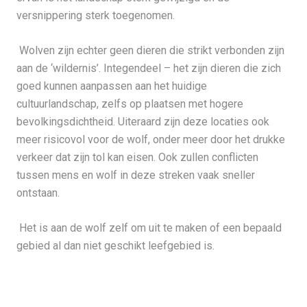
versnippering sterk toegenomen.
Wolven zijn echter geen dieren die strikt verbonden zijn
aan de ‘wildernis’. Integendeel – het zijn dieren die zich
goed kunnen aanpassen aan het huidige
cultuurlandschap, zelfs op plaatsen met hogere
bevolkingsdichtheid. Uiteraard zijn deze locaties ook
meer risicovol voor de wolf, onder meer door het drukke
verkeer dat zijn tol kan eisen. Ook zullen conflicten
tussen mens en wolf in deze streken vaak sneller
ontstaan.
Het is aan de wolf zelf om uit te maken of een bepaald
gebied al dan niet geschikt leefgebied is.