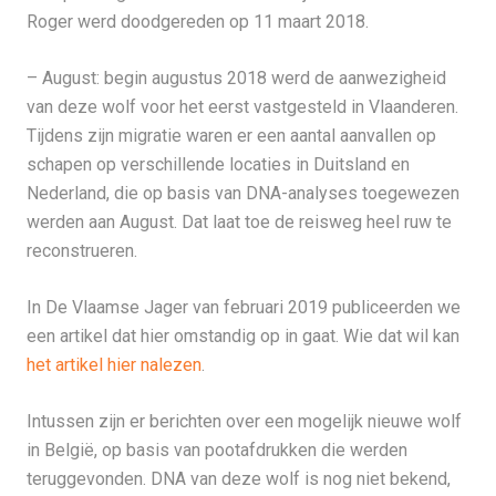
Roger werd doodgereden op 11 maart 2018.
– August: begin augustus 2018 werd de aanwezigheid
van deze wolf voor het eerst vastgesteld in Vlaanderen.
Tijdens zijn migratie waren er een aantal aanvallen op
schapen op verschillende locaties in Duitsland en
Nederland, die op basis van DNA-analyses toegewezen
werden aan August. Dat laat toe de reisweg heel ruw te
reconstrueren.
In De Vlaamse Jager van februari 2019 publiceerden we
een artikel dat hier omstandig op in gaat. Wie dat wil kan
het artikel hier nalezen
.
Intussen zijn er berichten over een mogelijk nieuwe wolf
in België, op basis van pootafdrukken die werden
teruggevonden. DNA van deze wolf is nog niet bekend,