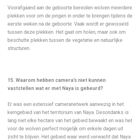
Voorafgaand aan de geboorte bereiden wolven meerdere
plekken voor om de jongen in onder te brengen tijdens de
eerste weken na de geboorte. Vaak wordt er gewisseld
tussen deze plekken. Het gaat om holen, maar ook om
beschutte plekken tussen de vegetatie en natuurlijke
structuren.
15. Waarom hebben camera’s niet kunnen
vaststellen wat er met Naya is gebeurd?
Er was een extensief cameranetwerk aanwezig in het
kerngebied van het territorium van Naya. Desondanks is
lang niet elke hectare van het gebied bewaakt en was het
voor de wolven perfect mogelijk om enkele dagen uit
zicht te blijven. Het gebied waar werd verwacht dat Naya