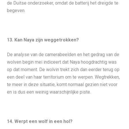
de Duitse onderzoeker, omdat de batterij het dreigde te
begeven.
13. Kan Naya zijn weggetrokken?
De analyse van de camerabeelden en het gedrag van de
wolven begin mei indiceert dat Naya hoogdrachtig was
op dat moment. De wolvin trekt zich dan eerder terug op
een deel van haar territorium om te werpen. Wegtrekken,
te meer in deze situatie, komt normaal gezien niet voor
en is dus een weinig waarschijnlijke piste.
14. Werpt een wolf in een hol?