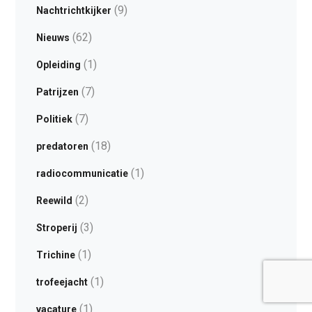
(9)
Nachtrichtkijker
(62)
Nieuws
(1)
Opleiding
(7)
Patrijzen
(7)
Politiek
(18)
predatoren
(1)
radiocommunicatie
(2)
Reewild
(3)
Stroperij
(1)
Trichine
(1)
trofeejacht
(1)
vacature