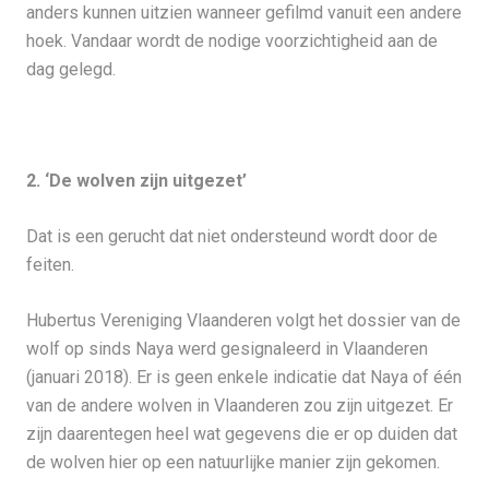
anders kunnen uitzien wanneer gefilmd vanuit een andere
hoek. Vandaar wordt de nodige voorzichtigheid aan de
dag gelegd.
2. ‘De wolven zijn uitgezet’
Dat is een gerucht dat niet ondersteund wordt door de
feiten.
Hubertus Vereniging Vlaanderen volgt het dossier van de
wolf op sinds Naya werd gesignaleerd in Vlaanderen
(januari 2018). Er is geen enkele indicatie dat Naya of één
van de andere wolven in Vlaanderen zou zijn uitgezet. Er
zijn daarentegen heel wat gegevens die er op duiden dat
de wolven hier op een natuurlijke manier zijn gekomen.