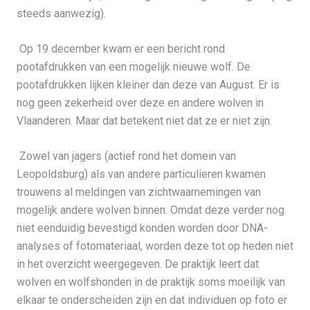
steeds aanwezig).
Op 19 december kwam er een bericht rond
pootafdrukken van een mogelijk nieuwe wolf. De
pootafdrukken lijken kleiner dan deze van August. Er is
nog geen zekerheid over deze en andere wolven in
Vlaanderen. Maar dat betekent niet dat ze er niet zijn.
Zowel van jagers (actief rond het domein van
Leopoldsburg) als van andere particulieren kwamen
trouwens al meldingen van zichtwaarnemingen van
mogelijk andere wolven binnen. Omdat deze verder nog
niet eenduidig bevestigd konden worden door DNA-
analyses of fotomateriaal, worden deze tot op heden niet
in het overzicht weergegeven. De praktijk leert dat
wolven en wolfshonden in de praktijk soms moeilijk van
elkaar te onderscheiden zijn en dat individuen op foto er