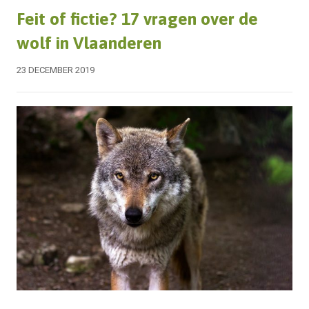
Feit of fictie? 17 vragen over de
wolf in Vlaanderen
23 DECEMBER 2019