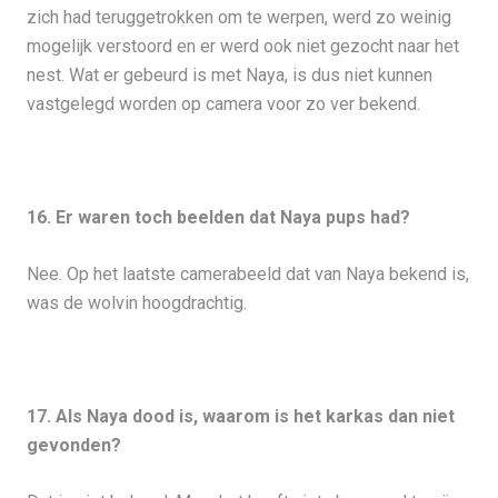
zich had teruggetrokken om te werpen, werd zo weinig
mogelijk verstoord en er werd ook niet gezocht naar het
nest. Wat er gebeurd is met Naya, is dus niet kunnen
vastgelegd worden op camera voor zo ver bekend.
16. Er waren toch beelden dat Naya pups had?
Nee. Op het laatste camerabeeld dat van Naya bekend is,
was de wolvin hoogdrachtig.
17. Als Naya dood is, waarom is het karkas dan niet
gevonden?