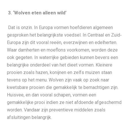
3. ‘Wolven eten alleen wild’
Dat is onzin. In Europa vormen hoefdieren algemeen
gesproken het belangrijkste voedsel. In Centraal en Zuid‐
Europa zijn dit vooral reeën, everzwijnen en edelherten.
Waar damherten en moeflons voorkomen, worden deze
ook gegeten. In waterrijke gebieden kunnen bevers een
belangrijke onderdeel van het dieet vormen. Kleinere
prooien zoals hazen, konijnen en zelfs muizen staan
tevens op het menu. Wolven zijn vaak op zoek naar
kwetsbare prooien die gemakkelijk te bemachtigen zijn.
Huisvee, en dan vooral schapen, vormen een
gemakkelijke prooi indien ze niet afdoende afgeschermd
worden. Vandaar zijn preventieve middelen zoals
afsluitingen belangrijk.