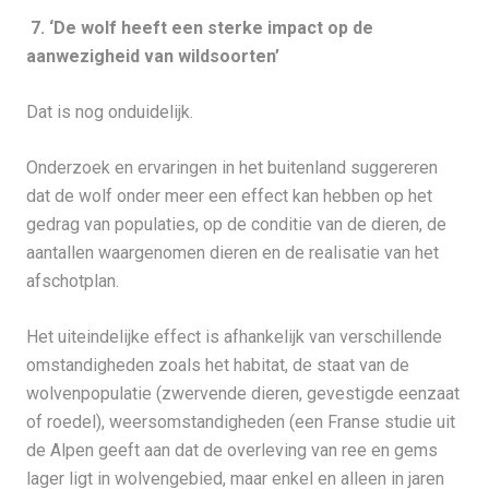
7. ‘De wolf heeft een sterke impact op de
aanwezigheid van wildsoorten’
Dat is nog onduidelijk.
Onderzoek en ervaringen in het buitenland suggereren
dat de wolf onder meer een effect kan hebben op het
gedrag van populaties, op de conditie van de dieren, de
aantallen waargenomen dieren en de realisatie van het
afschotplan.
Het uiteindelijke effect is afhankelijk van verschillende
omstandigheden zoals het habitat, de staat van de
wolvenpopulatie (zwervende dieren, gevestigde eenzaat
of roedel), weersomstandigheden (een Franse studie uit
de Alpen geeft aan dat de overleving van ree en gems
lager ligt in wolvengebied, maar enkel en alleen in jaren