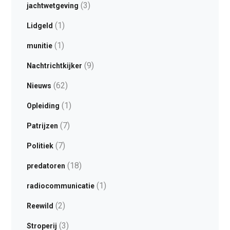
(3)
jachtwetgeving
(1)
Lidgeld
(1)
munitie
(9)
Nachtrichtkijker
(62)
Nieuws
(1)
Opleiding
(7)
Patrijzen
(7)
Politiek
(18)
predatoren
(1)
radiocommunicatie
(2)
Reewild
(3)
Stroperij