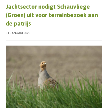
Jachtsector nodigt Schauvliege
(Groen) uit voor terreinbezoek aan
de patrijs
31 JANUARI 2020