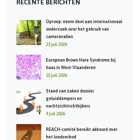
RECENTE BERICHTEN
Oproep: neem deel aan internationaal
onderzoek over het gebruik van
cameravallen
23 juli 2026
European Brown Hare Syndrome bij
haas in West-Vlaanderen
15 juli 2026
Stand van zaken dossier
geluiddempers en
nachtzichtrichtkijkers
9 juli 2026
REACH-comité bereikt akkoord over
het loodverbod