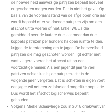
de hoeveelheid aanwezige patrijzen bepaalt hoeveel
er geschoten mogen worden. Dat is niet het geval. Op
basis van de voorjaarsstand van de afgelopen drie jaar
wordt bepaald of er voldoende patrijzen zijn om een
afschot uit te voeren of niet. Enkel WBE’s die
gemiddeld over de laatste drie jaar meer dan drie
koppels patrijzen per honderd ha open ruimte telden,
krijgen de toestemming om te jagen. De hoeveelheid
patrijzen die mag geschoten worden ligt echter niet
vast. Jagers voeren het afschot uit op een
voorzichtige manier. Als een jager dit jaar te veel
patrijzen schiet, kan hij de patrijzenjacht in de
volgende jaren vergeten. Dat is schieten in eigen voet;
een jager wil net een zo bloeiend mogelijke populatie.
Dus wordt het afschot logischerwijs beperkt
gehouden.
Volgens Mieke Schauvliege zou in 2016 driekwart van