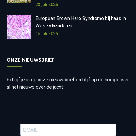
23 juli 2026
European Brown Hare Syndrome bij haas in
West-Vlaanderen
15 juli 2026
ONZE NIEUWSBRIEF
Schrijf je in op onze nieuwsbrief en blijf op de hoogte van
al het nieuws over de jacht.