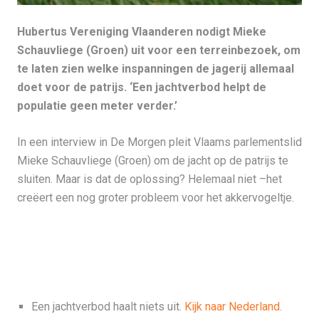
Hubertus Vereniging Vlaanderen nodigt Mieke
Schauvliege (Groen) uit voor een terreinbezoek, om
te laten zien welke inspanningen de jagerij allemaal
doet voor de patrijs. ‘Een jachtverbod helpt de
populatie geen meter verder.’
In een interview in De Morgen pleit Vlaams parlementslid
Mieke Schauvliege (Groen) om de jacht op de patrijs te
sluiten. Maar is dat de oplossing? Helemaal niet –het
creëert een nog groter probleem voor het akkervogeltje.
Een jachtverbod haalt niets uit.
Kijk naar Nederland
.