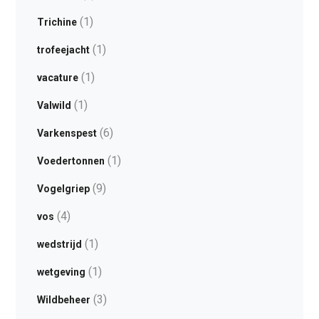
(1)
Trichine
(1)
trofeejacht
(1)
vacature
(1)
Valwild
(6)
Varkenspest
(1)
Voedertonnen
(9)
Vogelgriep
(4)
vos
(1)
wedstrijd
(1)
wetgeving
(3)
Wildbeheer