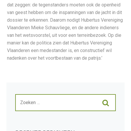
dat zeggen: de tegenstanders moeten ook de openheid
van geest hebben om de inspanningen van de jacht in dit
dossier te erkennen. Daarom nodigt Hubertus Vereniging
Vlaanderen Mieke Schauvliege, en de andere indieners
van het wetsvoorstel, uit voor een terreinbezoek. Op die
manier kan de politica zien dat Hubertus Vereniging
Vlaanderen een medestander is, en constructief wil
nadenken over het voortbestaan van de patrijs.’