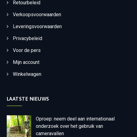
Retourbeleid
Verkoopsvoorwaarden
Leveringsvoorwaarden
Privacybeleid
Voor de pers
Mijn account
Winkelwagen
LAATSTE NIEUWS
Oproep: neem deel aan internationaal
onderzoek over het gebruik van
cameravallen