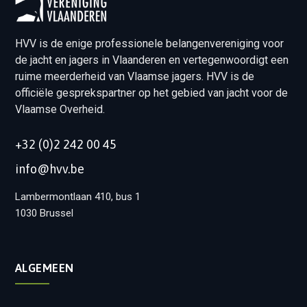
HVV is de enige professionele belangenvereniging voor
de jacht en jagers in Vlaanderen en vertegenwoordigt een
ruime meerderheid van Vlaamse jagers. HVV is de
officiële gesprekspartner op het gebied van jacht voor de
Vlaamse Overheid.
+32 (0)2 242 00 45
info@hvv.be
Lambermontlaan 410, bus 1
1030 Brussel
ALGEMEEN