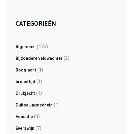
CATEGORIEËN
(476)
Algemeen
(2)
Bijzondere veldwachter
(1)
Boogjacht
(1)
bronsttijd
(1)
Drukjacht
(1)
Duitse Jagdschein
(3)
Educatie
(7)
Everzwijn