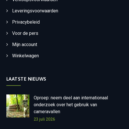
Leveringsvoorwaarden
Privacybeleid
Voor de pers
Mijn account
Winkelwagen
LAATSTE NIEUWS
Oproep: neem deel aan internationaal
onderzoek over het gebruik van
cameravallen
23 juli 2026