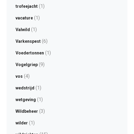
(1)
trofeejacht
(1)
vacature
(1)
Valwild
(6)
Varkenspest
(1)
Voedertonnen
(9)
Vogelgriep
(4)
vos
(1)
wedstrijd
(1)
wetgeving
(3)
Wildbeheer
(1)
wilder