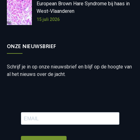
European Brown Hare Syndrome bij haas in
West-Vlaanderen
15 juli 2026
ONZE NIEUWSBRIEF
Schrijf je in op onze nieuwsbrief en blijf op de hoogte van
al het nieuws over de jacht.