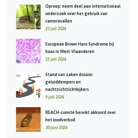
Oproep: neem deel aan internationaal
onderzoek over het gebruik van
cameravallen
23 juli 2026
European Brown Hare Syndrome bij
haas in West-Vlaanderen
15 juli 2026
Stand van zaken dossier
geluiddempers en
nachtzichtrichtkijkers
9 juli 2026
REACH-comité bereikt akkoord over
het loodverbod
30 juni 2026