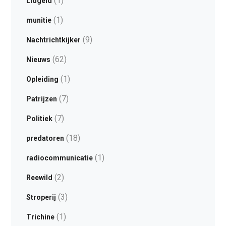
(1)
Lidgeld
(1)
munitie
(9)
Nachtrichtkijker
(62)
Nieuws
(1)
Opleiding
(7)
Patrijzen
(7)
Politiek
(18)
predatoren
(1)
radiocommunicatie
(2)
Reewild
(3)
Stroperij
(1)
Trichine