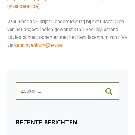
(vlaanderen.be)
Vanuit het ANB krijgt u ondersteuning bij het uitschrijven
van het project. Indien gewenst kan u voor bijkomend
advies contact opnemen met het Kenniscentrum van HVV
via
kenniscentrum@hvv.be
.
RECENTE BERICHTEN