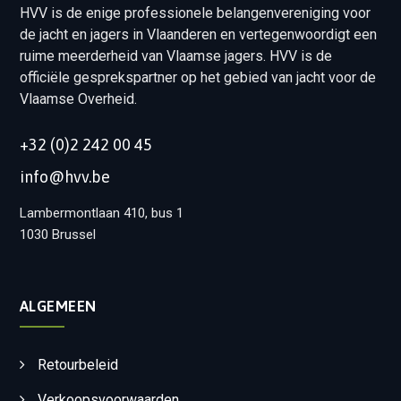
HVV is de enige professionele belangenvereniging voor
de jacht en jagers in Vlaanderen en vertegenwoordigt een
ruime meerderheid van Vlaamse jagers. HVV is de
officiële gesprekspartner op het gebied van jacht voor de
Vlaamse Overheid.
+32 (0)2 242 00 45
info@hvv.be
Lambermontlaan 410, bus 1
1030 Brussel
ALGEMEEN
Retourbeleid
Verkoopsvoorwaarden