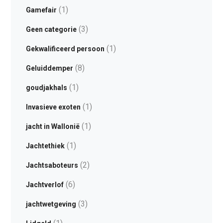
(1)
Gamefair
(3)
Geen categorie
(1)
Gekwalificeerd persoon
(8)
Geluiddemper
(1)
goudjakhals
(1)
Invasieve exoten
(1)
jacht in Wallonië
(1)
Jachtethiek
(2)
Jachtsaboteurs
(6)
Jachtverlof
(3)
jachtwetgeving