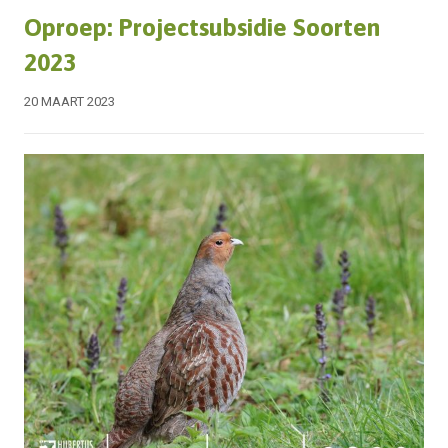
Oproep: Projectsubsidie Soorten
2023
20 MAART 2023