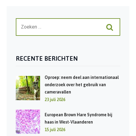
RECENTE BERICHTEN
Oproep: neem deel aan internationaal
onderzoek over het gebruik van
cameravallen
23 juli 2026
European Brown Hare Syndrome bij
haas in West-Vlaanderen
15 juli 2026