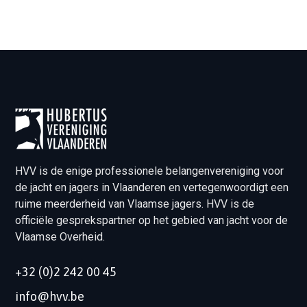
HVV is de enige professionele belangenvereniging voor
de jacht en jagers in Vlaanderen en vertegenwoordigt een
ruime meerderheid van Vlaamse jagers. HVV is de
officiële gesprekspartner op het gebied van jacht voor de
Vlaamse Overheid.
+32 (0)2 242 00 45
info@hvv.be