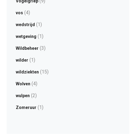
(9)
Vogelgriep
(4)
vos
(1)
wedstrijd
(1)
wetgeving
(3)
Wildbeheer
(1)
wilder
(15)
wildziekten
(4)
Wolven
(2)
wulpen
(1)
Zomeruur