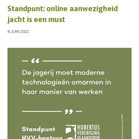
Standpunt: online aanwezigheid
jacht is een must
8 JUNI 2022