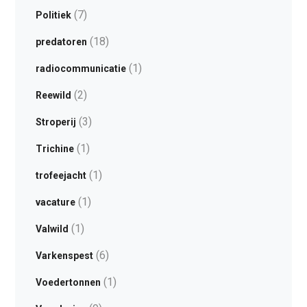
(7)
Politiek
(18)
predatoren
(1)
radiocommunicatie
(2)
Reewild
(3)
Stroperij
(1)
Trichine
(1)
trofeejacht
(1)
vacature
(1)
Valwild
(6)
Varkenspest
(1)
Voedertonnen