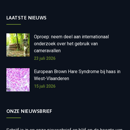
LAATSTE NIEUWS
Oproep: neem deel aan internationaal
onderzoek over het gebruik van
cameravallen
23 juli 2026
European Brown Hare Syndrome bij haas in
West-Vlaanderen
15 juli 2026
ONZE NIEUWSBRIEF