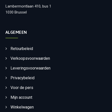
Lambermontlaan 410, bus 1
1030 Brussel
ALGEMEEN
Retourbeleid
Verkoopsvoorwaarden
Leveringsvoorwaarden
Privacybeleid
Voor de pers
Mijn account
Winkelwagen