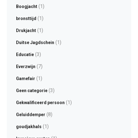
(1)
Boogjacht
(1)
bronsttijd
(1)
Drukjacht
(1)
Duitse Jagdschein
(3)
Educatie
(7)
Everzwijn
(1)
Gamefair
(3)
Geen categorie
(1)
Gekwalificeerd persoon
(8)
Geluiddemper
(1)
goudjakhals