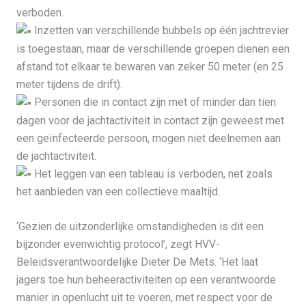
verboden.
Inzetten van verschillende bubbels op één jachtrevier
is toegestaan, maar de verschillende groepen dienen een
afstand tot elkaar te bewaren van zeker 50 meter (en 25
meter tijdens de drift).
Personen die in contact zijn met of minder dan tien
dagen voor de jachtactiviteit in contact zijn geweest met
een geïnfecteerde persoon, mogen niet deelnemen aan
de jachtactiviteit.
Het leggen van een tableau is verboden, net zoals
het aanbieden van een collectieve maaltijd.
‘Gezien de uitzonderlijke omstandigheden is dit een
bijzonder evenwichtig protocol’, zegt HVV-
Beleidsverantwoordelijke Dieter De Mets. ‘Het laat
jagers toe hun beheeractiviteiten op een verantwoorde
manier in openlucht uit te voeren, met respect voor de