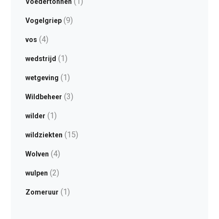
(1)
Voedertonnen
(9)
Vogelgriep
(4)
vos
(1)
wedstrijd
(1)
wetgeving
(3)
Wildbeheer
(1)
wilder
(15)
wildziekten
(4)
Wolven
(2)
wulpen
(1)
Zomeruur