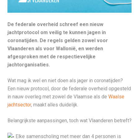
De federale overheid schreef een nieuw
jachtprotocol om veilig te kunnen jagen in
coronatijden. De regels gelden zowel voor
Vlaanderen als voor Wallonië, en werden
afgesproken met de respectievelijke
jachtorganisaties.
Wat mag ik wel en niet doen als jager in coronatijden?
Een nieuw protocol, door de federale overheid opgesteld
in nauw overleg met zowel de Vlaamse als de
Waalse
jachtsector
, maakt alles duidelijk.
Belangrijkste aanpassingen, toch wat Vlaanderen betreft?
Elke samenscholing met meer dan 4 personen is