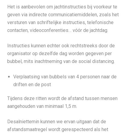
Het is aanbevolen om jachtinstructies bij voorkeur te
geven via indirecte communicatiemiddelen, zoals het
versturen van schriftelijke instructies, telefonische
contacten, videoconferenties… vóór de jachtdag.
Instructies kunnen echter ook rechtstreeks door de
organisator op dezelfde dag worden gegeven per
bubbel, mits inachtneming van de social distancing.
Verplaatsing van bubbels van 4 personen naar de
driften en de post
Tijdens deze ritten wordt de afstand tussen mensen
aangehouden van minimaal 1,5 m.
Desalniettemin kunnen we ervan uitgaan dat de
afstandsmaatregel wordt gerespecteerd als het