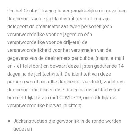
Om het Contact Tracing te vergemakkelijken in geval een
deelnemer van de jachtactiviteit besmet zou zijn,
delegeert de organisator aan twee personen (één
verantwoordelijke voor de jagers en één
verantwoordelijke voor de drijvers) de
verantwoordelijkheid voor het verzamelen van de
gegevens van de deelnemers per bubbel (naam, e-mail
en / of telefoon) en bewaart deze lijsten gedurende 14
dagen na de jachtactiviteit. De identiteit van deze
persoon wordt aan elke deelnemer verstrekt, zodat een
deelnemer, die binnen de 7 dagen na de jachtactiviteit
besmet blijkt te zijn met COVID-19, onmiddellijk de
verantwoordelijke hiervan inlichten;
Jachtinstructies die gewoonlijk in de ronde worden
gegeven