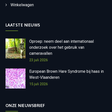
Winkelwagen
LAATSTE NIEUWS
Oproep: neem deel aan internationaal
onderzoek over het gebruik van
cameravallen
23 juli 2026
European Brown Hare Syndrome bij haas in
West-Vlaanderen
15 juli 2026
ONZE NIEUWSBRIEF