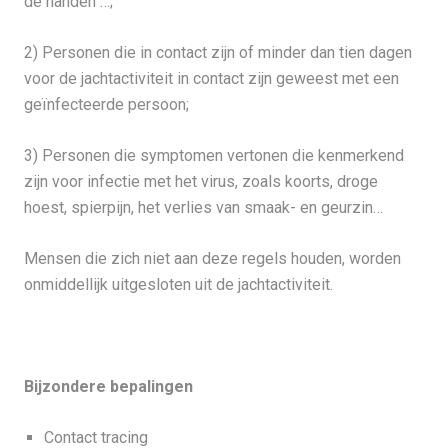
de handen …;
2) Personen die in contact zijn of minder dan tien dagen
voor de jachtactiviteit in contact zijn geweest met een
geïnfecteerde persoon;
3) Personen die symptomen vertonen die kenmerkend
zijn voor infectie met het virus, zoals koorts, droge
hoest, spierpijn, het verlies van smaak- en geurzin…
Mensen die zich niet aan deze regels houden, worden
onmiddellijk uitgesloten uit de jachtactiviteit.
Bijzondere bepalingen
Contact tracing