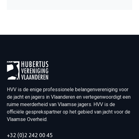
HVV is de enige professionele belangenvereniging voor
de jacht en jagers in Vlaanderen en vertegenwoordigt een
ruime meerderheid van Vlaamse jagers. HVV is de
officiële gesprekspartner op het gebied van jacht voor de
Vlaamse Overheid.
+32 (0)2 242 00 45