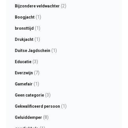
(2)
Bijzondere veldwachter
(1)
Boogjacht
(1)
bronsttijd
(1)
Drukjacht
(1)
Duitse Jagdschein
(3)
Educatie
(7)
Everzwijn
(1)
Gamefair
(3)
Geen categorie
(1)
Gekwalificeerd persoon
(8)
Geluiddemper