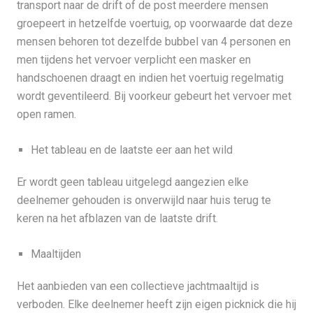
transport naar de drift of de post meerdere mensen
groepeert in hetzelfde voertuig, op voorwaarde dat deze
mensen behoren tot dezelfde bubbel van 4 personen en
men tijdens het vervoer verplicht een masker en
handschoenen draagt en indien het voertuig regelmatig
wordt geventileerd. Bij voorkeur gebeurt het vervoer met
open ramen.
Het tableau en de laatste eer aan het wild
Er wordt geen tableau uitgelegd aangezien elke
deelnemer gehouden is onverwijld naar huis terug te
keren na het afblazen van de laatste drift.
Maaltijden
Het aanbieden van een collectieve jachtmaaltijd is
verboden. Elke deelnemer heeft zijn eigen picknick die hij