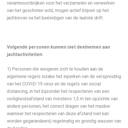
verantwoordelijken voor het verzamelen en verwerken
van het geschoten wild, mogen actief blijven op het
jachtrevier na het beëindigen van de laatste drift.
Volgende personen kunnen niet deelnemen aan
jachtactiviteiten:
1) Personen die weigeren zich te houden aan de
algemene regels inzake het inperken van de verspreiding
van het COVID-19 virus en de regels van social
distancing, in het bijzonder het respecteren van een
veiligheidsafstand van minstens 1,5 m ten opzichte van
andere personen, het correct dragen van het masker
wanneer het respecteren van deze afstand niet kan
worden gegarandeerd, regelmatig en grondig wassen van