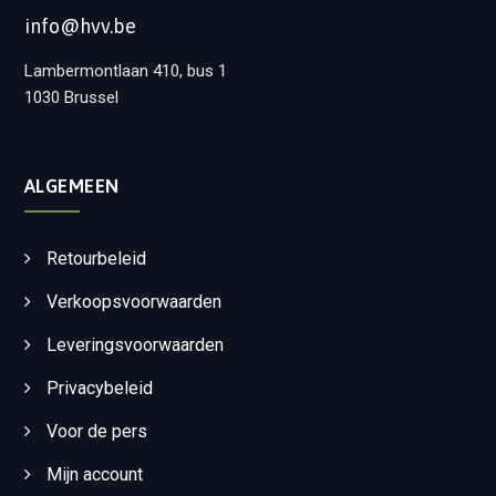
info@hvv.be
Lambermontlaan 410, bus 1
1030 Brussel
ALGEMEEN
Retourbeleid
Verkoopsvoorwaarden
Leveringsvoorwaarden
Privacybeleid
Voor de pers
Mijn account