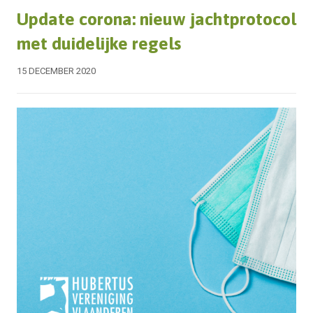
Update corona: nieuw jachtprotocol
met duidelijke regels
15 DECEMBER 2020