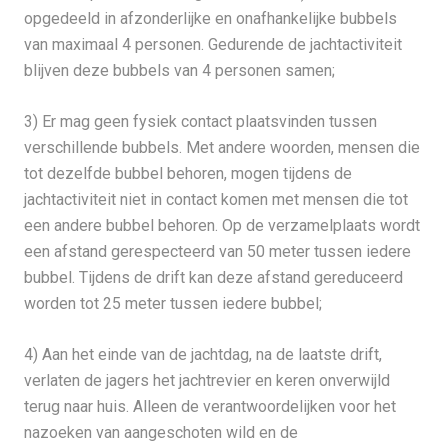
opgedeeld in afzonderlijke en onafhankelijke bubbels
van maximaal 4 personen. Gedurende de jachtactiviteit
blijven deze bubbels van 4 personen samen;
3) Er mag geen fysiek contact plaatsvinden tussen
verschillende bubbels. Met andere woorden, mensen die
tot dezelfde bubbel behoren, mogen tijdens de
jachtactiviteit niet in contact komen met mensen die tot
een andere bubbel behoren. Op de verzamelplaats wordt
een afstand gerespecteerd van 50 meter tussen iedere
bubbel. Tijdens de drift kan deze afstand gereduceerd
worden tot 25 meter tussen iedere bubbel;
4) Aan het einde van de jachtdag, na de laatste drift,
verlaten de jagers het jachtrevier en keren onverwijld
terug naar huis. Alleen de verantwoordelijken voor het
nazoeken van aangeschoten wild en de