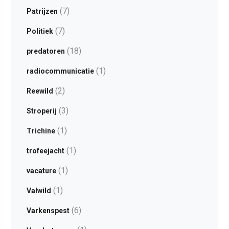
(7)
Patrijzen
(7)
Politiek
(18)
predatoren
(1)
radiocommunicatie
(2)
Reewild
(3)
Stroperij
(1)
Trichine
(1)
trofeejacht
(1)
vacature
(1)
Valwild
(6)
Varkenspest