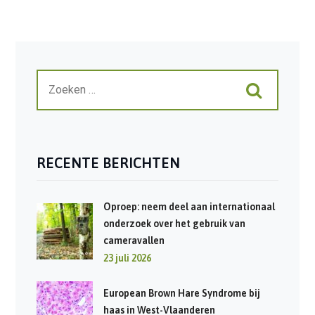
RECENTE BERICHTEN
Oproep: neem deel aan internationaal
onderzoek over het gebruik van
cameravallen
23 juli 2026
European Brown Hare Syndrome bij
haas in West-Vlaanderen