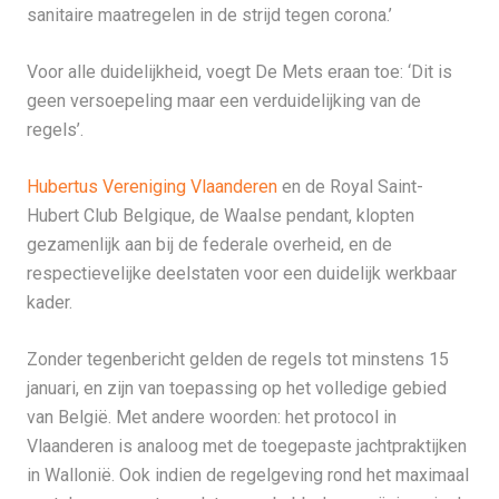
sanitaire maatregelen in de strijd tegen corona.’
Voor alle duidelijkheid, voegt De Mets eraan toe: ‘Dit is
geen versoepeling maar een verduidelijking van de
regels’.
Hubertus Vereniging Vlaanderen
en de Royal Saint-
Hubert Club Belgique, de Waalse pendant, klopten
gezamenlijk aan bij de federale overheid, en de
respectievelijke deelstaten voor een duidelijk werkbaar
kader.
Zonder tegenbericht gelden de regels tot minstens 15
januari, en zijn van toepassing op het volledige gebied
van België. Met andere woorden: het protocol in
Vlaanderen is analoog met de toegepaste jachtpraktijken
in Wallonië. Ook indien de regelgeving rond het maximaal