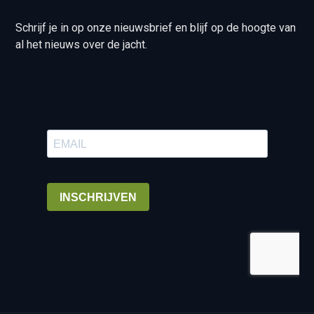
Schrijf je in op onze nieuwsbrief en blijf op de hoogte van
al het nieuws over de jacht.