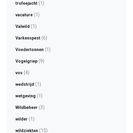
(1)
trofeejacht
(1)
vacature
(1)
Valwild
(6)
Varkenspest
(1)
Voedertonnen
(9)
Vogelgriep
(4)
vos
(1)
wedstrijd
(1)
wetgeving
(3)
Wildbeheer
(1)
wilder
(15)
wildziekten