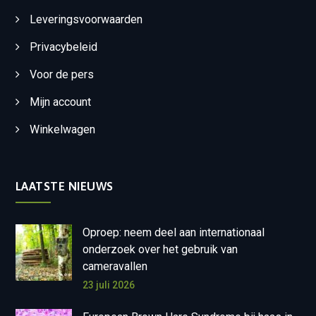
Leveringsvoorwaarden
Privacybeleid
Voor de pers
Mijn account
Winkelwagen
LAATSTE NIEUWS
Oproep: neem deel aan internationaal
onderzoek over het gebruik van
cameravallen
23 juli 2026