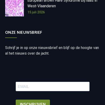
European Brown Hare Syndrome bij haas in
West-Vlaanderen
15 juli 2026
ONZE NIEUWSBRIEF
Schrijf je in op onze nieuwsbrief en blijf op de hoogte van
al het nieuws over de jacht.