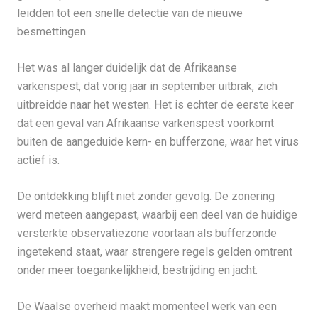
leidden tot een snelle detectie van de nieuwe
besmettingen.
Het was al langer duidelijk dat de Afrikaanse
varkenspest, dat vorig jaar in september uitbrak, zich
uitbreidde naar het westen. Het is echter de eerste keer
dat een geval van Afrikaanse varkenspest voorkomt
buiten de aangeduide kern- en bufferzone, waar het virus
actief is.
De ontdekking blijft niet zonder gevolg. De zonering
werd meteen aangepast, waarbij een deel van de huidige
versterkte observatiezone voortaan als bufferzonde
ingetekend staat, waar strengere regels gelden omtrent
onder meer toegankelijkheid, bestrijding en jacht.
De Waalse overheid maakt momenteel werk van een