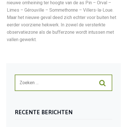
nieuwe omheining ter hoogte van de as Pin – Orval –
Limes – Gérouville – Sommethonne – Villers-la-Loue.
Maar het nieuwe geval deed zich echter voor buiten het
eerder voorziene hekwerk. In zowel de versterkte
observatiezone als de bufferzone wordt intussen met
vallen gewerkt.
RECENTE BERICHTEN