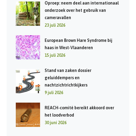
Oproep: neem deel aan internationaal
onderzoek over het gebruik van
cameravallen
23 juli 2026
European Brown Hare Syndrome bij
haas in West-Vlaanderen
15 juli 2026
Stand van zaken dossier
geluiddempers en
nachtzichtrichtkijkers
9 juli 2026
REACH-comité bereikt akkoord over
het loodverbod
30 juni 2026