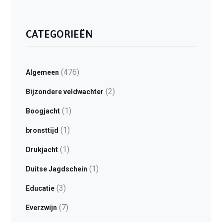
CATEGORIEËN
(476)
Algemeen
(2)
Bijzondere veldwachter
(1)
Boogjacht
(1)
bronsttijd
(1)
Drukjacht
(1)
Duitse Jagdschein
(3)
Educatie
(7)
Everzwijn