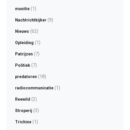
(1)
munitie
(9)
Nachtrichtkijker
(62)
Nieuws
(1)
Opleiding
(7)
Patrijzen
(7)
Politiek
(18)
predatoren
(1)
radiocommunicatie
(2)
Reewild
(3)
Stroperij
(1)
Trichine