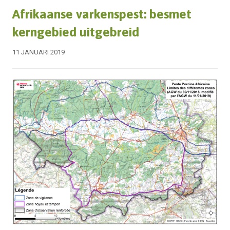
Afrikaanse varkenspest: besmet
kerngebied uitgebreid
11 JANUARI 2019