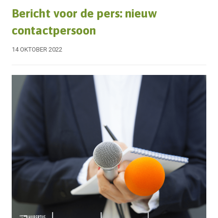
Bericht voor de pers: nieuw
contactpersoon
14 OKTOBER 2022