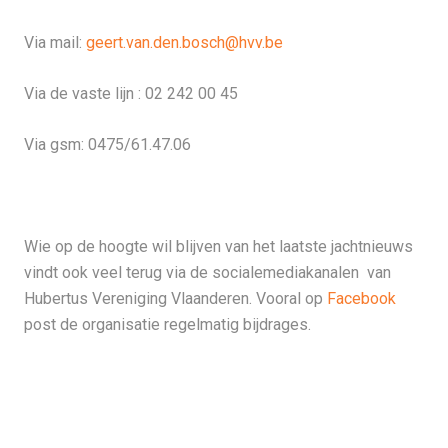
Via mail:
geert.van.den.bosch@hvv.be
Via de vaste lijn : 02 242 00 45
Via gsm: 0475/61.47.06
Wie op de hoogte wil blijven van het laatste jachtnieuws
vindt ook veel terug via de socialemediakanalen van
Hubertus Vereniging Vlaanderen. Vooral op
Facebook
post de organisatie regelmatig bijdrages.