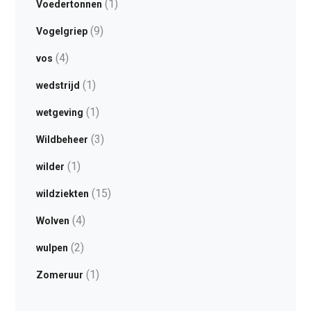
(1)
Voedertonnen
(9)
Vogelgriep
(4)
vos
(1)
wedstrijd
(1)
wetgeving
(3)
Wildbeheer
(1)
wilder
(15)
wildziekten
(4)
Wolven
(2)
wulpen
(1)
Zomeruur