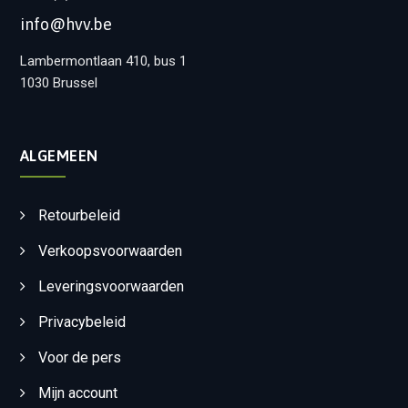
info@hvv.be
Lambermontlaan 410, bus 1
1030 Brussel
ALGEMEEN
Retourbeleid
Verkoopsvoorwaarden
Leveringsvoorwaarden
Privacybeleid
Voor de pers
Mijn account