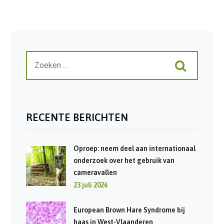
RECENTE BERICHTEN
Oproep: neem deel aan internationaal
onderzoek over het gebruik van
cameravallen
23 juli 2026
European Brown Hare Syndrome bij
haas in West-Vlaanderen