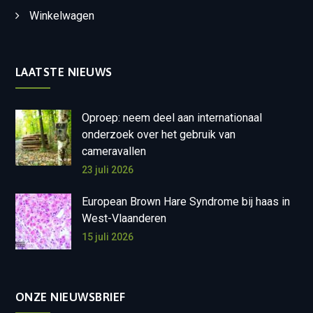
Winkelwagen
LAATSTE NIEUWS
Oproep: neem deel aan internationaal
onderzoek over het gebruik van
cameravallen
23 juli 2026
European Brown Hare Syndrome bij haas in
West-Vlaanderen
15 juli 2026
ONZE NIEUWSBRIEF