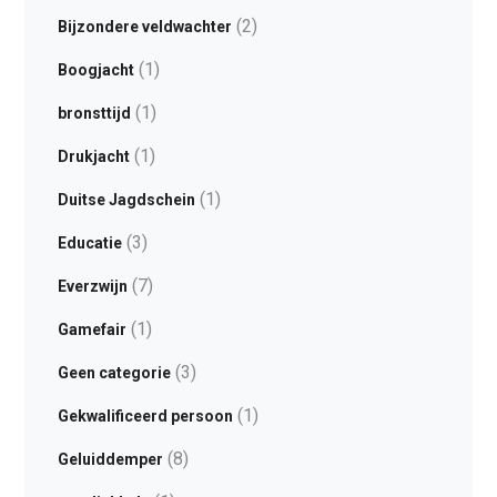
(2)
Bijzondere veldwachter
(1)
Boogjacht
(1)
bronsttijd
(1)
Drukjacht
(1)
Duitse Jagdschein
(3)
Educatie
(7)
Everzwijn
(1)
Gamefair
(3)
Geen categorie
(1)
Gekwalificeerd persoon
(8)
Geluiddemper