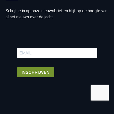
Schrijf je in op onze nieuwsbrief en blijf op de hoogte van
al het nieuws over de jacht.