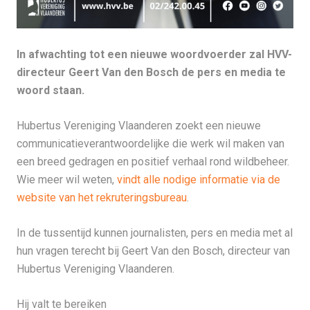
In afwachting tot een nieuwe woordvoerder zal HVV-
directeur Geert Van den Bosch de pers en media te
woord staan.
Hubertus Vereniging Vlaanderen zoekt een nieuwe
communicatieverantwoordelijke die werk wil maken van
een breed gedragen en positief verhaal rond wildbeheer.
Wie meer wil weten,
vindt alle nodige informatie via de
website van het rekruteringsbureau
.
In de tussentijd kunnen journalisten, pers en media met al
hun vragen terecht bij Geert Van den Bosch, directeur van
Hubertus Vereniging Vlaanderen.
Hij valt te bereiken