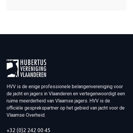
HVV is de enige professionele belangenvereniging voor
de jacht en jagers in Vlaanderen en vertegenwoordigt een
ruime meerderheid van Vlaamse jagers. HVV is de
officiële gesprekspartner op het gebied van jacht voor de
Vlaamse Overheid.
+32 (0)2 242 00 45