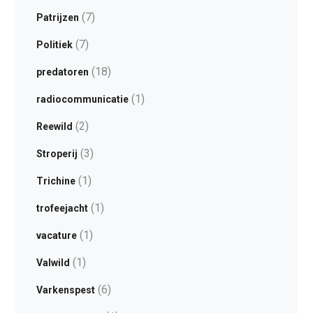
(7)
Patrijzen
(7)
Politiek
(18)
predatoren
(1)
radiocommunicatie
(2)
Reewild
(3)
Stroperij
(1)
Trichine
(1)
trofeejacht
(1)
vacature
(1)
Valwild
(6)
Varkenspest