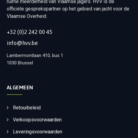
ruime meerderheid van Vlaamse jagers. HVV is de
officiële gesprekspartner op het gebied van jacht voor de
Vlaamse Overheid.
+32 (0)2 242 00 45
info@hvv.be
Lambermontlaan 410, bus 1
1030 Brussel
ALGEMEEN
Retourbeleid
Verkoopsvoorwaarden
Leveringsvoorwaarden