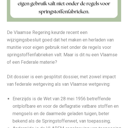
De Vlaamse Regering keurde recent een
wijzigingsbesluit goed dat het maken en herladen van
munitie voor eigen gebruik niet onder de regels voor
springstoffenfabrieken valt. Maar is dit nu een Vlaamse
of een Federale materie?
Dit dossier is een gesplitst dossier, met zowel impact
van federale wetgeving als van Vlaamse wetgeving:
Enerzijds is de Wet van 28 mei 1956 betreffende
ontplofbare en voor de deflagratie vatbare stoffen en
mengsels en de daarmede geladen tuigen, beter
bekend als de Springstoffenwet, van toepassing;