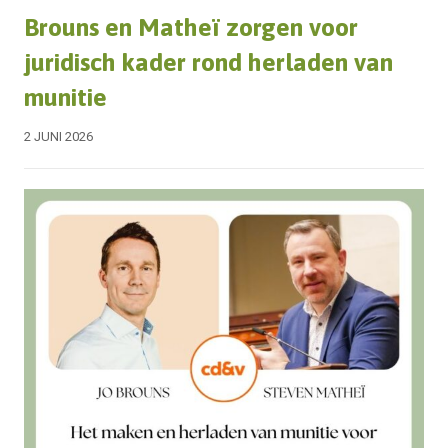
Brouns en Matheï zorgen voor
juridisch kader rond herladen van
munitie
2 JUNI 2026