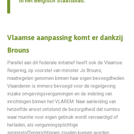
in het Belgisch Staatsblad.
Vlaamse aanpassing komt er dankzij
Brouns
Parallel aan dit federale initiatief heeft ook de Vlaamse
Regering, op voorstel van minister Jo Brouns,
maatregelen genomen binnen haar eigen bevoegdheden.
Vlaanderen is immers bevoegd voor de regelgeving
inzake omgevingsvergunningen en de indeling van
inrichtingen binnen het VLAREM. Naar aanleiding van
hetzelfde arrest ontstond de bezorgdheid dat ruimtes
waar munitie voor eigen gebruik wordt vervaardigd of
herladen, als vergunningsplichtige
springstoffeninrichtingen zouden kunnen worden