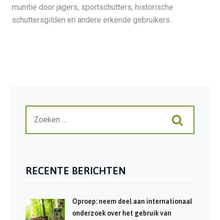
munitie door jagers, sportschutters, historische
schuttersgilden en andere erkende gebruikers.
RECENTE BERICHTEN
Oproep: neem deel aan internationaal
onderzoek over het gebruik van