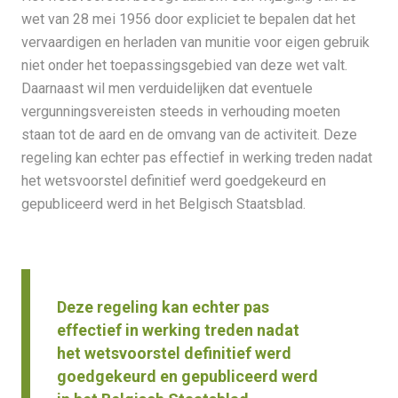
wet van 28 mei 1956 door expliciet te bepalen dat het
vervaardigen en herladen van munitie voor eigen gebruik
niet onder het toepassingsgebied van deze wet valt.
Daarnaast wil men verduidelijken dat eventuele
vergunningsvereisten steeds in verhouding moeten
staan tot de aard en de omvang van de activiteit. Deze
regeling kan echter pas effectief in werking treden nadat
het wetsvoorstel definitief werd goedgekeurd en
gepubliceerd werd in het Belgisch Staatsblad.
Deze regeling kan echter pas
effectief in werking treden nadat
het wetsvoorstel definitief werd
goedgekeurd en gepubliceerd werd