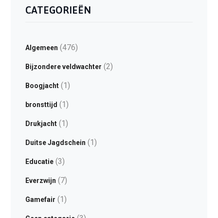
CATEGORIEËN
(476)
Algemeen
(2)
Bijzondere veldwachter
(1)
Boogjacht
(1)
bronsttijd
(1)
Drukjacht
(1)
Duitse Jagdschein
(3)
Educatie
(7)
Everzwijn
(1)
Gamefair