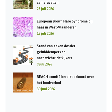
cameravallen
23 juli 2026
European Brown Hare Syndrome bij
haas in West-Vlaanderen
15 juli 2026
Stand van zaken dossier
geluiddempers en
nachtzichtrichtkijkers
9 juli 2026
REACH-comité bereikt akkoord over
het loodverbod
30 juni 2026