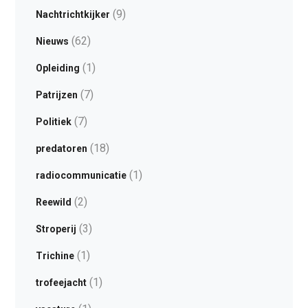
(9)
Nachtrichtkijker
(62)
Nieuws
(1)
Opleiding
(7)
Patrijzen
(7)
Politiek
(18)
predatoren
(1)
radiocommunicatie
(2)
Reewild
(3)
Stroperij
(1)
Trichine
(1)
trofeejacht