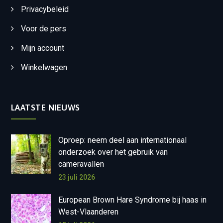
Privacybeleid
Voor de pers
Mijn account
Winkelwagen
LAATSTE NIEUWS
Oproep: neem deel aan internationaal
onderzoek over het gebruik van
cameravallen
23 juli 2026
European Brown Hare Syndrome bij haas in
West-Vlaanderen