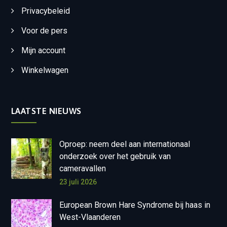
Privacybeleid
Voor de pers
Mijn account
Winkelwagen
LAATSTE NIEUWS
Oproep: neem deel aan internationaal
onderzoek over het gebruik van
cameravallen
23 juli 2026
European Brown Hare Syndrome bij haas in
West-Vlaanderen