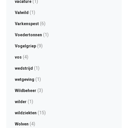
(1)
vacature
(1)
Valwild
(6)
Varkenspest
(1)
Voedertonnen
(9)
Vogelgriep
(4)
vos
(1)
wedstrijd
(1)
wetgeving
(3)
Wildbeheer
(1)
wilder
(15)
wildziekten
(4)
Wolven