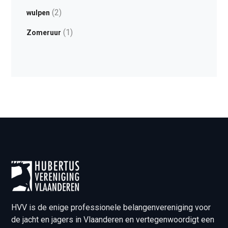
(2)
wulpen
(1)
Zomeruur
HVV is de enige professionele belangenvereniging voor
de jacht en jagers in Vlaanderen en vertegenwoordigt een