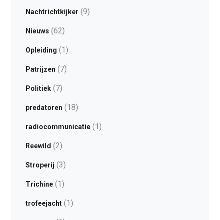
(9)
Nachtrichtkijker
(62)
Nieuws
(1)
Opleiding
(7)
Patrijzen
(7)
Politiek
(18)
predatoren
(1)
radiocommunicatie
(2)
Reewild
(3)
Stroperij
(1)
Trichine
(1)
trofeejacht