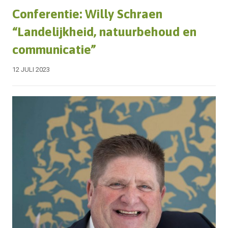
Conferentie: Willy Schraen
“Landelijkheid, natuurbehoud en
communicatie”
12 JULI 2023