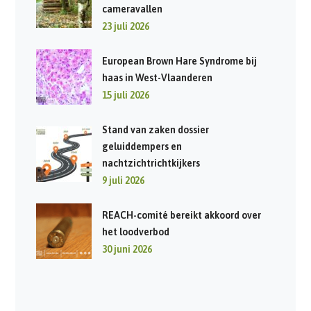
cameravallen
23 juli 2026
European Brown Hare Syndrome bij
haas in West-Vlaanderen
15 juli 2026
Stand van zaken dossier
geluiddempers en
nachtzichtrichtkijkers
9 juli 2026
REACH-comité bereikt akkoord over
het loodverbod
30 juni 2026