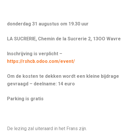
donderdag 31 augustus om 19.30 uur
LA SUCRERIE, Chemin de la Sucrerie 2, 13OO Wavre
Inschrijving is verplicht –
https://rshcb.odoo.com/event/
Om de kosten te dekken wordt een kleine bijdrage
gevraagd – deelname: 14 euro
Parking is gratis
De lezing zal uiteraard in het Frans zijn.