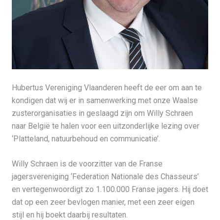
Hubertus Vereniging Vlaanderen heeft de eer om aan te
kondigen dat wij er in samenwerking met onze Waalse
zusterorganisaties in geslaagd zijn om Willy Schraen
naar België te halen voor een uitzonderlijke lezing over
‘Platteland, natuurbehoud en communicatie’.
Willy Schraen is de voorzitter van de Franse
jagersvereniging ‘Federation Nationale des Chasseurs’
en vertegenwoordigt zo 1.100.000 Franse jagers. Hij doet
dat op een zeer bevlogen manier, met een zeer eigen
stijl en hij boekt daarbij resultaten.