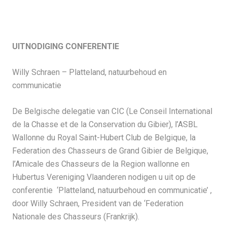
UITNODIGING CONFERENTIE
Willy Schraen – Platteland, natuurbehoud en
communicatie
De Belgische delegatie van CIC (Le Conseil International
de la Chasse et de la Conservation du Gibier), l’ASBL
Wallonne du Royal Saint-Hubert Club de Belgique, la
Federation des Chasseurs de Grand Gibier de Belgique,
l’Amicale des Chasseurs de la Region wallonne en
Hubertus Vereniging Vlaanderen nodigen u uit op de
conferentie ‘Platteland, natuurbehoud en communicatie’ ,
door Willy Schraen, President van de ‘Federation
Nationale des Chasseurs (Frankrijk).