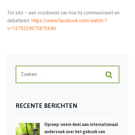
Tot slot – een voorbeeld van hoe hij communiceert en
debatteert:
https://www.facebook.com/watch/?
v=1375529972872640
RECENTE BERICHTEN
Oproep: neem deel aan internationaal
onderzoek over het gebruik van