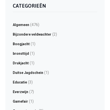
CATEGORIEËN
(476)
Algemeen
(2)
Bijzondere veldwachter
(1)
Boogjacht
(1)
bronsttijd
(1)
Drukjacht
(1)
Duitse Jagdschein
(3)
Educatie
(7)
Everzwijn
(1)
Gamefair