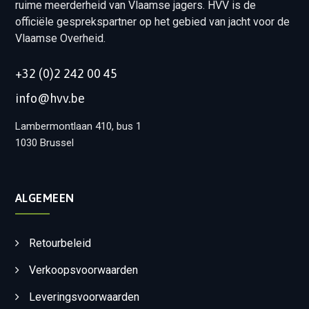
ruime meerderheid van Vlaamse jagers. HVV is de
officiële gesprekspartner op het gebied van jacht voor de
Vlaamse Overheid.
+32 (0)2 242 00 45
info@hvv.be
Lambermontlaan 410, bus 1
1030 Brussel
ALGEMEEN
Retourbeleid
Verkoopsvoorwaarden
Leveringsvoorwaarden