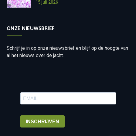
15 juli 2026
ONZE NIEUWSBRIEF
Schrijf je in op onze nieuwsbrief en blijf op de hoogte van
al het nieuws over de jacht.