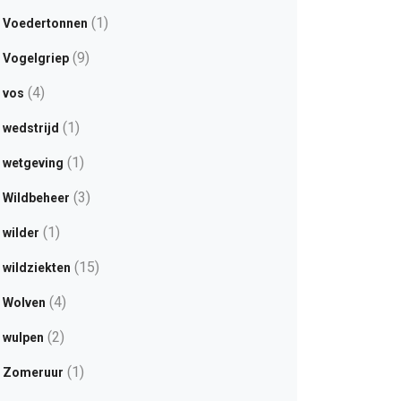
(1)
Voedertonnen
(9)
Vogelgriep
(4)
vos
(1)
wedstrijd
(1)
wetgeving
(3)
Wildbeheer
(1)
wilder
(15)
wildziekten
(4)
Wolven
(2)
wulpen
(1)
Zomeruur