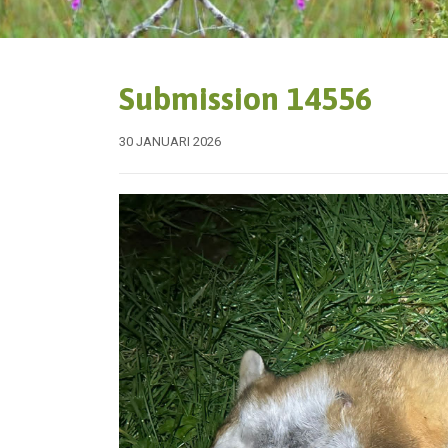
Submission 14556
30 JANUARI 2026