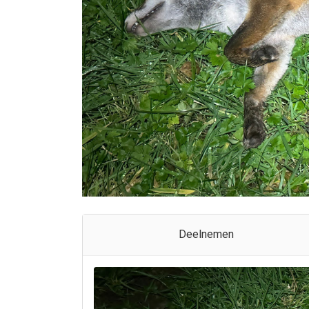
Deelnemen