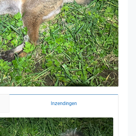
Inzendingen