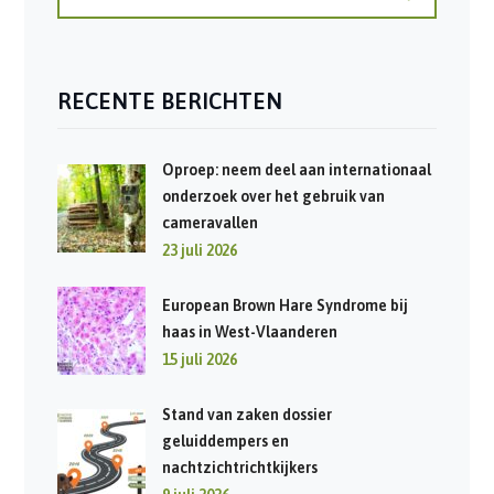
RECENTE BERICHTEN
Oproep: neem deel aan internationaal
onderzoek over het gebruik van
cameravallen
23 juli 2026
European Brown Hare Syndrome bij
haas in West-Vlaanderen
15 juli 2026
Stand van zaken dossier
geluiddempers en
nachtzichtrichtkijkers