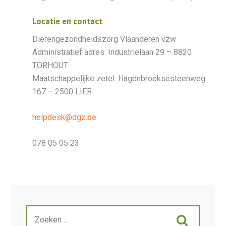
Locatie en contact
Dierengezondheidszorg Vlaanderen vzw
Administratief adres: Industrielaan 29 – 8820
TORHOUT
Maatschappelijke zetel: Hagenbroeksesteenweg
167 – 2500 LIER
helpdesk@dgz.be
078 05 05 23