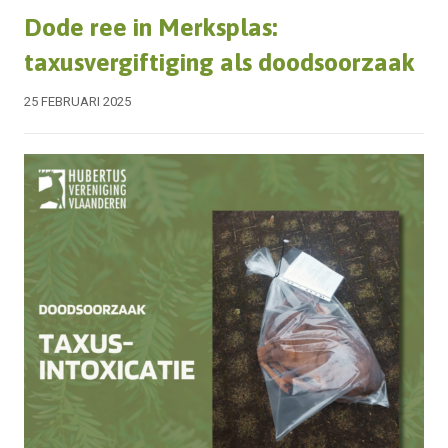
Dode ree in Merksplas:
taxusvergiftiging als doodsoorzaak
25 FEBRUARI 2025