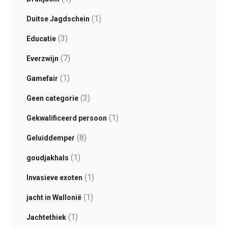
(1)
Duitse Jagdschein
(3)
Educatie
(7)
Everzwijn
(1)
Gamefair
(3)
Geen categorie
(1)
Gekwalificeerd persoon
(8)
Geluiddemper
(1)
goudjakhals
(1)
Invasieve exoten
(1)
jacht in Wallonië
(1)
Jachtethiek