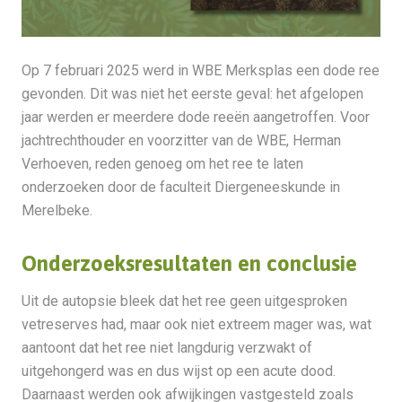
Op 7 februari 2025 werd in WBE Merksplas een dode ree
gevonden. Dit was niet het eerste geval: het afgelopen
jaar werden er meerdere dode reeën aangetroffen. Voor
jachtrechthouder en voorzitter van de WBE, Herman
Verhoeven, reden genoeg om het ree te laten
onderzoeken door de faculteit Diergeneeskunde in
Merelbeke.
Onderzoeksresultaten en conclusie
Uit de autopsie bleek dat het ree geen uitgesproken
vetreserves had, maar ook niet extreem mager was, wat
aantoont dat het ree niet langdurig verzwakt of
uitgehongerd was en dus wijst op een acute dood.
Daarnaast werden ook afwijkingen vastgesteld zoals