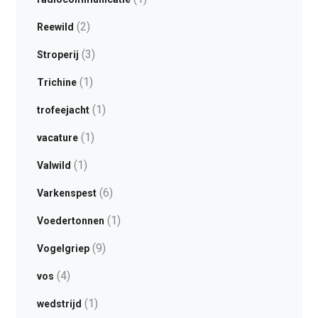
(2)
Reewild
(3)
Stroperij
(1)
Trichine
(1)
trofeejacht
(1)
vacature
(1)
Valwild
(6)
Varkenspest
(1)
Voedertonnen
(9)
Vogelgriep
(4)
vos
(1)
wedstrijd