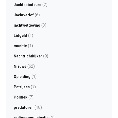
(2)
Jachtsaboteurs
(6)
Jachtverlof
(3)
jachtwetgeving
(1)
Lidgeld
(1)
munitie
(9)
Nachtrichtkijker
(62)
Nieuws
(1)
Opleiding
(7)
Patrijzen
(7)
Politiek
(18)
predatoren
(1)
radiocommunicatie