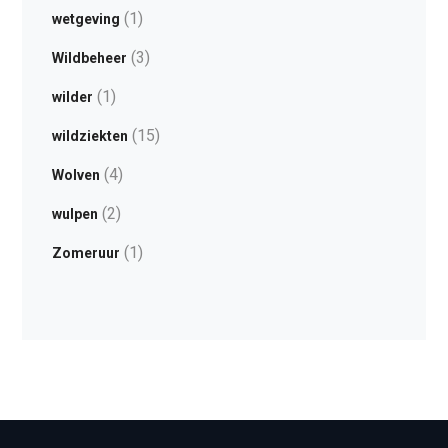
(1)
wetgeving
(3)
Wildbeheer
(1)
wilder
(15)
wildziekten
(4)
Wolven
(2)
wulpen
(1)
Zomeruur