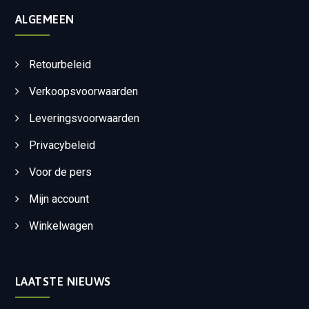
ALGEMEEN
Retourbeleid
Verkoopsvoorwaarden
Leveringsvoorwaarden
Privacybeleid
Voor de pers
Mijn account
Winkelwagen
LAATSTE NIEUWS