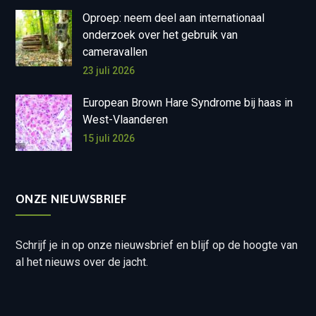
Oproep: neem deel aan internationaal
onderzoek over het gebruik van
cameravallen
23 juli 2026
European Brown Hare Syndrome bij haas in
West-Vlaanderen
15 juli 2026
ONZE NIEUWSBRIEF
Schrijf je in op onze nieuwsbrief en blijf op de hoogte van
al het nieuws over de jacht.