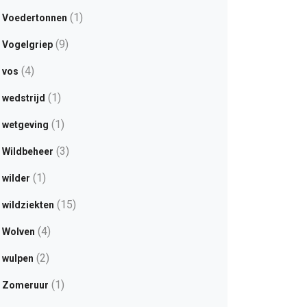
(1)
Voedertonnen
(9)
Vogelgriep
(4)
vos
(1)
wedstrijd
(1)
wetgeving
(3)
Wildbeheer
(1)
wilder
(15)
wildziekten
(4)
Wolven
(2)
wulpen
(1)
Zomeruur