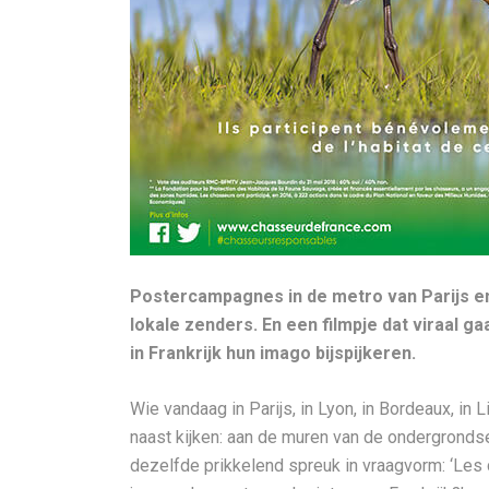
Postercampagnes in de metro van Parijs e
lokale zenders. En een filmpje dat viraal 
in Frankrijk hun imago bijspijkeren.
Wie vandaag in Parijs, in Lyon, in Bordeaux, in 
naast kijken: aan de muren van de ondergrond
dezelfde prikkelend spreuk in vraagvorm: ‘Les