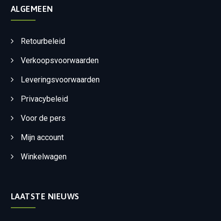
ALGEMEEN
Retourbeleid
Verkoopsvoorwaarden
Leveringsvoorwaarden
Privacybeleid
Voor de pers
Mijn account
Winkelwagen
LAATSTE NIEUWS