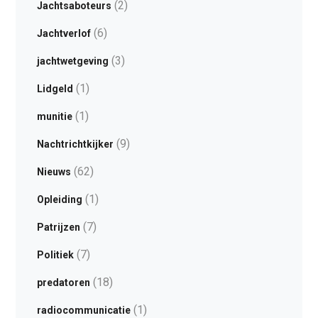
(2)
Jachtsaboteurs
(6)
Jachtverlof
(3)
jachtwetgeving
(1)
Lidgeld
(1)
munitie
(9)
Nachtrichtkijker
(62)
Nieuws
(1)
Opleiding
(7)
Patrijzen
(7)
Politiek
(18)
predatoren
(1)
radiocommunicatie