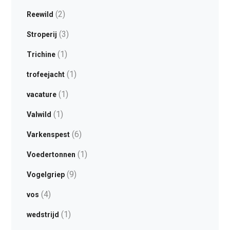
(2)
Reewild
(3)
Stroperij
(1)
Trichine
(1)
trofeejacht
(1)
vacature
(1)
Valwild
(6)
Varkenspest
(1)
Voedertonnen
(9)
Vogelgriep
(4)
vos
(1)
wedstrijd