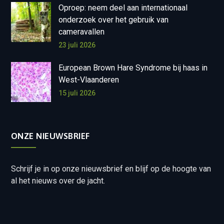
Oproep: neem deel aan internationaal
onderzoek over het gebruik van
cameravallen
23 juli 2026
European Brown Hare Syndrome bij haas in
West-Vlaanderen
15 juli 2026
ONZE NIEUWSBRIEF
Schrijf je in op onze nieuwsbrief en blijf op de hoogte van
al het nieuws over de jacht.