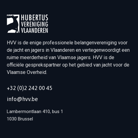
HVV is de enige professionele belangenvereniging voor
de jacht en jagers in Vlaanderen en vertegenwoordigt een
ruime meerderheid van Vlaamse jagers. HVV is de
officiële gesprekspartner op het gebied van jacht voor de
Vlaamse Overheid.
+32 (0)2 242 00 45
info@hvv.be
Lambermontlaan 410, bus 1
1030 Brussel