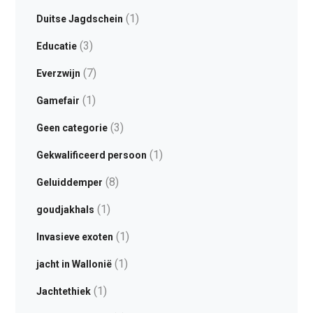
(1)
Duitse Jagdschein
(3)
Educatie
(7)
Everzwijn
(1)
Gamefair
(3)
Geen categorie
(1)
Gekwalificeerd persoon
(8)
Geluiddemper
(1)
goudjakhals
(1)
Invasieve exoten
(1)
jacht in Wallonië
(1)
Jachtethiek