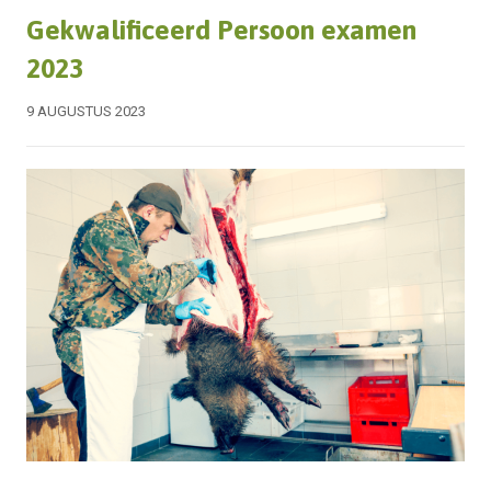
Gekwalificeerd Persoon examen
2023
9 AUGUSTUS 2023