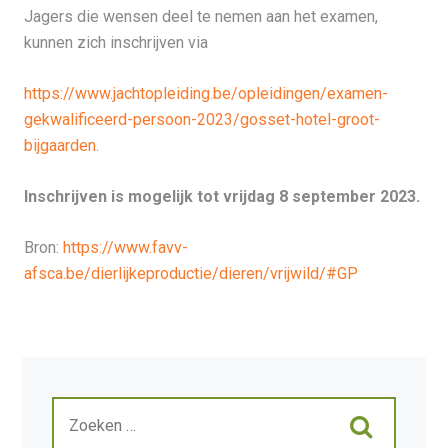
Jagers die wensen deel te nemen aan het examen,
kunnen zich inschrijven via
https://www.jachtopleiding.be/opleidingen/examen-
gekwalificeerd-persoon-2023/gosset-hotel-groot-
bijgaarden
.
Inschrijven is mogelijk tot vrijdag 8 september 2023.
Bron:
https://www.favv-
afsca.be/dierlijkeproductie/dieren/vrijwild/#GP