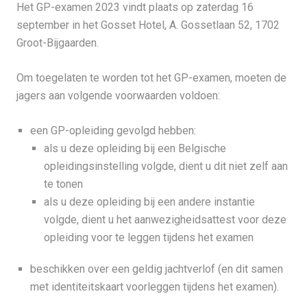
Het GP-examen 2023 vindt plaats op zaterdag 16
september in het Gosset Hotel, A. Gossetlaan 52, 1702
Groot-Bijgaarden.
Om toegelaten te worden tot het GP-examen, moeten de
jagers aan volgende voorwaarden voldoen:
een GP-opleiding gevolgd hebben:
als u deze opleiding bij een Belgische
opleidingsinstelling volgde, dient u dit niet zelf aan
te tonen
als u deze opleiding bij een andere instantie
volgde, dient u het aanwezigheidsattest voor deze
opleiding voor te leggen tijdens het examen
beschikken over een geldig jachtverlof (en dit samen
met identiteitskaart voorleggen tijdens het examen).