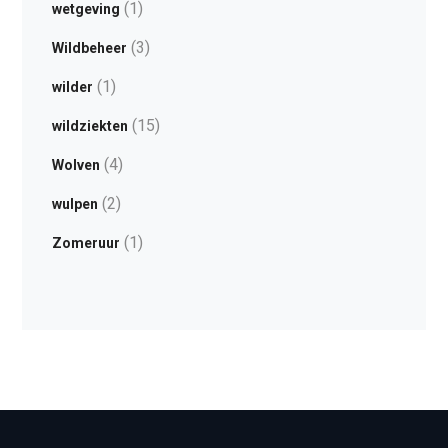
(1)
wetgeving
(3)
Wildbeheer
(1)
wilder
(15)
wildziekten
(4)
Wolven
(2)
wulpen
(1)
Zomeruur