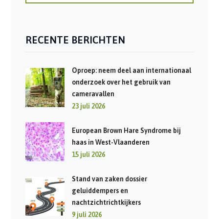
RECENTE BERICHTEN
Oproep: neem deel aan internationaal
onderzoek over het gebruik van
cameravallen
23 juli 2026
European Brown Hare Syndrome bij
haas in West-Vlaanderen
15 juli 2026
Stand van zaken dossier
geluiddempers en
nachtzichtrichtkijkers
9 juli 2026