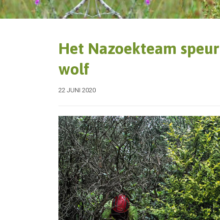
Het Nazoekteam speur
wolf
22 JUNI 2020