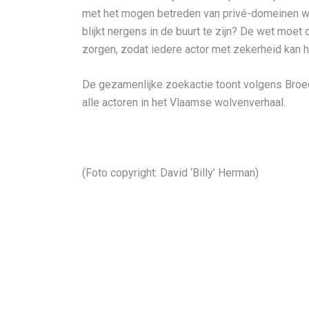
met het mogen betreden van privé-domeinen w
blijkt nergens in de buurt te zijn? De wet moet 
zorgen, zodat iedere actor met zekerheid kan h
De gezamenlijke zoekactie toont volgens Broe
alle actoren in het Vlaamse wolvenverhaal.
(Foto copyright: David ‘Billy’ Herman)