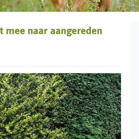
t mee naar aangereden