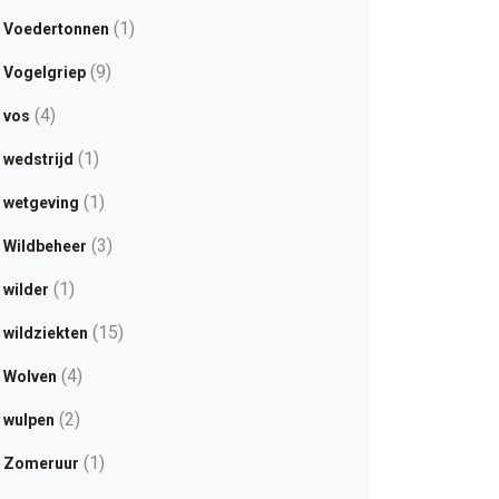
(1)
Voedertonnen
(9)
Vogelgriep
(4)
vos
(1)
wedstrijd
(1)
wetgeving
(3)
Wildbeheer
(1)
wilder
(15)
wildziekten
(4)
Wolven
(2)
wulpen
(1)
Zomeruur