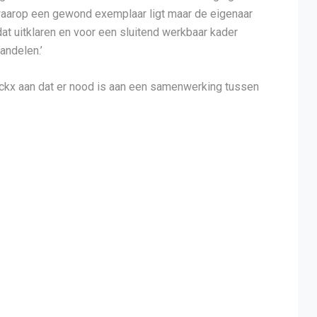
aarop een gewond exemplaar ligt maar de eigenaar
dat uitklaren en voor een sluitend werkbaar kader
andelen.’
ckx aan dat er nood is aan een samenwerking tussen