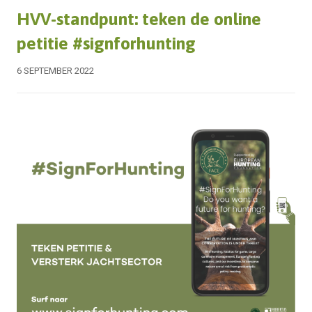
HVV-standpunt: teken de online
petitie #signforhunting
6 SEPTEMBER 2022