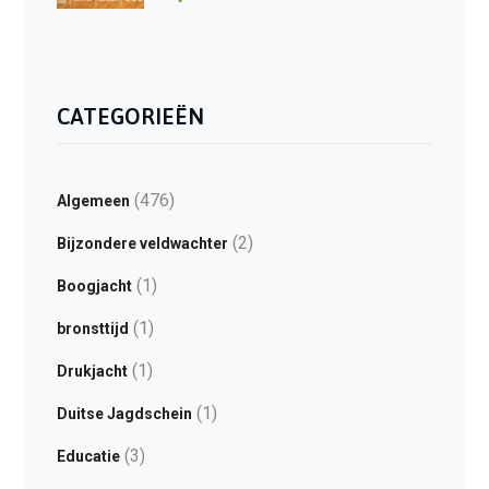
CATEGORIEËN
(476)
Algemeen
(2)
Bijzondere veldwachter
(1)
Boogjacht
(1)
bronsttijd
(1)
Drukjacht
(1)
Duitse Jagdschein
(3)
Educatie