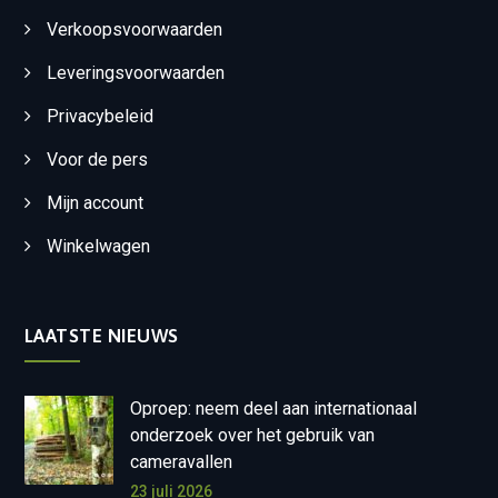
Verkoopsvoorwaarden
Leveringsvoorwaarden
Privacybeleid
Voor de pers
Mijn account
Winkelwagen
LAATSTE NIEUWS
Oproep: neem deel aan internationaal
onderzoek over het gebruik van
cameravallen
23 juli 2026