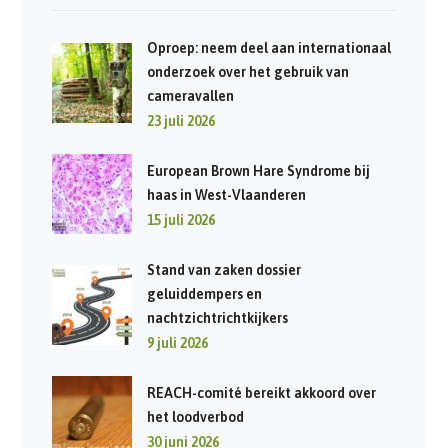
Oproep: neem deel aan internationaal
onderzoek over het gebruik van
cameravallen
23 juli 2026
European Brown Hare Syndrome bij
haas in West-Vlaanderen
15 juli 2026
Stand van zaken dossier
geluiddempers en
nachtzichtrichtkijkers
9 juli 2026
REACH-comité bereikt akkoord over
het loodverbod
30 juni 2026