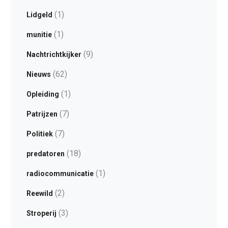
(1)
Lidgeld
(1)
munitie
(9)
Nachtrichtkijker
(62)
Nieuws
(1)
Opleiding
(7)
Patrijzen
(7)
Politiek
(18)
predatoren
(1)
radiocommunicatie
(2)
Reewild
(3)
Stroperij