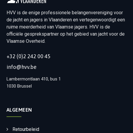
HVV is de enige professionele belangenvereniging voor
de jacht en jagers in Vlaanderen en vertegenwoordigt een
ruime meerderheid van Vlaamse jagers. HVV is de
officiële gesprekspartner op het gebied van jacht voor de
Vlaamse Overheid.
+32 (0)2 242 00 45
info@hvv.be
Lambermontlaan 410, bus 1
1030 Brussel
ALGEMEEN
Retourbeleid