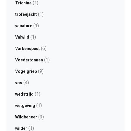
(1)
Trichine
(1)
trofeejacht
(1)
vacature
(1)
Valwild
(6)
Varkenspest
(1)
Voedertonnen
(9)
Vogelgriep
(4)
vos
(1)
wedstrijd
(1)
wetgeving
(3)
Wildbeheer
(1)
wilder