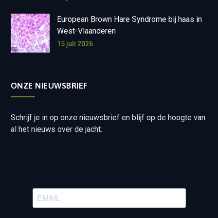
European Brown Hare Syndrome bij haas in
West-Vlaanderen
15 juli 2026
ONZE NIEUWSBRIEF
Schrijf je in op onze nieuwsbrief en blijf op de hoogte van
al het nieuws over de jacht.