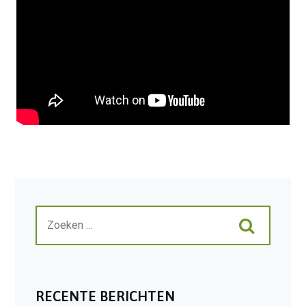
RECENTE BERICHTEN