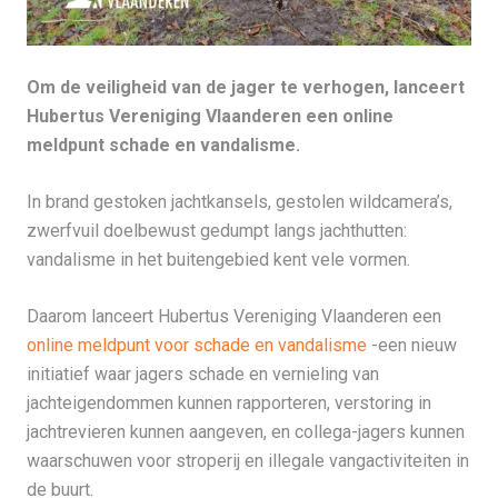
Om de veiligheid van de jager te verhogen, lanceert
Hubertus Vereniging Vlaanderen een online
meldpunt schade en vandalisme.
In brand gestoken jachtkansels, gestolen wildcamera’s,
zwerfvuil doelbewust gedumpt langs jachthutten:
vandalisme in het buitengebied kent vele vormen.
Daarom lanceert Hubertus Vereniging Vlaanderen een
online meldpunt voor schade en vandalisme
-een nieuw
initiatief waar jagers schade en vernieling van
jachteigendommen kunnen rapporteren, verstoring in
jachtrevieren kunnen aangeven, en collega-jagers kunnen
waarschuwen voor stroperij en illegale vangactiviteiten in
de buurt.