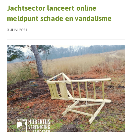
Jachtsector lanceert online
meldpunt schade en vandalisme
3 JUNI 2021