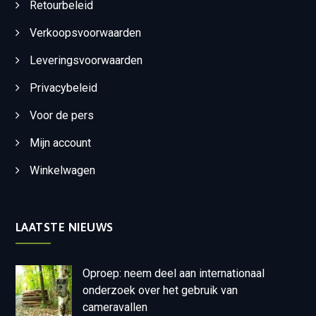
Retourbeleid
Verkoopsvoorwaarden
Leveringsvoorwaarden
Privacybeleid
Voor de pers
Mijn account
Winkelwagen
LAATSTE NIEUWS
Oproep: neem deel aan internationaal
onderzoek over het gebruik van
cameravallen