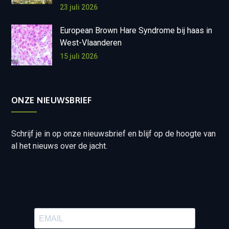
23 juli 2026
European Brown Hare Syndrome bij haas in
West-Vlaanderen
15 juli 2026
ONZE NIEUWSBRIEF
Schrijf je in op onze nieuwsbrief en blijf op de hoogte van
al het nieuws over de jacht.