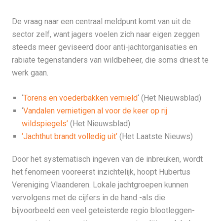
De vraag naar een centraal meldpunt komt van uit de
sector zelf, want jagers voelen zich naar eigen zeggen
steeds meer geviseerd door anti-jachtorganisaties en
rabiate tegenstanders van wildbeheer, die soms driest te
werk gaan.
‘
Torens en voederbakken vernield
‘ (Het Nieuwsblad)
‘
Vandalen vernietigen al voor de keer op rij
wildspiegels’
(Het Nieuwsblad)
‘Jachthut brandt volledig uit’
(Het Laatste Nieuws)
Door het systematisch ingeven van de inbreuken, wordt
het fenomeen vooreerst inzichtelijk, hoopt Hubertus
Vereniging Vlaanderen. Lokale jachtgroepen kunnen
vervolgens met de cijfers in de hand -als die
bijvoorbeeld een veel geteisterde regio blootleggen-