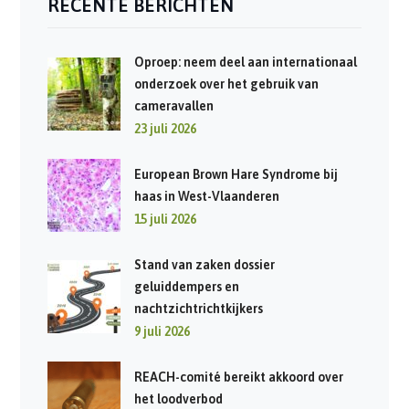
RECENTE BERICHTEN
Oproep: neem deel aan internationaal
onderzoek over het gebruik van
cameravallen
23 juli 2026
European Brown Hare Syndrome bij
haas in West-Vlaanderen
15 juli 2026
Stand van zaken dossier
geluiddempers en
nachtzichtrichtkijkers
9 juli 2026
REACH-comité bereikt akkoord over
het loodverbod