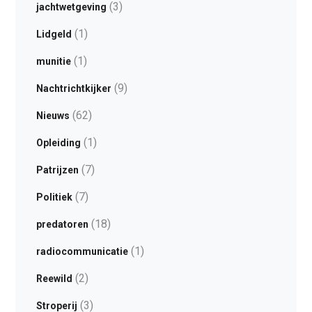
(3)
jachtwetgeving
(1)
Lidgeld
(1)
munitie
(9)
Nachtrichtkijker
(62)
Nieuws
(1)
Opleiding
(7)
Patrijzen
(7)
Politiek
(18)
predatoren
(1)
radiocommunicatie
(2)
Reewild
(3)
Stroperij