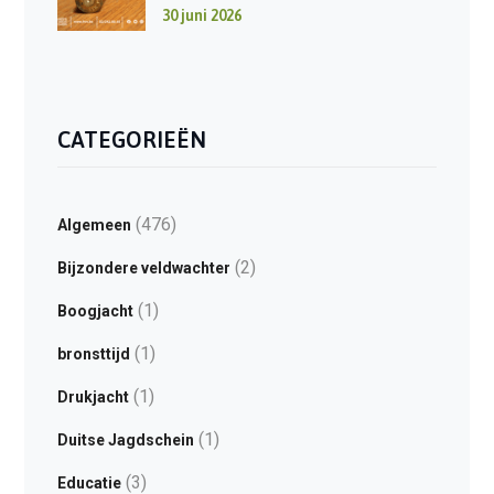
30 juni 2026
CATEGORIEËN
(476)
Algemeen
(2)
Bijzondere veldwachter
(1)
Boogjacht
(1)
bronsttijd
(1)
Drukjacht
(1)
Duitse Jagdschein
(3)
Educatie