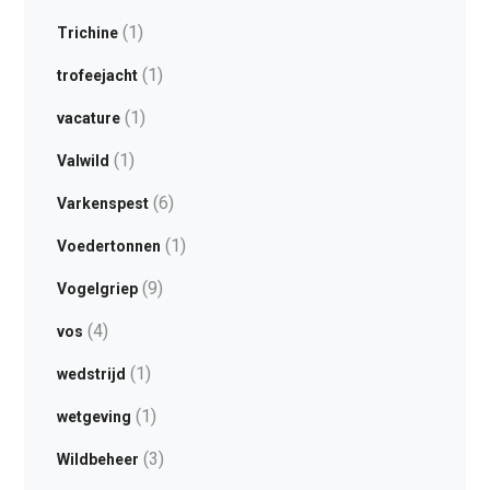
(1)
Trichine
(1)
trofeejacht
(1)
vacature
(1)
Valwild
(6)
Varkenspest
(1)
Voedertonnen
(9)
Vogelgriep
(4)
vos
(1)
wedstrijd
(1)
wetgeving
(3)
Wildbeheer