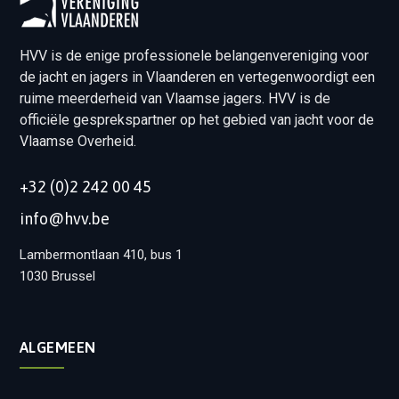
HVV is de enige professionele belangenvereniging voor
de jacht en jagers in Vlaanderen en vertegenwoordigt een
ruime meerderheid van Vlaamse jagers. HVV is de
officiële gesprekspartner op het gebied van jacht voor de
Vlaamse Overheid.
+32 (0)2 242 00 45
info@hvv.be
Lambermontlaan 410, bus 1
1030 Brussel
ALGEMEEN