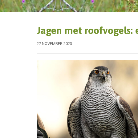
Jagen met roofvogels: 
27 NOVEMBER 2023