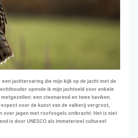
een jachtervaring die mijn kijk op de jacht met de
echthouder opende ik mijn jachtveld voor enkele
 metgezellen: een steenarend en twee haviken.
respect voor de kunst van de valkerij vergroot,
over jagen met roofvogels ontkracht. Het is niet
rkend is door UNESCO als immaterieel cultureel