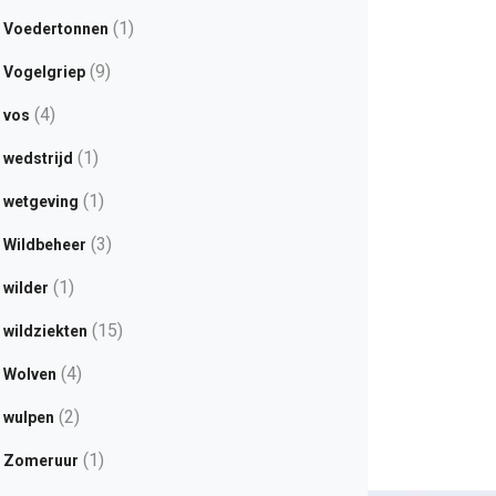
(1)
Voedertonnen
(9)
Vogelgriep
(4)
vos
(1)
wedstrijd
(1)
wetgeving
(3)
Wildbeheer
(1)
wilder
(15)
wildziekten
(4)
Wolven
(2)
wulpen
(1)
Zomeruur