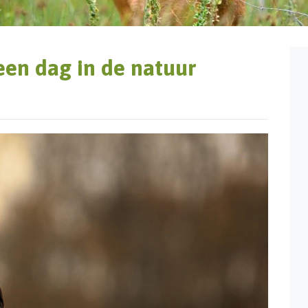
een dag in de natuur