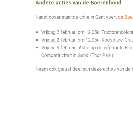
Andere acties van de Boerenbond
Naast bovenstaande actie in Gent voert
de Boe
Vrijdag 2 februari om 12.05u: Tractorencol
Vrijdag 2 februari om 12.05u: Roeselare-Graa
Vrijdag 9 februari: Actie op de informele E
Competitiviteit in Genk. (Thor Park)
Neem ook gerust deel aan deze acties van de