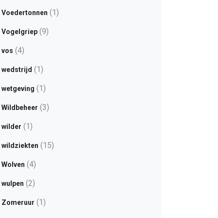
(1)
Voedertonnen
(9)
Vogelgriep
(4)
vos
(1)
wedstrijd
(1)
wetgeving
(3)
Wildbeheer
(1)
wilder
(15)
wildziekten
(4)
Wolven
(2)
wulpen
(1)
Zomeruur