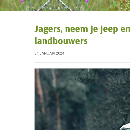
Jagers, neem je jeep e
landbouwers
31 JANUARI 2024