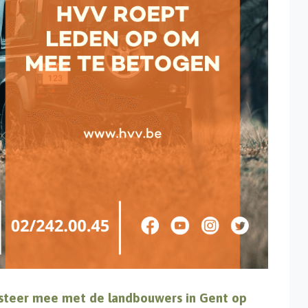
testeer mee met de landbouwers in Gent op