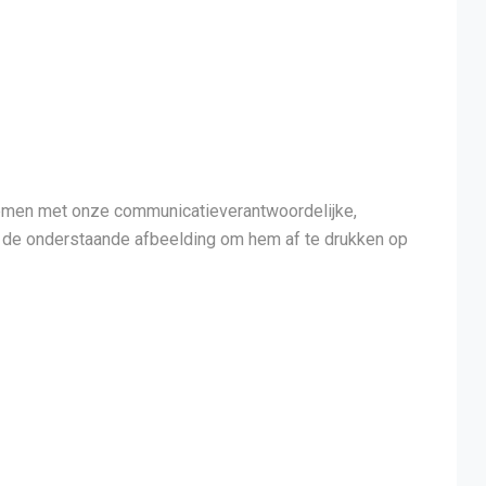
nemen met onze communicatieverantwoordelijke,
op de onderstaande afbeelding om hem af te drukken op