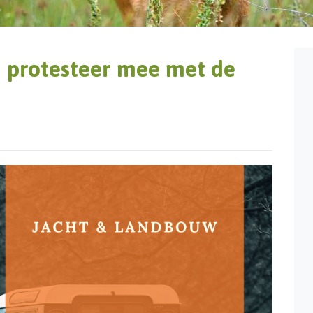
n protesteer mee met de